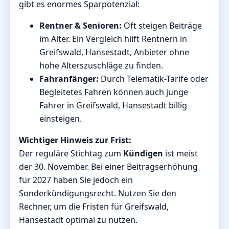
gibt es enormes Sparpotenzial:
Rentner & Senioren:
Oft steigen Beiträge
im Alter. Ein Vergleich hilft Rentnern in
Greifswald, Hansestadt, Anbieter ohne
hohe Alterszuschläge zu finden.
Fahranfänger:
Durch Telematik-Tarife oder
Begleitetes Fahren können auch junge
Fahrer in Greifswald, Hansestadt billig
einsteigen.
Wichtiger Hinweis zur Frist:
Der reguläre Stichtag zum
Kündigen
ist meist
der 30. November. Bei einer Beitragserhöhung
für 2027 haben Sie jedoch ein
Sonderkündigungsrecht. Nutzen Sie den
Rechner, um die Fristen für Greifswald,
Hansestadt optimal zu nutzen.