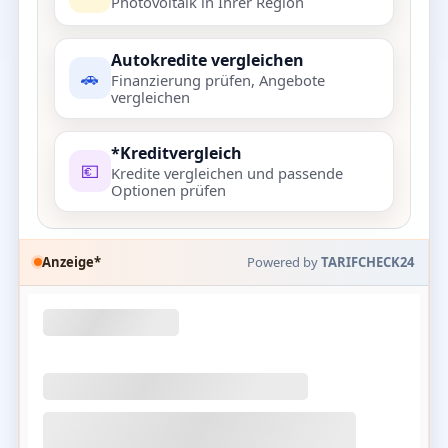
Photovoltaik in Ihrer Region
Autokredite vergleichen
🚗
Finanzierung prüfen, Angebote
vergleichen
*Kreditvergleich
💶
Kredite vergleichen und passende
Optionen prüfen
Anzeige*
Powered by
TARIFCHECK24