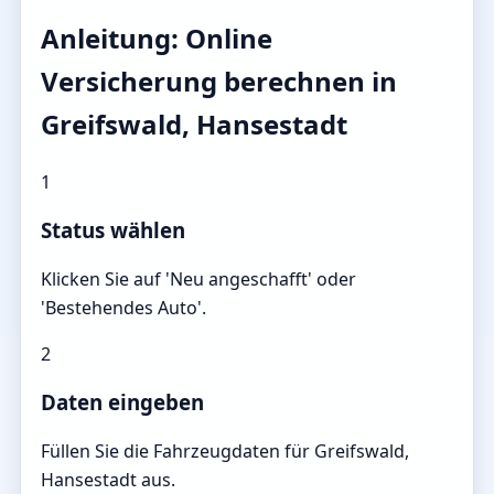
Anleitung: Online
Versicherung berechnen in
Greifswald, Hansestadt
1
Status wählen
Klicken Sie auf 'Neu angeschafft' oder
'Bestehendes Auto'.
2
Daten eingeben
Füllen Sie die Fahrzeugdaten für Greifswald,
Hansestadt aus.