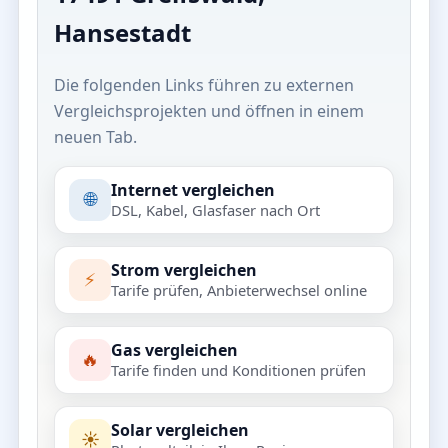
Hansestadt
Die folgenden Links führen zu externen
Vergleichsprojekten und öffnen in einem
neuen Tab.
Internet vergleichen
🌐
DSL, Kabel, Glasfaser nach Ort
Strom vergleichen
⚡
Tarife prüfen, Anbieterwechsel online
Gas vergleichen
🔥
Tarife finden und Konditionen prüfen
Solar vergleichen
☀️