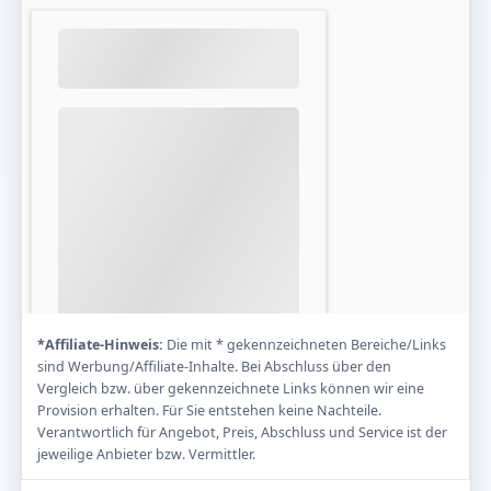
*Affiliate-Hinweis:
Die mit * gekennzeichneten Bereiche/Links
sind Werbung/Affiliate-Inhalte. Bei Abschluss über den
Vergleich bzw. über gekennzeichnete Links können wir eine
Provision erhalten. Für Sie entstehen keine Nachteile.
Verantwortlich für Angebot, Preis, Abschluss und Service ist der
jeweilige Anbieter bzw. Vermittler.