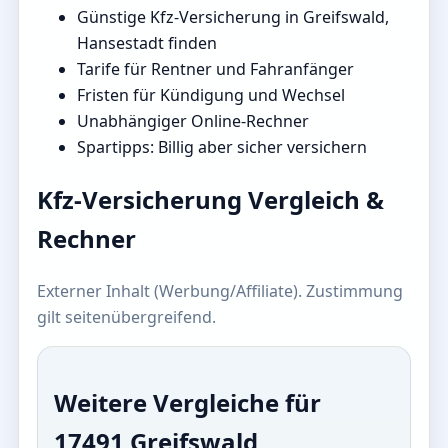
Günstige Kfz-Versicherung in Greifswald,
Hansestadt finden
Tarife für Rentner und Fahranfänger
Fristen für Kündigung und Wechsel
Unabhängiger Online-Rechner
Spartipps: Billig aber sicher versichern
Kfz-Versicherung Vergleich &
Rechner
Externer Inhalt (Werbung/Affiliate). Zustimmung
gilt seitenübergreifend.
Weitere Vergleiche für
17491 Greifswald,