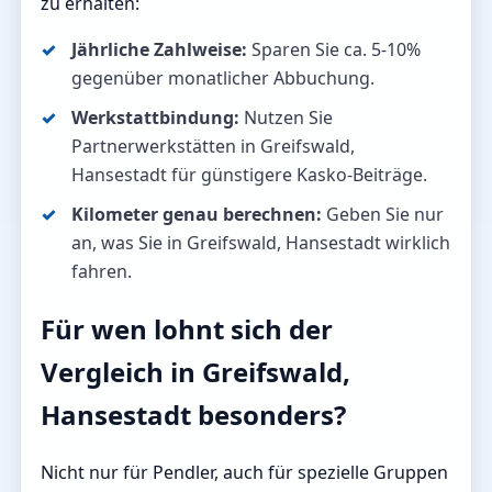
zu erhalten:
Jährliche Zahlweise:
Sparen Sie ca. 5-10%
gegenüber monatlicher Abbuchung.
Werkstattbindung:
Nutzen Sie
Partnerwerkstätten in Greifswald,
Hansestadt für günstigere Kasko-Beiträge.
Kilometer genau berechnen:
Geben Sie nur
an, was Sie in Greifswald, Hansestadt wirklich
fahren.
Für wen lohnt sich der
Vergleich in Greifswald,
Hansestadt besonders?
Nicht nur für Pendler, auch für spezielle Gruppen