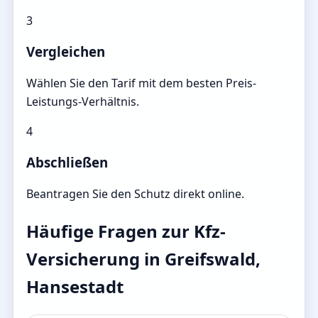
3
Vergleichen
Wählen Sie den Tarif mit dem besten Preis-
Leistungs-Verhältnis.
4
Abschließen
Beantragen Sie den Schutz direkt online.
Häufige Fragen zur Kfz-
Versicherung in Greifswald,
Hansestadt