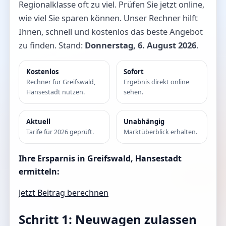
Regionalklasse oft zu viel. Prüfen Sie jetzt online,
wie viel Sie sparen können. Unser Rechner hilft
Ihnen, schnell und kostenlos das beste Angebot
zu finden. Stand:
Donnerstag, 6. August 2026
.
Kostenlos
Sofort
Rechner für Greifswald,
Ergebnis direkt online
Hansestadt nutzen.
sehen.
Aktuell
Unabhängig
Tarife für 2026 geprüft.
Marktüberblick erhalten.
Ihre Ersparnis in Greifswald, Hansestadt
ermitteln:
Jetzt Beitrag berechnen
Schritt 1: Neuwagen zulassen