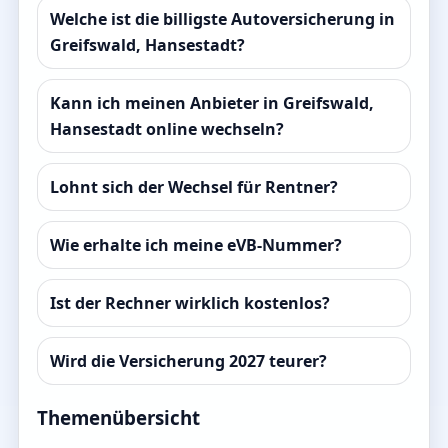
Welche ist die billigste Autoversicherung in
Greifswald, Hansestadt?
Kann ich meinen Anbieter in Greifswald,
Hansestadt online wechseln?
Lohnt sich der Wechsel für Rentner?
Wie erhalte ich meine eVB-Nummer?
Ist der Rechner wirklich kostenlos?
Wird die Versicherung 2027 teurer?
Themenübersicht