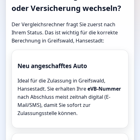
oder Versicherung wechseln?
Der Vergleichsrechner fragt Sie zuerst nach
Ihrem Status. Das ist wichtig für die korrekte
Berechnung in Greifswald, Hansestadt:
Neu angeschafftes Auto
Ideal für die Zulassung in Greifswald,
Hansestadt. Sie erhalten Ihre
eVB-Nummer
nach Abschluss meist zeitnah digital (E-
Mail/SMS), damit Sie sofort zur
Zulassungsstelle können.