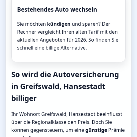
Bestehendes Auto wechseln
Sie möchten
kündigen
und sparen? Der
Rechner vergleicht Ihren alten Tarif mit den
aktuellen Angeboten für 2026. So finden Sie
schnell eine billige Alternative.
So wird die Autoversicherung
in Greifswald, Hansestadt
billiger
Ihr Wohnort Greifswald, Hansestadt beeinflusst
über die Regionalklasse den Preis. Doch Sie
können gegensteuern, um eine
günstige
Prämie