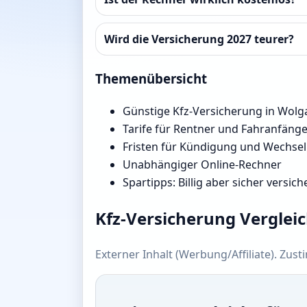
Wird die Versicherung 2027 teurer?
Themenübersicht
Günstige Kfz-Versicherung in Wolg
Tarife für Rentner und Fahranfäng
Fristen für Kündigung und Wechsel
Unabhängiger Online-Rechner
Spartipps: Billig aber sicher versich
Kfz-Versicherung Verglei
Externer Inhalt (Werbung/Affiliate). Zus