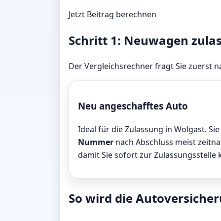
Jetzt Beitrag berechnen
Schritt 1: Neuwagen zula
Der Vergleichsrechner fragt Sie zuerst n
Neu angeschafftes Auto
Ideal für die Zulassung in Wolgast. Sie
Nummer
nach Abschluss meist zeitnah
damit Sie sofort zur Zulassungsstelle
So wird die Autoversicher