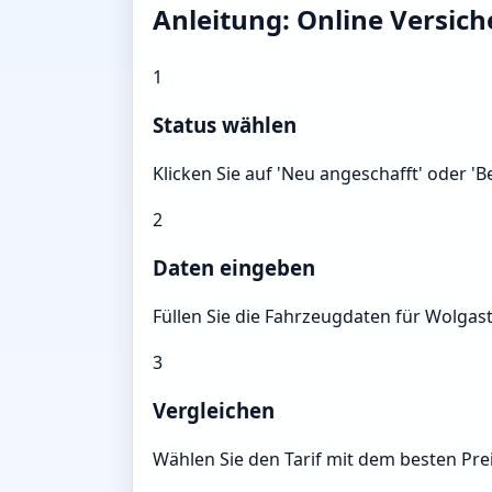
Anleitung: Online Versic
1
Status wählen
Klicken Sie auf 'Neu angeschafft' oder '
2
Daten eingeben
Füllen Sie die Fahrzeugdaten für Wolgast
3
Vergleichen
Wählen Sie den Tarif mit dem besten Prei