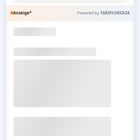
Anzeige*
Powered by
TARIFCHECK24