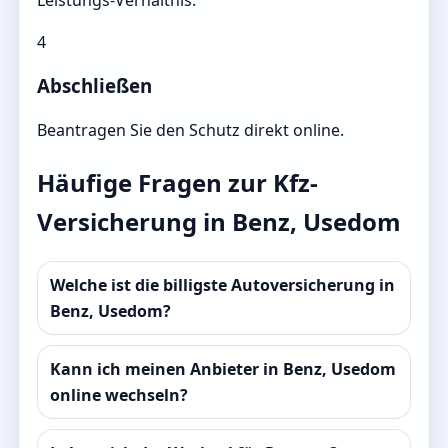
4
Abschließen
Beantragen Sie den Schutz direkt online.
Häufige Fragen zur Kfz-
Versicherung in Benz, Usedom
Welche ist die billigste Autoversicherung in
Benz, Usedom?
Kann ich meinen Anbieter in Benz, Usedom
online wechseln?