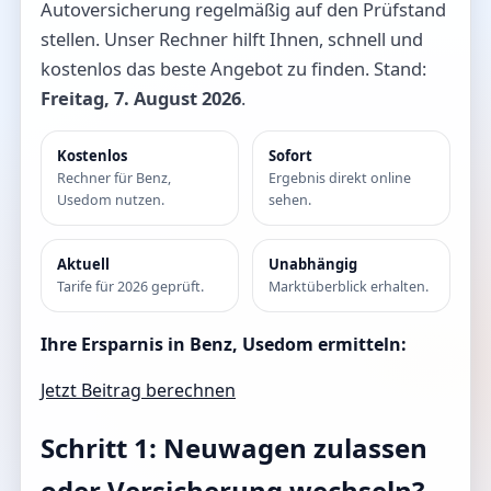
Autoversicherung regelmäßig auf den Prüfstand
stellen. Unser Rechner hilft Ihnen, schnell und
kostenlos das beste Angebot zu finden. Stand:
Freitag, 7. August 2026
.
Kostenlos
Sofort
Rechner für Benz,
Ergebnis direkt online
Usedom nutzen.
sehen.
Aktuell
Unabhängig
Tarife für 2026 geprüft.
Marktüberblick erhalten.
Ihre Ersparnis in Benz, Usedom ermitteln:
Jetzt Beitrag berechnen
Schritt 1: Neuwagen zulassen
oder Versicherung wechseln?