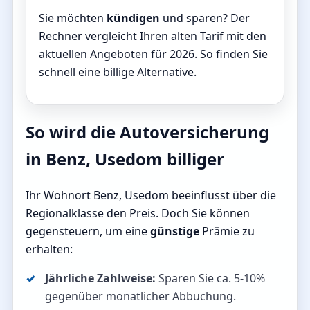
Sie möchten
kündigen
und sparen? Der
Rechner vergleicht Ihren alten Tarif mit den
aktuellen Angeboten für 2026. So finden Sie
schnell eine billige Alternative.
So wird die Autoversicherung
in Benz, Usedom billiger
Ihr Wohnort Benz, Usedom beeinflusst über die
Regionalklasse den Preis. Doch Sie können
gegensteuern, um eine
günstige
Prämie zu
erhalten:
Jährliche Zahlweise:
Sparen Sie ca. 5-10%
gegenüber monatlicher Abbuchung.