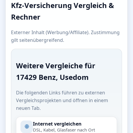
Kfz-Versicherung Vergleich &
Rechner
Externer Inhalt (Werbung/Affiliate). Zustimmung
gilt seitenübergreifend.
Weitere Vergleiche für
17429 Benz, Usedom
Die folgenden Links führen zu externen
Vergleichsprojekten und öffnen in einem
neuen Tab.
Internet vergleichen
🌐
DSL, Kabel, Glasfaser nach Ort