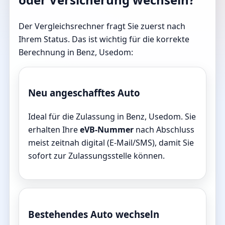
Der Vergleichsrechner fragt Sie zuerst nach
Ihrem Status. Das ist wichtig für die korrekte
Berechnung in Benz, Usedom:
Neu angeschafftes Auto
Ideal für die Zulassung in Benz, Usedom. Sie
erhalten Ihre
eVB-Nummer
nach Abschluss
meist zeitnah digital (E-Mail/SMS), damit Sie
sofort zur Zulassungsstelle können.
Bestehendes Auto wechseln