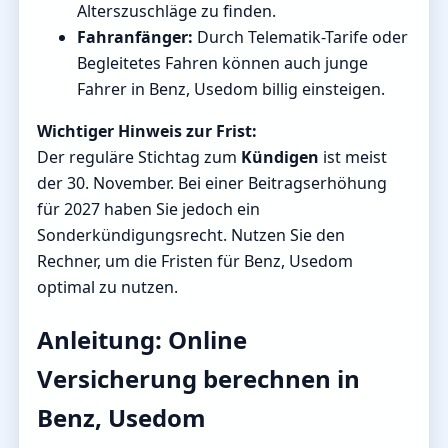
Alterszuschläge zu finden.
Fahranfänger:
Durch Telematik-Tarife oder
Begleitetes Fahren können auch junge
Fahrer in Benz, Usedom billig einsteigen.
Wichtiger Hinweis zur Frist:
Der reguläre Stichtag zum
Kündigen
ist meist
der 30. November. Bei einer Beitragserhöhung
für 2027 haben Sie jedoch ein
Sonderkündigungsrecht. Nutzen Sie den
Rechner, um die Fristen für Benz, Usedom
optimal zu nutzen.
Anleitung: Online
Versicherung berechnen in
Benz, Usedom