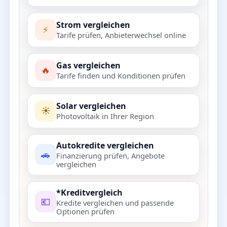
Strom vergleichen
⚡
Tarife prüfen, Anbieterwechsel online
Gas vergleichen
🔥
Tarife finden und Konditionen prüfen
Solar vergleichen
☀️
Photovoltaik in Ihrer Region
Autokredite vergleichen
🚗
Finanzierung prüfen, Angebote
vergleichen
*Kreditvergleich
💶
Kredite vergleichen und passende
Optionen prüfen