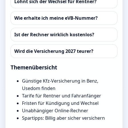
Lohnt sich der Wechsel für Rentner?
Wie erhalte ich meine eVB-Nummer?
Ist der Rechner wirklich kostenlos?
Wird die Versicherung 2027 teurer?
Themenübersicht
Günstige Kfz-Versicherung in Benz,
Usedom finden
Tarife für Rentner und Fahranfänger
Fristen für Kündigung und Wechsel
Unabhängiger Online-Rechner
Spartipps: Billig aber sicher versichern