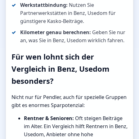
Werkstattbindung:
Nutzen Sie
Partnerwerkstätten in Benz, Usedom für
günstigere Kasko-Beiträge.
Kilometer genau berechnen:
Geben Sie nur
an, was Sie in Benz, Usedom wirklich fahren.
Für wen lohnt sich der
Vergleich in Benz, Usedom
besonders?
Nicht nur für Pendler, auch für spezielle Gruppen
gibt es enormes Sparpotenzial:
Rentner & Senioren:
Oft steigen Beiträge
im Alter. Ein Vergleich hilft Rentnern in Benz,
Usedom, Anbieter ohne hohe