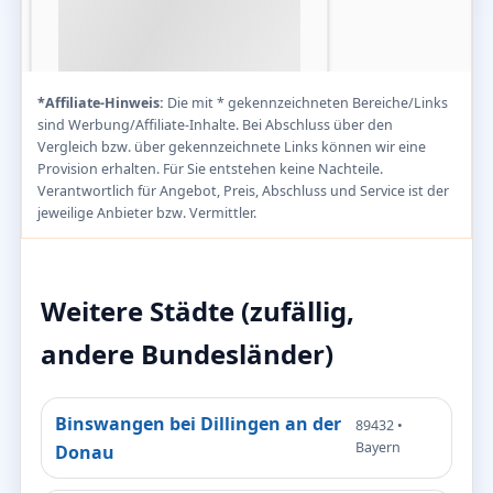
*Affiliate-Hinweis:
Die mit * gekennzeichneten Bereiche/Links
sind Werbung/Affiliate-Inhalte. Bei Abschluss über den
Vergleich bzw. über gekennzeichnete Links können wir eine
Provision erhalten. Für Sie entstehen keine Nachteile.
Verantwortlich für Angebot, Preis, Abschluss und Service ist der
jeweilige Anbieter bzw. Vermittler.
Weitere Städte (zufällig,
andere Bundesländer)
Binswangen bei Dillingen an der
89432 •
Bayern
Donau