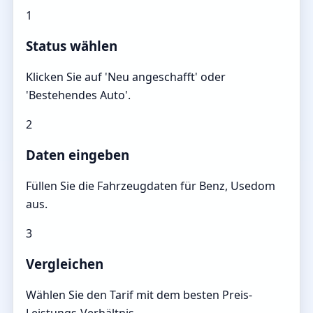
1
Status wählen
Klicken Sie auf 'Neu angeschafft' oder
'Bestehendes Auto'.
2
Daten eingeben
Füllen Sie die Fahrzeugdaten für Benz, Usedom
aus.
3
Vergleichen
Wählen Sie den Tarif mit dem besten Preis-
Leistungs-Verhältnis.