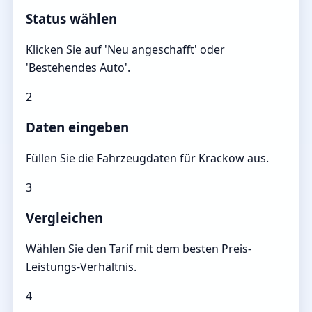
Status wählen
Klicken Sie auf 'Neu angeschafft' oder
'Bestehendes Auto'.
2
Daten eingeben
Füllen Sie die Fahrzeugdaten für Krackow aus.
3
Vergleichen
Wählen Sie den Tarif mit dem besten Preis-
Leistungs-Verhältnis.
4