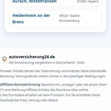
Aurach, Mittelfranken
91589 • Bayern
Heidenheim an der
89520 • Baden-
Württemberg
Brenz
autoversicherung24.de
Kfz-Versicherung vergleichen in Deutschland •
2026
Hinweis: Inhalte dienen der Orientierung und ersetzen keine individuelle
Beratung. Vertragsdetails stehen immer in den jeweiligen Bedingungen.
Affiliate-Kennzeichnung:
Bereiche mit „Anzeige“ oder mit einem Stern
(*) sind Werbung/Affiliate-Inhalte. Bei Abschluss über solche
Links/Formulare erhalten wir eine Provision. Für Sie entstehen keine
Nachteile bei Preis, Vertrag oder Ablauf.