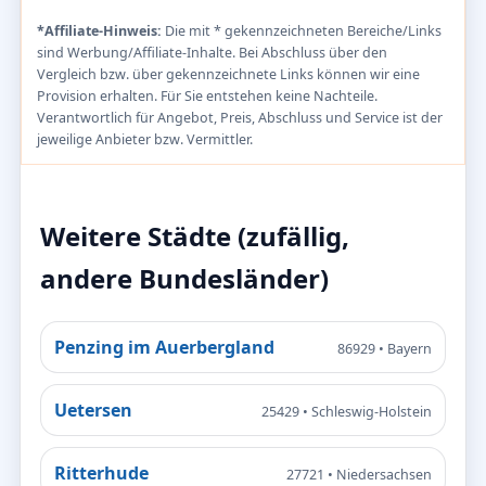
*Affiliate-Hinweis:
Die mit * gekennzeichneten Bereiche/Links
sind Werbung/Affiliate-Inhalte. Bei Abschluss über den
Vergleich bzw. über gekennzeichnete Links können wir eine
Provision erhalten. Für Sie entstehen keine Nachteile.
Verantwortlich für Angebot, Preis, Abschluss und Service ist der
jeweilige Anbieter bzw. Vermittler.
Weitere Städte (zufällig,
andere Bundesländer)
Penzing im Auerbergland
86929 • Bayern
Uetersen
25429 • Schleswig-Holstein
Ritterhude
27721 • Niedersachsen