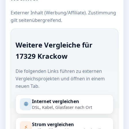
Externer Inhalt (Werbung/Affiliate). Zustimmung
gilt seitenübergreifend.
Weitere Vergleiche für
17329 Krackow
Die folgenden Links führen zu externen
Vergleichsprojekten und öffnen in einem
neuen Tab.
Internet vergleichen
🌐
DSL, Kabel, Glasfaser nach Ort
Strom vergleichen
⚡