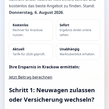
kostenlos das beste Angebot zu finden. Stand:
Donnerstag, 6. August 2026
.
Kostenlos
Sofort
Rechner für Krackow
Ergebnis direkt online
nutzen.
sehen.
Aktuell
Unabhängig
Tarife für 2026 geprüft.
Marktüberblick erhalten.
Ihre Ersparnis in Krackow ermitteln:
Jetzt Beitrag berechnen
Schritt 1: Neuwagen zulassen
oder Versicherung wechseln?