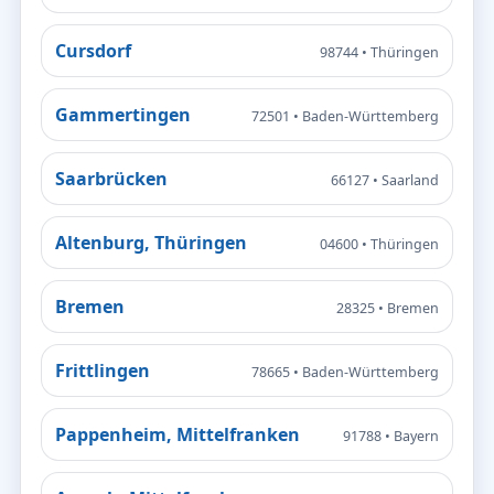
Cursdorf
98744 • Thüringen
Gammertingen
72501 • Baden-Württemberg
Saarbrücken
66127 • Saarland
Altenburg, Thüringen
04600 • Thüringen
Bremen
28325 • Bremen
Frittlingen
78665 • Baden-Württemberg
Pappenheim, Mittelfranken
91788 • Bayern