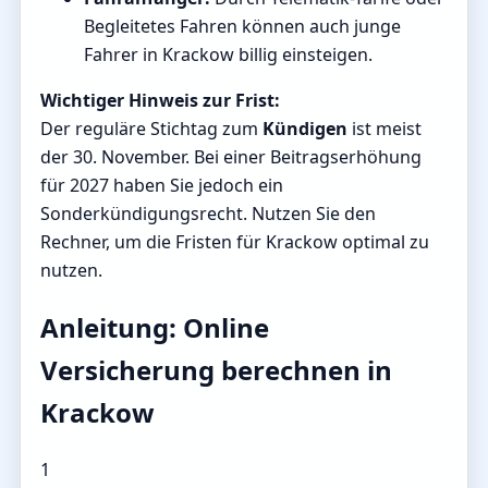
Begleitetes Fahren können auch junge
Fahrer in Krackow billig einsteigen.
Wichtiger Hinweis zur Frist:
Der reguläre Stichtag zum
Kündigen
ist meist
der 30. November. Bei einer Beitragserhöhung
für 2027 haben Sie jedoch ein
Sonderkündigungsrecht. Nutzen Sie den
Rechner, um die Fristen für Krackow optimal zu
nutzen.
Anleitung: Online
Versicherung berechnen in
Krackow
1