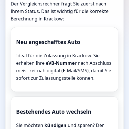
Der Vergleichsrechner fragt Sie zuerst nach
Ihrem Status. Das ist wichtig für die korrekte
Berechnung in Krackow:
Neu angeschafftes Auto
Ideal für die Zulassung in Krackow. Sie
erhalten Ihre
eVB-Nummer
nach Abschluss
meist zeitnah digital (E-Mail/SMS), damit Sie
sofort zur Zulassungsstelle können.
Bestehendes Auto wechseln
Sie möchten
kündigen
und sparen? Der