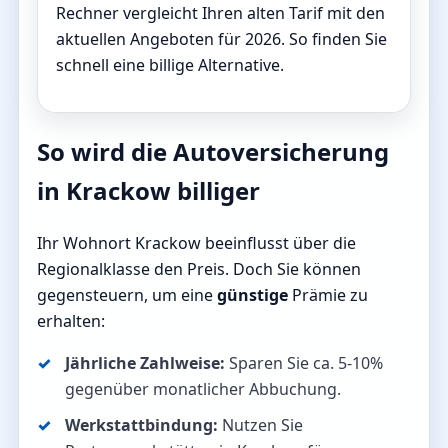
Rechner vergleicht Ihren alten Tarif mit den
aktuellen Angeboten für 2026. So finden Sie
schnell eine billige Alternative.
So wird die Autoversicherung
in Krackow billiger
Ihr Wohnort Krackow beeinflusst über die
Regionalklasse den Preis. Doch Sie können
gegensteuern, um eine
günstige
Prämie zu
erhalten:
Jährliche Zahlweise:
Sparen Sie ca. 5-10%
gegenüber monatlicher Abbuchung.
Werkstattbindung:
Nutzen Sie