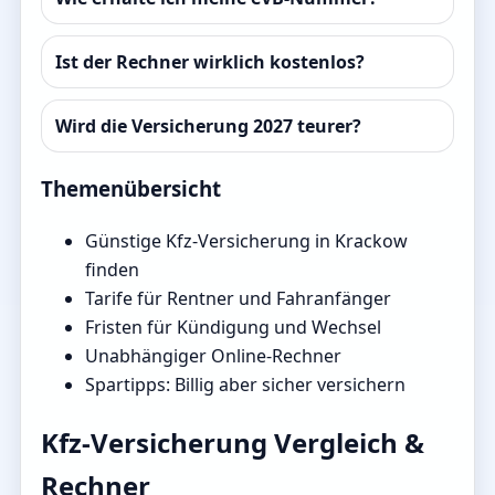
Ist der Rechner wirklich kostenlos?
Wird die Versicherung 2027 teurer?
Themenübersicht
Günstige Kfz-Versicherung in Krackow
finden
Tarife für Rentner und Fahranfänger
Fristen für Kündigung und Wechsel
Unabhängiger Online-Rechner
Spartipps: Billig aber sicher versichern
Kfz-Versicherung Vergleich &
Rechner