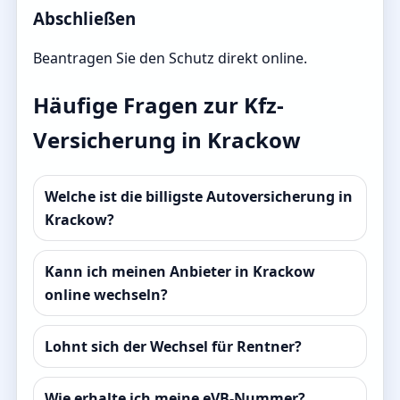
Abschließen
Beantragen Sie den Schutz direkt online.
Häufige Fragen zur Kfz-
Versicherung in Krackow
Welche ist die billigste Autoversicherung in
Krackow?
Kann ich meinen Anbieter in Krackow
online wechseln?
Lohnt sich der Wechsel für Rentner?
Wie erhalte ich meine eVB-Nummer?