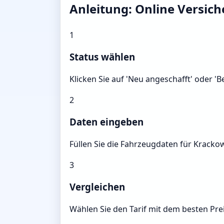
Anleitung: Online Versic
1
Status wählen
Klicken Sie auf 'Neu angeschafft' oder '
2
Daten eingeben
Füllen Sie die Fahrzeugdaten für Kracko
3
Vergleichen
Wählen Sie den Tarif mit dem besten Prei