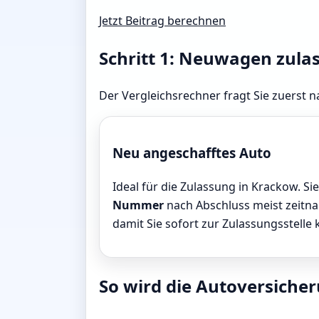
Jetzt Beitrag berechnen
Schritt 1: Neuwagen zula
Der Vergleichsrechner fragt Sie zuerst n
Neu angeschafftes Auto
Ideal für die Zulassung in Krackow. Si
Nummer
nach Abschluss meist zeitnah
damit Sie sofort zur Zulassungsstelle
So wird die Autoversicher