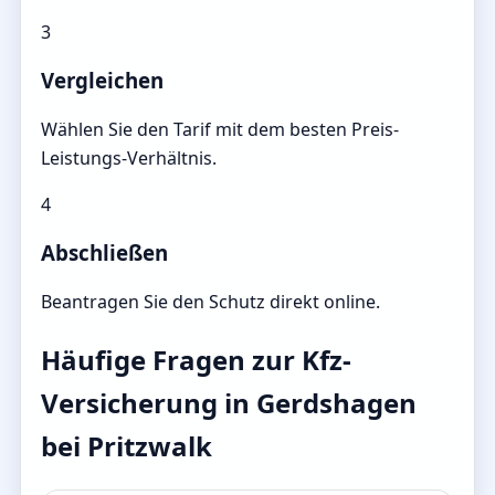
3
Vergleichen
Wählen Sie den Tarif mit dem besten Preis-
Leistungs-Verhältnis.
4
Abschließen
Beantragen Sie den Schutz direkt online.
Häufige Fragen zur Kfz-
Versicherung in Gerdshagen
bei Pritzwalk