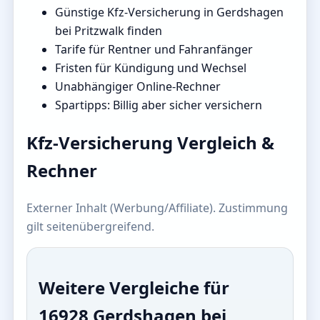
Günstige Kfz-Versicherung in Gerdshagen
bei Pritzwalk finden
Tarife für Rentner und Fahranfänger
Fristen für Kündigung und Wechsel
Unabhängiger Online-Rechner
Spartipps: Billig aber sicher versichern
Kfz-Versicherung Vergleich &
Rechner
Externer Inhalt (Werbung/Affiliate). Zustimmung
gilt seitenübergreifend.
Weitere Vergleiche für
16928 Gerdshagen bei