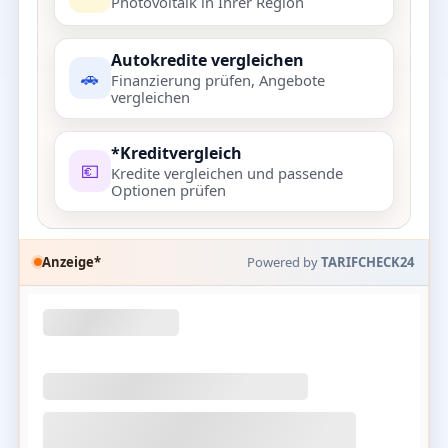
Photovoltaik in Ihrer Region
Autokredite vergleichen
🚗
Finanzierung prüfen, Angebote
vergleichen
*Kreditvergleich
💶
Kredite vergleichen und passende
Optionen prüfen
Anzeige*
Powered by
TARIFCHECK24