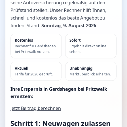
seine Autoversicherung regelmäßig auf den
Prüfstand stellen. Unser Rechner hilft Ihnen,
schnell und kostenlos das beste Angebot zu
finden. Stand:
Sonntag, 9. August 2026
.
Kostenlos
Sofort
Rechner für Gerdshagen
Ergebnis direkt online
bei Pritzwalk nutzen.
sehen.
Aktuell
Unabhängig
Tarife für 2026 geprüft.
Marktüberblick erhalten.
Ihre Ersparnis in Gerdshagen bei Pritzwalk
ermitteln:
Jetzt Beitrag berechnen
Schritt 1: Neuwagen zulassen