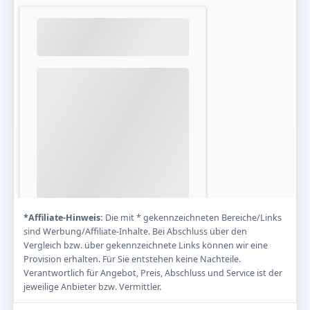
*Affiliate-Hinweis:
Die mit * gekennzeichneten Bereiche/Links
sind Werbung/Affiliate-Inhalte. Bei Abschluss über den
Vergleich bzw. über gekennzeichnete Links können wir eine
Provision erhalten. Für Sie entstehen keine Nachteile.
Verantwortlich für Angebot, Preis, Abschluss und Service ist der
jeweilige Anbieter bzw. Vermittler.