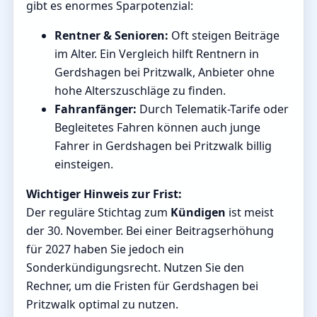
gibt es enormes Sparpotenzial:
Rentner & Senioren:
Oft steigen Beiträge
im Alter. Ein Vergleich hilft Rentnern in
Gerdshagen bei Pritzwalk, Anbieter ohne
hohe Alterszuschläge zu finden.
Fahranfänger:
Durch Telematik-Tarife oder
Begleitetes Fahren können auch junge
Fahrer in Gerdshagen bei Pritzwalk billig
einsteigen.
Wichtiger Hinweis zur Frist:
Der reguläre Stichtag zum
Kündigen
ist meist
der 30. November. Bei einer Beitragserhöhung
für 2027 haben Sie jedoch ein
Sonderkündigungsrecht. Nutzen Sie den
Rechner, um die Fristen für Gerdshagen bei
Pritzwalk optimal zu nutzen.