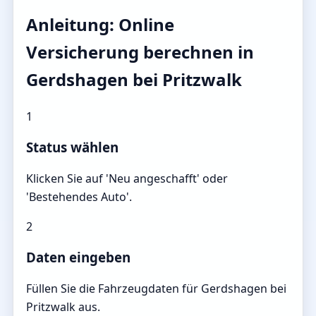
Anleitung: Online
Versicherung berechnen in
Gerdshagen bei Pritzwalk
1
Status wählen
Klicken Sie auf 'Neu angeschafft' oder
'Bestehendes Auto'.
2
Daten eingeben
Füllen Sie die Fahrzeugdaten für Gerdshagen bei
Pritzwalk aus.