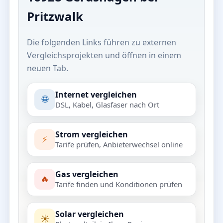
Pritzwalk
Die folgenden Links führen zu externen
Vergleichsprojekten und öffnen in einem
neuen Tab.
Internet vergleichen
🌐
DSL, Kabel, Glasfaser nach Ort
Strom vergleichen
⚡
Tarife prüfen, Anbieterwechsel online
Gas vergleichen
🔥
Tarife finden und Konditionen prüfen
Solar vergleichen
☀️