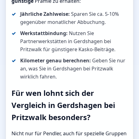
günstige
Prämie zu erhalten:
Jährliche Zahlweise:
Sparen Sie ca. 5-10%
gegenüber monatlicher Abbuchung.
Werkstattbindung:
Nutzen Sie
Partnerwerkstätten in Gerdshagen bei
Pritzwalk für günstigere Kasko-Beiträge.
Kilometer genau berechnen:
Geben Sie nur
an, was Sie in Gerdshagen bei Pritzwalk
wirklich fahren.
Für wen lohnt sich der
Vergleich in Gerdshagen bei
Pritzwalk besonders?
Nicht nur für Pendler, auch für spezielle Gruppen