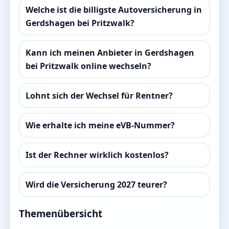
Welche ist die billigste Autoversicherung in
Gerdshagen bei Pritzwalk?
Kann ich meinen Anbieter in Gerdshagen
bei Pritzwalk online wechseln?
Lohnt sich der Wechsel für Rentner?
Wie erhalte ich meine eVB-Nummer?
Ist der Rechner wirklich kostenlos?
Wird die Versicherung 2027 teurer?
Themenübersicht