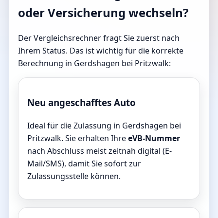
oder Versicherung wechseln?
Der Vergleichsrechner fragt Sie zuerst nach
Ihrem Status. Das ist wichtig für die korrekte
Berechnung in Gerdshagen bei Pritzwalk:
Neu angeschafftes Auto
Ideal für die Zulassung in Gerdshagen bei
Pritzwalk. Sie erhalten Ihre
eVB-Nummer
nach Abschluss meist zeitnah digital (E-
Mail/SMS), damit Sie sofort zur
Zulassungsstelle können.