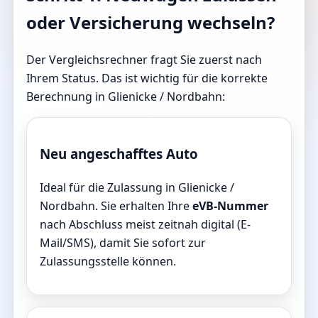
oder Versicherung wechseln?
Der Vergleichsrechner fragt Sie zuerst nach
Ihrem Status. Das ist wichtig für die korrekte
Berechnung in Glienicke / Nordbahn:
Neu angeschafftes Auto
Ideal für die Zulassung in Glienicke /
Nordbahn. Sie erhalten Ihre
eVB-Nummer
nach Abschluss meist zeitnah digital (E-
Mail/SMS), damit Sie sofort zur
Zulassungsstelle können.