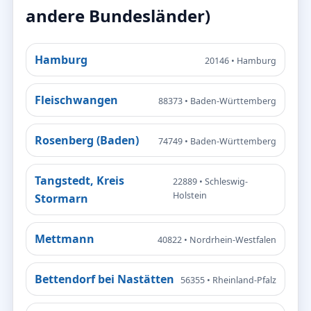
andere Bundesländer)
Hamburg
20146 • Hamburg
Fleischwangen
88373 • Baden-Württemberg
Rosenberg (Baden)
74749 • Baden-Württemberg
Tangstedt, Kreis
22889 • Schleswig-
Holstein
Stormarn
Mettmann
40822 • Nordrhein-Westfalen
Bettendorf bei Nastätten
56355 • Rheinland-Pfalz