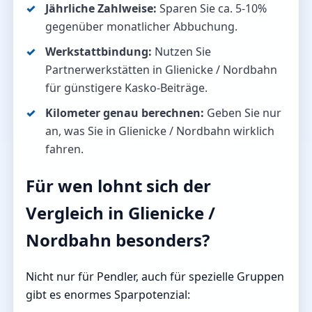
Jährliche Zahlweise:
Sparen Sie ca. 5-10%
gegenüber monatlicher Abbuchung.
Werkstattbindung:
Nutzen Sie
Partnerwerkstätten in Glienicke / Nordbahn
für günstigere Kasko-Beiträge.
Kilometer genau berechnen:
Geben Sie nur
an, was Sie in Glienicke / Nordbahn wirklich
fahren.
Für wen lohnt sich der
Vergleich in Glienicke /
Nordbahn besonders?
Nicht nur für Pendler, auch für spezielle Gruppen
gibt es enormes Sparpotenzial: