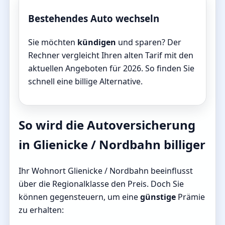
Bestehendes Auto wechseln
Sie möchten
kündigen
und sparen? Der
Rechner vergleicht Ihren alten Tarif mit den
aktuellen Angeboten für 2026. So finden Sie
schnell eine billige Alternative.
So wird die Autoversicherung
in Glienicke / Nordbahn billiger
Ihr Wohnort Glienicke / Nordbahn beeinflusst
über die Regionalklasse den Preis. Doch Sie
können gegensteuern, um eine
günstige
Prämie
zu erhalten: