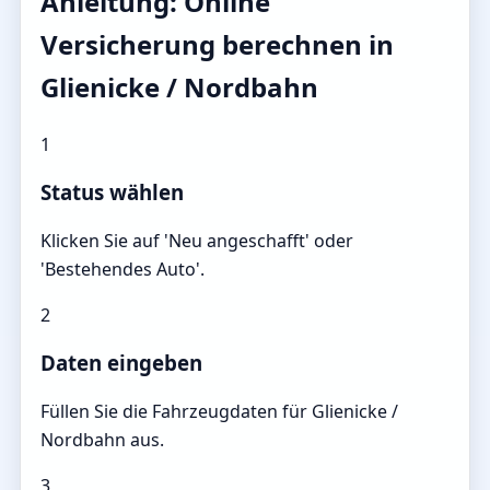
Anleitung: Online
Versicherung berechnen in
Glienicke / Nordbahn
1
Status wählen
Klicken Sie auf 'Neu angeschafft' oder
'Bestehendes Auto'.
2
Daten eingeben
Füllen Sie die Fahrzeugdaten für Glienicke /
Nordbahn aus.
3