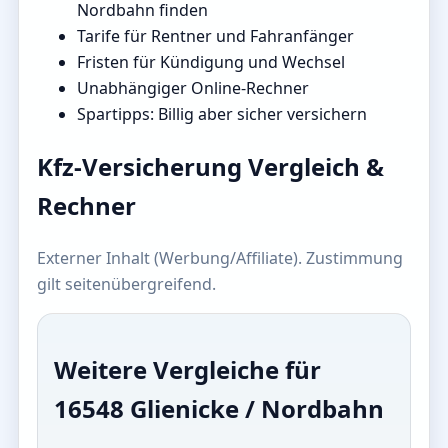
Nordbahn finden
Tarife für Rentner und Fahranfänger
Fristen für Kündigung und Wechsel
Unabhängiger Online-Rechner
Spartipps: Billig aber sicher versichern
Kfz-Versicherung Vergleich &
Rechner
Externer Inhalt (Werbung/Affiliate). Zustimmung
gilt seitenübergreifend.
Weitere Vergleiche für
16548 Glienicke / Nordbahn