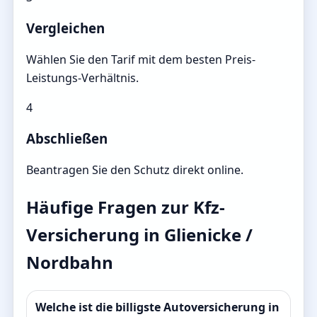
Vergleichen
Wählen Sie den Tarif mit dem besten Preis-
Leistungs-Verhältnis.
4
Abschließen
Beantragen Sie den Schutz direkt online.
Häufige Fragen zur Kfz-
Versicherung in Glienicke /
Nordbahn
Welche ist die billigste Autoversicherung in