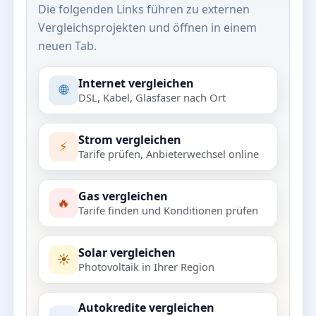
Die folgenden Links führen zu externen
Vergleichsprojekten und öffnen in einem
neuen Tab.
Internet vergleichen
🌐
DSL, Kabel, Glasfaser nach Ort
Strom vergleichen
⚡
Tarife prüfen, Anbieterwechsel online
Gas vergleichen
🔥
Tarife finden und Konditionen prüfen
Solar vergleichen
☀️
Photovoltaik in Ihrer Region
Autokredite vergleichen