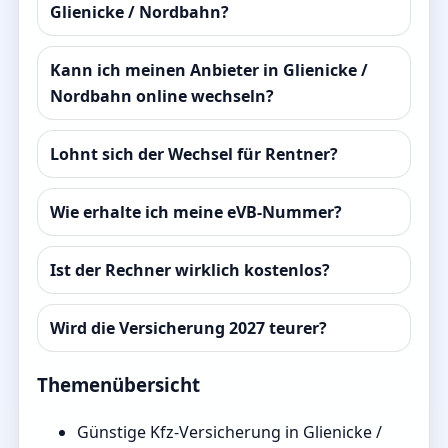
Glienicke / Nordbahn?
Kann ich meinen Anbieter in Glienicke /
Nordbahn online wechseln?
Lohnt sich der Wechsel für Rentner?
Wie erhalte ich meine eVB-Nummer?
Ist der Rechner wirklich kostenlos?
Wird die Versicherung 2027 teurer?
Themenübersicht
Günstige Kfz-Versicherung in Glienicke /