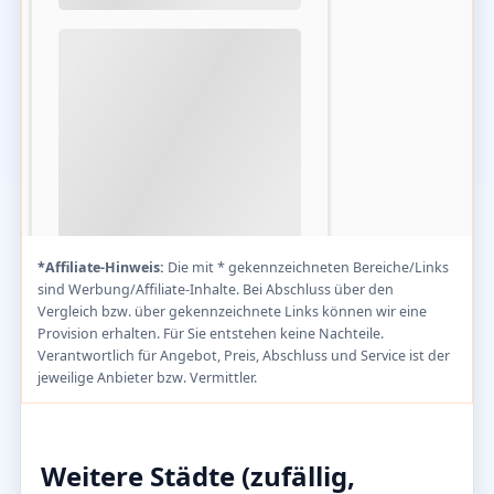
*Affiliate-Hinweis:
Die mit * gekennzeichneten Bereiche/Links
sind Werbung/Affiliate-Inhalte. Bei Abschluss über den
Vergleich bzw. über gekennzeichnete Links können wir eine
Provision erhalten. Für Sie entstehen keine Nachteile.
Verantwortlich für Angebot, Preis, Abschluss und Service ist der
jeweilige Anbieter bzw. Vermittler.
Weitere Städte (zufällig,