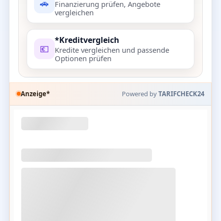
🚗
Finanzierung prüfen, Angebote
vergleichen
*Kreditvergleich
💶
Kredite vergleichen und passende
Optionen prüfen
Anzeige*
Powered by
TARIFCHECK24