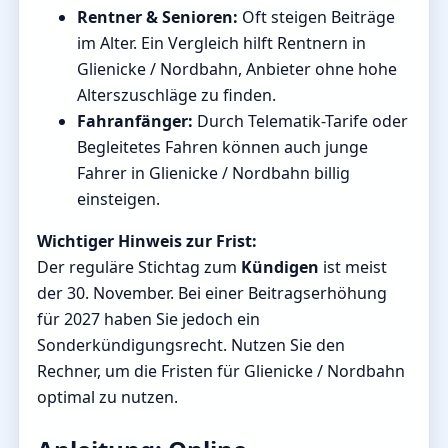
Rentner & Senioren:
Oft steigen Beiträge
im Alter. Ein Vergleich hilft Rentnern in
Glienicke / Nordbahn, Anbieter ohne hohe
Alterszuschläge zu finden.
Fahranfänger:
Durch Telematik-Tarife oder
Begleitetes Fahren können auch junge
Fahrer in Glienicke / Nordbahn billig
einsteigen.
Wichtiger Hinweis zur Frist:
Der reguläre Stichtag zum
Kündigen
ist meist
der 30. November. Bei einer Beitragserhöhung
für 2027 haben Sie jedoch ein
Sonderkündigungsrecht. Nutzen Sie den
Rechner, um die Fristen für Glienicke / Nordbahn
optimal zu nutzen.