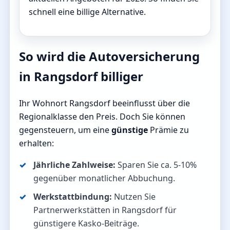
schnell eine billige Alternative.
So wird die Autoversicherung
in Rangsdorf billiger
Ihr Wohnort Rangsdorf beeinflusst über die
Regionalklasse den Preis. Doch Sie können
gegensteuern, um eine
günstige
Prämie zu
erhalten:
Jährliche Zahlweise:
Sparen Sie ca. 5-10%
gegenüber monatlicher Abbuchung.
Werkstattbindung:
Nutzen Sie
Partnerwerkstätten in Rangsdorf für
günstigere Kasko-Beiträge.