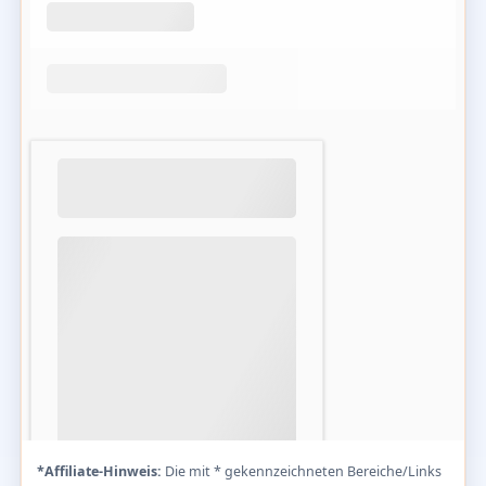
*Affiliate-Hinweis:
Die mit * gekennzeichneten Bereiche/Links