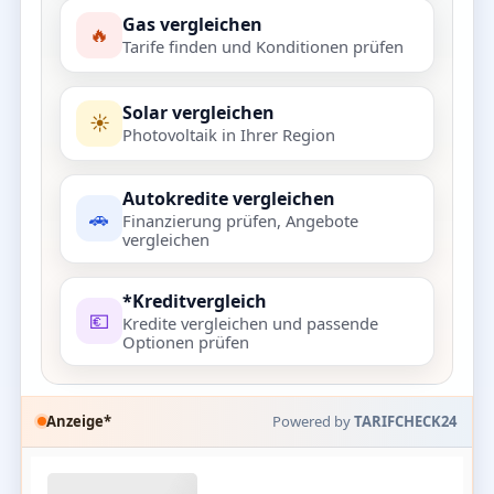
Gas vergleichen
🔥
Tarife finden und Konditionen prüfen
Solar vergleichen
☀️
Photovoltaik in Ihrer Region
Autokredite vergleichen
🚗
Finanzierung prüfen, Angebote
vergleichen
*Kreditvergleich
💶
Kredite vergleichen und passende
Optionen prüfen
Anzeige*
Powered by
TARIFCHECK24