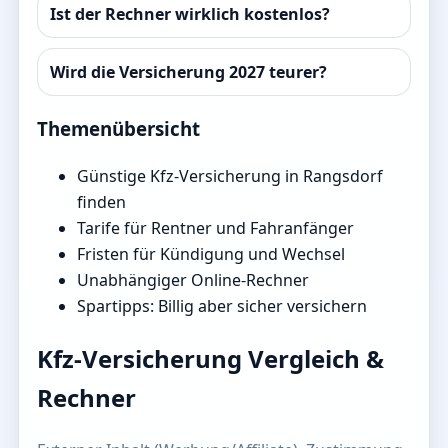
Ist der Rechner wirklich kostenlos?
Wird die Versicherung 2027 teurer?
Themenübersicht
Günstige Kfz-Versicherung in Rangsdorf
finden
Tarife für Rentner und Fahranfänger
Fristen für Kündigung und Wechsel
Unabhängiger Online-Rechner
Spartipps: Billig aber sicher versichern
Kfz-Versicherung Vergleich &
Rechner