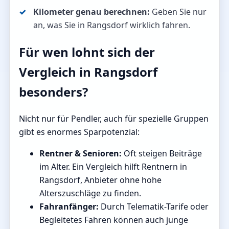
Kilometer genau berechnen:
Geben Sie nur
an, was Sie in Rangsdorf wirklich fahren.
Für wen lohnt sich der
Vergleich in Rangsdorf
besonders?
Nicht nur für Pendler, auch für spezielle Gruppen
gibt es enormes Sparpotenzial:
Rentner & Senioren:
Oft steigen Beiträge
im Alter. Ein Vergleich hilft Rentnern in
Rangsdorf, Anbieter ohne hohe
Alterszuschläge zu finden.
Fahranfänger:
Durch Telematik-Tarife oder
Begleitetes Fahren können auch junge