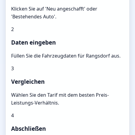
Klicken Sie auf 'Neu angeschafft' oder
'Bestehendes Auto'.
2
Daten eingeben
Füllen Sie die Fahrzeugdaten für Rangsdorf aus.
3
Vergleichen
Wählen Sie den Tarif mit dem besten Preis-
Leistungs-Verhältnis.
4
Abschließen