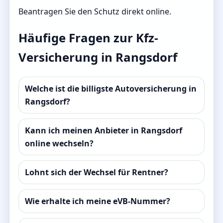
Beantragen Sie den Schutz direkt online.
Häufige Fragen zur Kfz-
Versicherung in Rangsdorf
Welche ist die billigste Autoversicherung in
Rangsdorf?
Kann ich meinen Anbieter in Rangsdorf
online wechseln?
Lohnt sich der Wechsel für Rentner?
Wie erhalte ich meine eVB-Nummer?