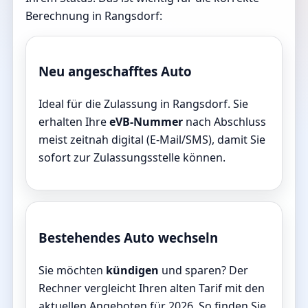
Berechnung in Rangsdorf:
Neu angeschafftes Auto
Ideal für die Zulassung in Rangsdorf. Sie
erhalten Ihre
eVB-Nummer
nach Abschluss
meist zeitnah digital (E-Mail/SMS), damit Sie
sofort zur Zulassungsstelle können.
Bestehendes Auto wechseln
Sie möchten
kündigen
und sparen? Der
Rechner vergleicht Ihren alten Tarif mit den
aktuellen Angeboten für 2026. So finden Sie