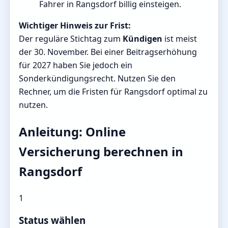
Fahrer in Rangsdorf billig einsteigen.
Wichtiger Hinweis zur Frist:
Der reguläre Stichtag zum
Kündigen
ist meist
der 30. November. Bei einer Beitragserhöhung
für 2027 haben Sie jedoch ein
Sonderkündigungsrecht. Nutzen Sie den
Rechner, um die Fristen für Rangsdorf optimal zu
nutzen.
Anleitung: Online
Versicherung berechnen in
Rangsdorf
1
Status wählen