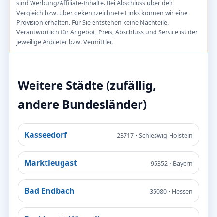
sind Werbung/Affiliate-Inhalte. Bei Abschluss über den
Vergleich bzw. über gekennzeichnete Links können wir eine
Provision erhalten. Für Sie entstehen keine Nachteile.
Verantwortlich für Angebot, Preis, Abschluss und Service ist der
jeweilige Anbieter bzw. Vermittler.
Weitere Städte (zufällig,
andere Bundesländer)
Kasseedorf
23717 • Schleswig-Holstein
Marktleugast
95352 • Bayern
Bad Endbach
35080 • Hessen