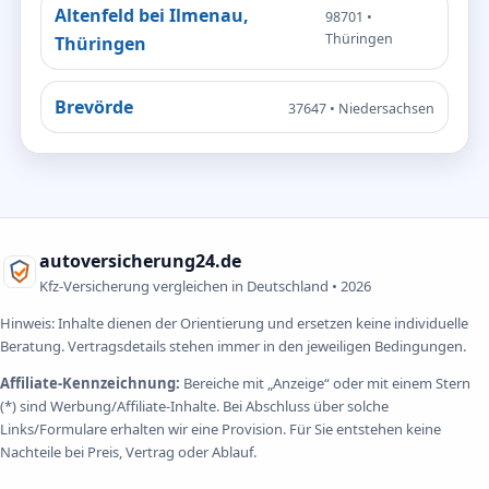
Altenfeld bei Ilmenau,
98701 •
Thüringen
Thüringen
Brevörde
37647 • Niedersachsen
autoversicherung24.de
Kfz-Versicherung vergleichen in Deutschland •
2026
Hinweis: Inhalte dienen der Orientierung und ersetzen keine individuelle
Beratung. Vertragsdetails stehen immer in den jeweiligen Bedingungen.
Affiliate-Kennzeichnung:
Bereiche mit „Anzeige“ oder mit einem Stern
(*) sind Werbung/Affiliate-Inhalte. Bei Abschluss über solche
Links/Formulare erhalten wir eine Provision. Für Sie entstehen keine
Nachteile bei Preis, Vertrag oder Ablauf.