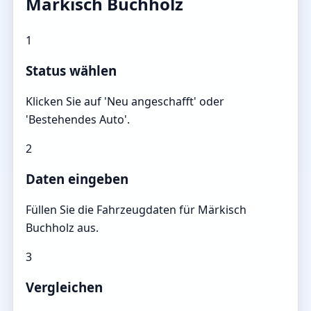
Märkisch Buchholz
1
Status wählen
Klicken Sie auf 'Neu angeschafft' oder
'Bestehendes Auto'.
2
Daten eingeben
Füllen Sie die Fahrzeugdaten für Märkisch
Buchholz aus.
3
Vergleichen