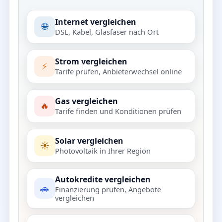
Internet vergleichen
🌐
DSL, Kabel, Glasfaser nach Ort
Strom vergleichen
⚡
Tarife prüfen, Anbieterwechsel online
Gas vergleichen
🔥
Tarife finden und Konditionen prüfen
Solar vergleichen
☀️
Photovoltaik in Ihrer Region
Autokredite vergleichen
🚗
Finanzierung prüfen, Angebote
vergleichen