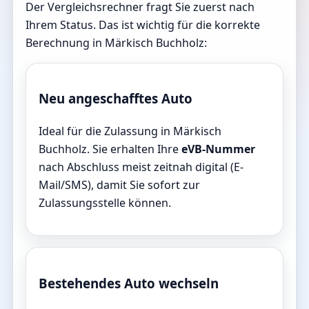
Der Vergleichsrechner fragt Sie zuerst nach
Ihrem Status. Das ist wichtig für die korrekte
Berechnung in Märkisch Buchholz:
Neu angeschafftes Auto
Ideal für die Zulassung in Märkisch
Buchholz. Sie erhalten Ihre
eVB-Nummer
nach Abschluss meist zeitnah digital (E-
Mail/SMS), damit Sie sofort zur
Zulassungsstelle können.
Bestehendes Auto wechseln