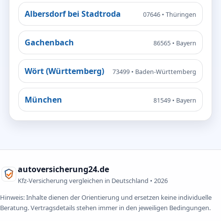
Albersdorf bei Stadtroda
07646 • Thüringen
Gachenbach
86565 • Bayern
Wört (Württemberg)
73499 • Baden-Württemberg
München
81549 • Bayern
autoversicherung24.de
Kfz-Versicherung vergleichen in Deutschland •
2026
Hinweis: Inhalte dienen der Orientierung und ersetzen keine individuelle
Beratung. Vertragsdetails stehen immer in den jeweiligen Bedingungen.