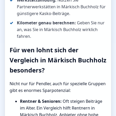
Werkstattbindung:
Nutzen Sie
Partnerwerkstätten in Märkisch Buchholz für
günstigere Kasko-Beiträge.
Kilometer genau berechnen:
Geben Sie nur
an, was Sie in Märkisch Buchholz wirklich
fahren.
Für wen lohnt sich der
Vergleich in Märkisch Buchholz
besonders?
Nicht nur für Pendler, auch für spezielle Gruppen
gibt es enormes Sparpotenzial:
Rentner & Senioren:
Oft steigen Beiträge
im Alter. Ein Vergleich hilft Rentnern in
Märkisch Buchholz, Anbieter ohne hohe