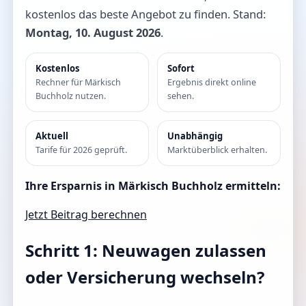
kostenlos das beste Angebot zu finden. Stand:
Montag, 10. August 2026
.
Kostenlos
Sofort
Rechner für Märkisch
Ergebnis direkt online
Buchholz nutzen.
sehen.
Aktuell
Unabhängig
Tarife für 2026 geprüft.
Marktüberblick erhalten.
Ihre Ersparnis in Märkisch Buchholz ermitteln:
Jetzt Beitrag berechnen
Schritt 1: Neuwagen zulassen
oder Versicherung wechseln?