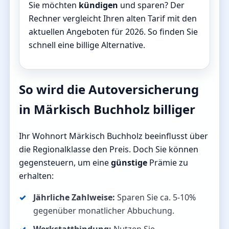
Sie möchten
kündigen
und sparen? Der
Rechner vergleicht Ihren alten Tarif mit den
aktuellen Angeboten für 2026. So finden Sie
schnell eine billige Alternative.
So wird die Autoversicherung
in Märkisch Buchholz billiger
Ihr Wohnort Märkisch Buchholz beeinflusst über
die Regionalklasse den Preis. Doch Sie können
gegensteuern, um eine
günstige
Prämie zu
erhalten:
Jährliche Zahlweise:
Sparen Sie ca. 5-10%
gegenüber monatlicher Abbuchung.