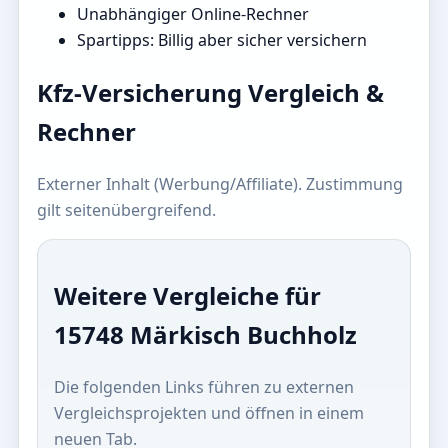
Unabhängiger Online-Rechner
Spartipps: Billig aber sicher versichern
Kfz-Versicherung Vergleich &
Rechner
Externer Inhalt (Werbung/Affiliate). Zustimmung
gilt seitenübergreifend.
Weitere Vergleiche für
15748 Märkisch Buchholz
Die folgenden Links führen zu externen
Vergleichsprojekten und öffnen in einem
neuen Tab.