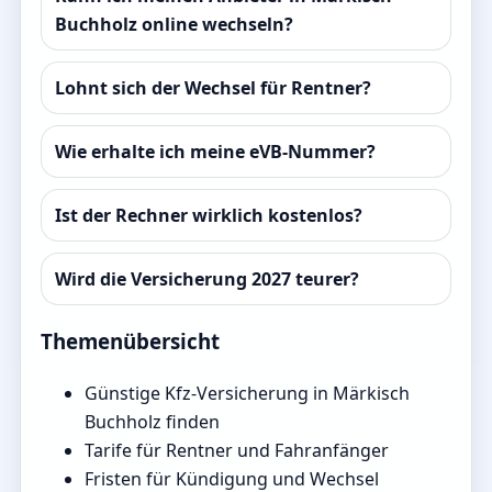
Buchholz online wechseln?
Lohnt sich der Wechsel für Rentner?
Wie erhalte ich meine eVB-Nummer?
Ist der Rechner wirklich kostenlos?
Wird die Versicherung 2027 teurer?
Themenübersicht
Günstige Kfz-Versicherung in Märkisch
Buchholz finden
Tarife für Rentner und Fahranfänger
Fristen für Kündigung und Wechsel