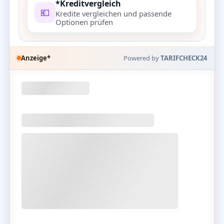
*Kreditvergleich
💶
Kredite vergleichen und passende
Optionen prüfen
Anzeige*
Powered by
TARIFCHECK24