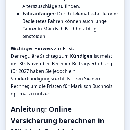
Alterszuschläge zu finden.
Fahranfänger:
Durch Telematik-Tarife oder
Begleitetes Fahren können auch junge
Fahrer in Märkisch Buchholz billig
einsteigen.
Wichtiger Hinweis zur Frist:
Der reguläre Stichtag zum
Kündigen
ist meist
der 30. November. Bei einer Beitragserhöhung
für 2027 haben Sie jedoch ein
Sonderkündigungsrecht. Nutzen Sie den
Rechner, um die Fristen für Märkisch Buchholz
optimal zu nutzen.
Anleitung: Online
Versicherung berechnen in