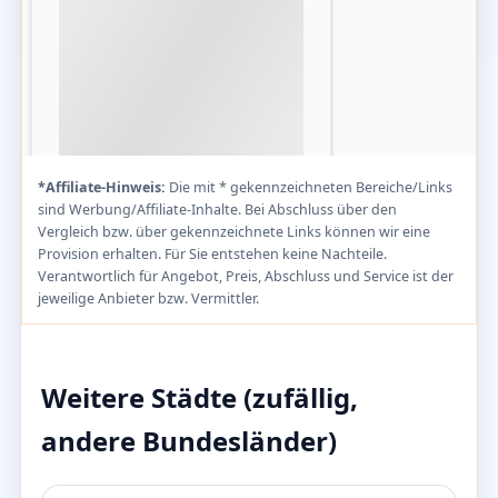
*Affiliate-Hinweis:
Die mit * gekennzeichneten Bereiche/Links
sind Werbung/Affiliate-Inhalte. Bei Abschluss über den
Vergleich bzw. über gekennzeichnete Links können wir eine
Provision erhalten. Für Sie entstehen keine Nachteile.
Verantwortlich für Angebot, Preis, Abschluss und Service ist der
jeweilige Anbieter bzw. Vermittler.
Weitere Städte (zufällig,
andere Bundesländer)