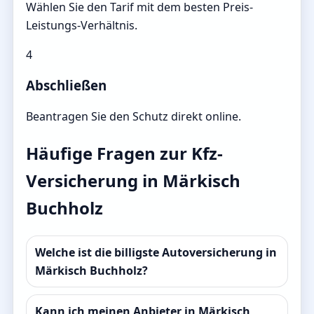
Wählen Sie den Tarif mit dem besten Preis-
Leistungs-Verhältnis.
4
Abschließen
Beantragen Sie den Schutz direkt online.
Häufige Fragen zur Kfz-
Versicherung in Märkisch
Buchholz
Welche ist die billigste Autoversicherung in
Märkisch Buchholz?
Kann ich meinen Anbieter in Märkisch