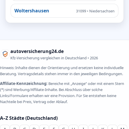
Woltershausen
31099 • Niedersachsen
autoversicherung24.de
Kfz-Versicherung vergleichen in Deutschland •
2026
Hinweis: Inhalte dienen der Orientierung und ersetzen keine individuelle
Beratung. Vertragsdetails stehen immer in den jeweiligen Bedingungen.
Affiliate-Kennzeichnung:
Bereiche mit „Anzeige“ oder mit einem Stern
(*) sind Werbung/Affiliate-Inhalte. Bei Abschluss über solche
Links/Formulare erhalten wir eine Provision. Für Sie entstehen keine
Nachteile bei Preis, Vertrag oder Ablauf.
A–Z Städte (Deutschland)