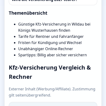
Themenübersicht
Günstige Kfz-Versicherung in Wildau bei
Königs Wusterhausen finden
Tarife für Rentner und Fahranfänger
Fristen für Kündigung und Wechsel
Unabhängiger Online-Rechner
Spartipps: Billig aber sicher versichern
Kfz-Versicherung Vergleich &
Rechner
Externer Inhalt (Werbung/Affiliate). Zustimmung
gilt seitenübergreifend.