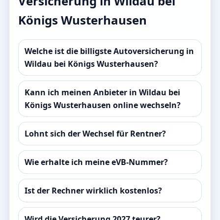
Versicherung in Wildau bei
Königs Wusterhausen
Welche ist die billigste Autoversicherung in
Wildau bei Königs Wusterhausen?
Kann ich meinen Anbieter in Wildau bei
Königs Wusterhausen online wechseln?
Lohnt sich der Wechsel für Rentner?
Wie erhalte ich meine eVB-Nummer?
Ist der Rechner wirklich kostenlos?
Wird die Versicherung 2027 teurer?