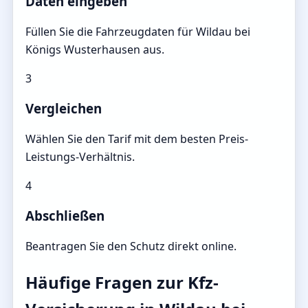
Daten eingeben
Füllen Sie die Fahrzeugdaten für Wildau bei
Königs Wusterhausen aus.
3
Vergleichen
Wählen Sie den Tarif mit dem besten Preis-
Leistungs-Verhältnis.
4
Abschließen
Beantragen Sie den Schutz direkt online.
Häufige Fragen zur Kfz-