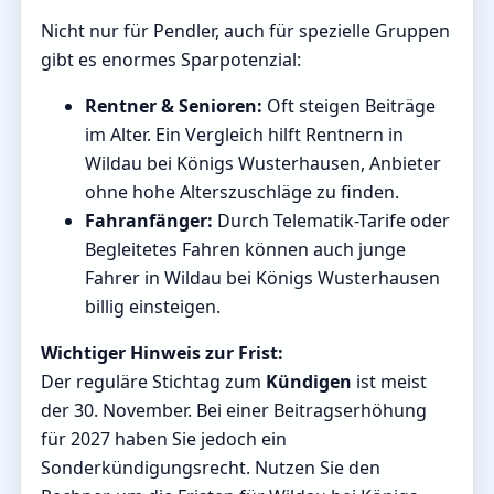
Nicht nur für Pendler, auch für spezielle Gruppen
gibt es enormes Sparpotenzial:
Rentner & Senioren:
Oft steigen Beiträge
im Alter. Ein Vergleich hilft Rentnern in
Wildau bei Königs Wusterhausen, Anbieter
ohne hohe Alterszuschläge zu finden.
Fahranfänger:
Durch Telematik-Tarife oder
Begleitetes Fahren können auch junge
Fahrer in Wildau bei Königs Wusterhausen
billig einsteigen.
Wichtiger Hinweis zur Frist:
Der reguläre Stichtag zum
Kündigen
ist meist
der 30. November. Bei einer Beitragserhöhung
für 2027 haben Sie jedoch ein
Sonderkündigungsrecht. Nutzen Sie den