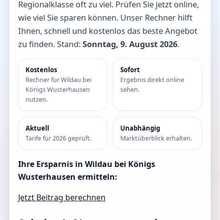
Regionalklasse oft zu viel. Prüfen Sie jetzt online,
wie viel Sie sparen können. Unser Rechner hilft
Ihnen, schnell und kostenlos das beste Angebot
zu finden. Stand:
Sonntag, 9. August 2026
.
Kostenlos
Sofort
Rechner für Wildau bei
Ergebnis direkt online
Königs Wusterhausen
sehen.
nutzen.
Aktuell
Unabhängig
Tarife für 2026 geprüft.
Marktüberblick erhalten.
Ihre Ersparnis in Wildau bei Königs
Wusterhausen ermitteln:
Jetzt Beitrag berechnen