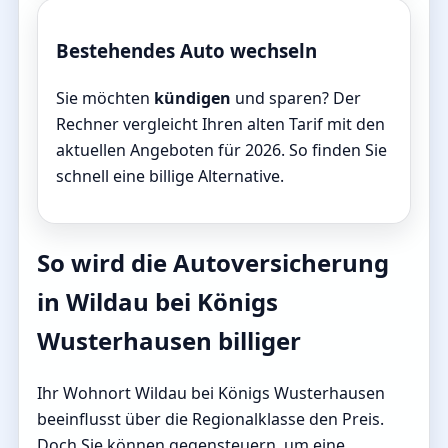
Bestehendes Auto wechseln
Sie möchten
kündigen
und sparen? Der
Rechner vergleicht Ihren alten Tarif mit den
aktuellen Angeboten für 2026. So finden Sie
schnell eine billige Alternative.
So wird die Autoversicherung
in Wildau bei Königs
Wusterhausen billiger
Ihr Wohnort Wildau bei Königs Wusterhausen
beeinflusst über die Regionalklasse den Preis.
Doch Sie können gegensteuern, um eine