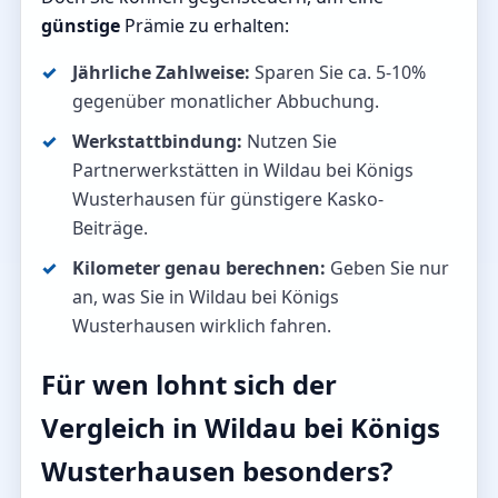
günstige
Prämie zu erhalten:
Jährliche Zahlweise:
Sparen Sie ca. 5-10%
gegenüber monatlicher Abbuchung.
Werkstattbindung:
Nutzen Sie
Partnerwerkstätten in Wildau bei Königs
Wusterhausen für günstigere Kasko-
Beiträge.
Kilometer genau berechnen:
Geben Sie nur
an, was Sie in Wildau bei Königs
Wusterhausen wirklich fahren.
Für wen lohnt sich der
Vergleich in Wildau bei Königs
Wusterhausen besonders?