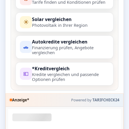
Tarife finden und Konditionen prüfen
Solar vergleichen
☀️
Photovoltaik in Ihrer Region
Autokredite vergleichen
🚗
Finanzierung prüfen, Angebote
vergleichen
*Kreditvergleich
💶
Kredite vergleichen und passende
Optionen prüfen
Anzeige*
Powered by
TARIFCHECK24