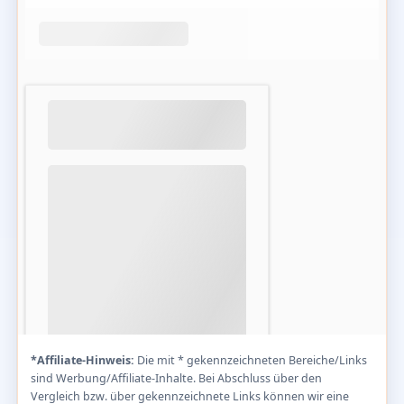
*Affiliate-Hinweis:
Die mit * gekennzeichneten Bereiche/Links
sind Werbung/Affiliate-Inhalte. Bei Abschluss über den
Vergleich bzw. über gekennzeichnete Links können wir eine