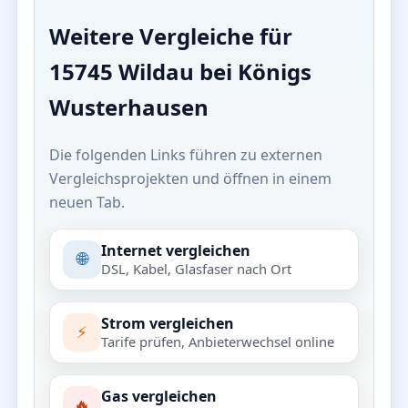
Weitere Vergleiche für
15745 Wildau bei Königs
Wusterhausen
Die folgenden Links führen zu externen
Vergleichsprojekten und öffnen in einem
neuen Tab.
Internet vergleichen
🌐
DSL, Kabel, Glasfaser nach Ort
Strom vergleichen
⚡
Tarife prüfen, Anbieterwechsel online
Gas vergleichen
🔥