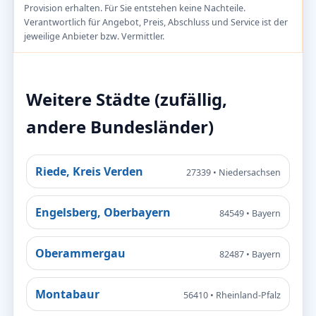
Provision erhalten. Für Sie entstehen keine Nachteile.
Verantwortlich für Angebot, Preis, Abschluss und Service ist der
jeweilige Anbieter bzw. Vermittler.
Weitere Städte (zufällig,
andere Bundesländer)
Riede, Kreis Verden
27339 • Niedersachsen
Engelsberg, Oberbayern
84549 • Bayern
Oberammergau
82487 • Bayern
Montabaur
56410 • Rheinland-Pfalz