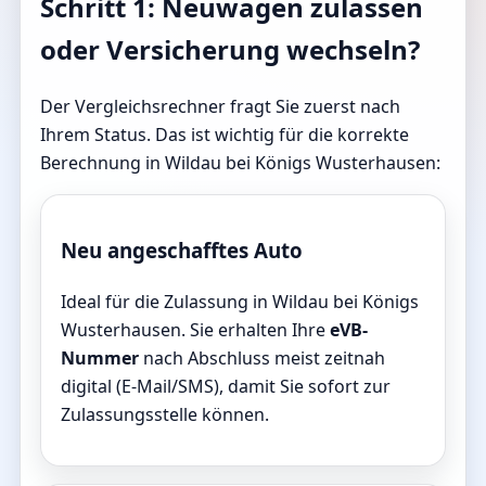
Schritt 1: Neuwagen zulassen
oder Versicherung wechseln?
Der Vergleichsrechner fragt Sie zuerst nach
Ihrem Status. Das ist wichtig für die korrekte
Berechnung in Wildau bei Königs Wusterhausen:
Neu angeschafftes Auto
Ideal für die Zulassung in Wildau bei Königs
Wusterhausen. Sie erhalten Ihre
eVB-
Nummer
nach Abschluss meist zeitnah
digital (E-Mail/SMS), damit Sie sofort zur
Zulassungsstelle können.