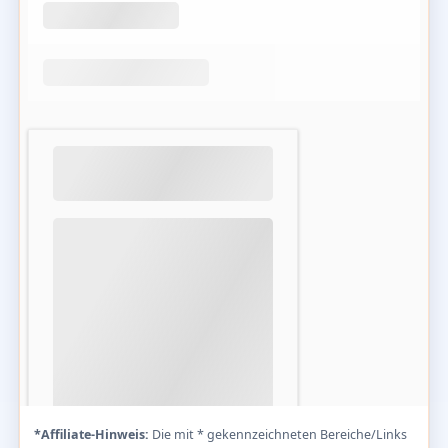
*Affiliate-Hinweis:
Die mit * gekennzeichneten Bereiche/Links