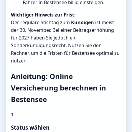
Fahrer in Bestensee billig einsteigen.
Wichtiger Hinweis zur Frist:
Der reguläre Stichtag zum
Kündigen
ist meist
der 30. November. Bei einer Beitragserhöhung
für 2027 haben Sie jedoch ein
Sonderkündigungsrecht. Nutzen Sie den
Rechner, um die Fristen für Bestensee optimal zu
nutzen.
Anleitung: Online
Versicherung berechnen in
Bestensee
1
Status wählen