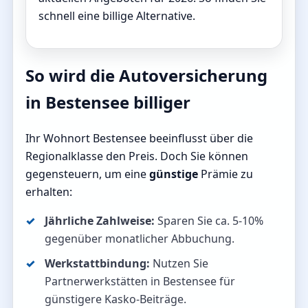
schnell eine billige Alternative.
So wird die Autoversicherung
in Bestensee billiger
Ihr Wohnort Bestensee beeinflusst über die
Regionalklasse den Preis. Doch Sie können
gegensteuern, um eine
günstige
Prämie zu
erhalten:
Jährliche Zahlweise:
Sparen Sie ca. 5-10%
gegenüber monatlicher Abbuchung.
Werkstattbindung:
Nutzen Sie
Partnerwerkstätten in Bestensee für
günstigere Kasko-Beiträge.