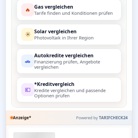
Gas vergleichen
🔥
Tarife finden und Konditionen prüfen
Solar vergleichen
☀️
Photovoltaik in Ihrer Region
Autokredite vergleichen
🚗
Finanzierung prüfen, Angebote
vergleichen
*Kreditvergleich
💶
Kredite vergleichen und passende
Optionen prüfen
Anzeige*
Powered by
TARIFCHECK24