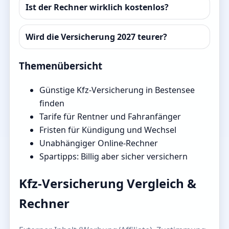
Ist der Rechner wirklich kostenlos?
Wird die Versicherung 2027 teurer?
Themenübersicht
Günstige Kfz-Versicherung in Bestensee
finden
Tarife für Rentner und Fahranfänger
Fristen für Kündigung und Wechsel
Unabhängiger Online-Rechner
Spartipps: Billig aber sicher versichern
Kfz-Versicherung Vergleich &
Rechner