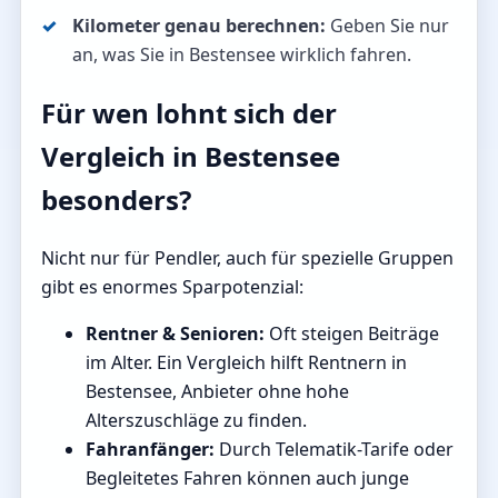
Kilometer genau berechnen:
Geben Sie nur
an, was Sie in Bestensee wirklich fahren.
Für wen lohnt sich der
Vergleich in Bestensee
besonders?
Nicht nur für Pendler, auch für spezielle Gruppen
gibt es enormes Sparpotenzial:
Rentner & Senioren:
Oft steigen Beiträge
im Alter. Ein Vergleich hilft Rentnern in
Bestensee, Anbieter ohne hohe
Alterszuschläge zu finden.
Fahranfänger:
Durch Telematik-Tarife oder
Begleitetes Fahren können auch junge