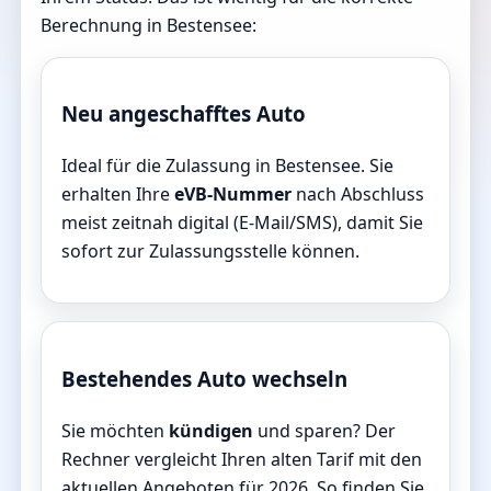
Berechnung in Bestensee:
Neu angeschafftes Auto
Ideal für die Zulassung in Bestensee. Sie
erhalten Ihre
eVB-Nummer
nach Abschluss
meist zeitnah digital (E-Mail/SMS), damit Sie
sofort zur Zulassungsstelle können.
Bestehendes Auto wechseln
Sie möchten
kündigen
und sparen? Der
Rechner vergleicht Ihren alten Tarif mit den
aktuellen Angeboten für 2026. So finden Sie