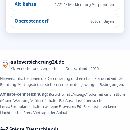
Alt Rehse
17217 • Mecklenburg-Vorpommern
Oberostendorf
86869 • Bayern
autoversicherung24.de
Kfz-Versicherung vergleichen in Deutschland •
2026
Hinweis: Inhalte dienen der Orientierung und ersetzen keine individuelle
Beratung. Vertragsdetails stehen immer in den jeweiligen Bedingungen.
Affiliate-Kennzeichnung:
Bereiche mit „Anzeige“ oder mit einem Stern
(*) sind Werbung/Affiliate-Inhalte. Bei Abschluss über solche
Links/Formulare erhalten wir eine Provision. Für Sie entstehen keine
Nachteile bei Preis, Vertrag oder Ablauf.
A–Z Städte (Deutschland)