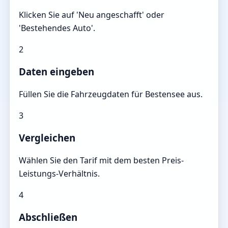
Klicken Sie auf 'Neu angeschafft' oder
'Bestehendes Auto'.
2
Daten eingeben
Füllen Sie die Fahrzeugdaten für Bestensee aus.
3
Vergleichen
Wählen Sie den Tarif mit dem besten Preis-
Leistungs-Verhältnis.
4
Abschließen