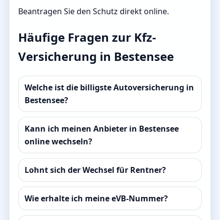
Beantragen Sie den Schutz direkt online.
Häufige Fragen zur Kfz-
Versicherung in Bestensee
Welche ist die billigste Autoversicherung in
Bestensee?
Kann ich meinen Anbieter in Bestensee
online wechseln?
Lohnt sich der Wechsel für Rentner?
Wie erhalte ich meine eVB-Nummer?