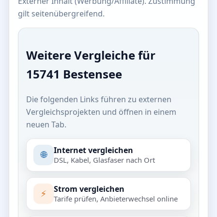
Externer Inhalt (Werbung/Affiliate). Zustimmung
gilt seitenübergreifend.
Weitere Vergleiche für
15741 Bestensee
Die folgenden Links führen zu externen
Vergleichsprojekten und öffnen in einem
neuen Tab.
Internet vergleichen
🌐
DSL, Kabel, Glasfaser nach Ort
Strom vergleichen
⚡
Tarife prüfen, Anbieterwechsel online