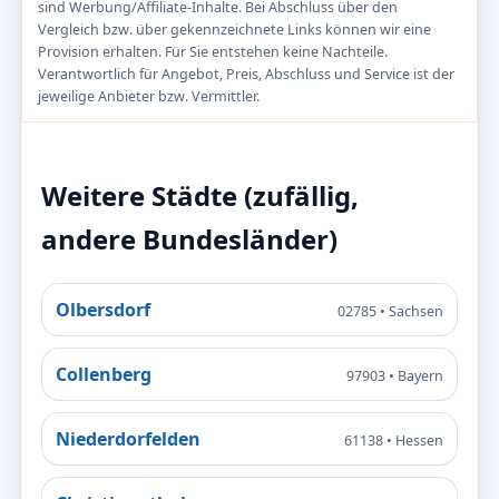
sind Werbung/Affiliate-Inhalte. Bei Abschluss über den
Vergleich bzw. über gekennzeichnete Links können wir eine
Provision erhalten. Für Sie entstehen keine Nachteile.
Verantwortlich für Angebot, Preis, Abschluss und Service ist der
jeweilige Anbieter bzw. Vermittler.
Weitere Städte (zufällig,
andere Bundesländer)
Olbersdorf
02785 • Sachsen
Collenberg
97903 • Bayern
Niederdorfelden
61138 • Hessen