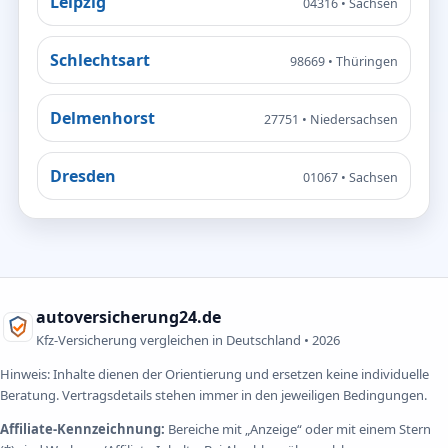
Leipzig
04316 • Sachsen
Schlechtsart
98669 • Thüringen
Delmenhorst
27751 • Niedersachsen
Dresden
01067 • Sachsen
autoversicherung24.de
Kfz-Versicherung vergleichen in Deutschland •
2026
Hinweis: Inhalte dienen der Orientierung und ersetzen keine individuelle
Beratung. Vertragsdetails stehen immer in den jeweiligen Bedingungen.
Affiliate-Kennzeichnung:
Bereiche mit „Anzeige“ oder mit einem Stern