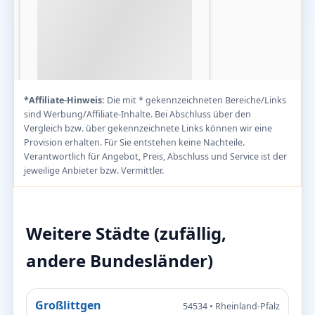
*Affiliate-Hinweis:
Die mit * gekennzeichneten Bereiche/Links
sind Werbung/Affiliate-Inhalte. Bei Abschluss über den
Vergleich bzw. über gekennzeichnete Links können wir eine
Provision erhalten. Für Sie entstehen keine Nachteile.
Verantwortlich für Angebot, Preis, Abschluss und Service ist der
jeweilige Anbieter bzw. Vermittler.
Weitere Städte (zufällig,
andere Bundesländer)
Großlittgen
54534 • Rheinland-Pfalz