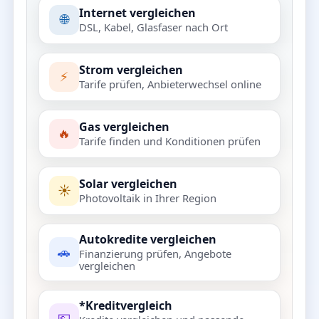
Internet vergleichen
🌐
DSL, Kabel, Glasfaser nach Ort
Strom vergleichen
⚡
Tarife prüfen, Anbieterwechsel online
Gas vergleichen
🔥
Tarife finden und Konditionen prüfen
Solar vergleichen
☀️
Photovoltaik in Ihrer Region
Autokredite vergleichen
🚗
Finanzierung prüfen, Angebote
vergleichen
*Kreditvergleich
💶