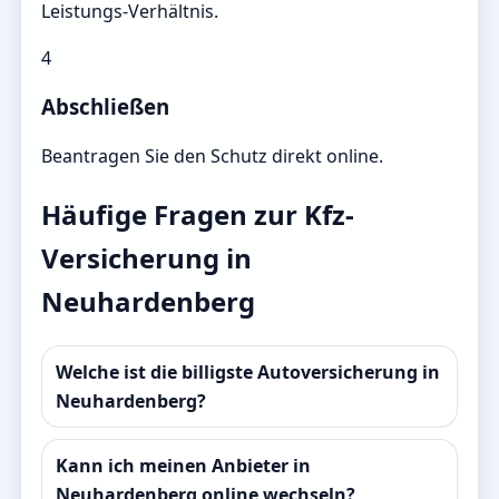
Leistungs-Verhältnis.
4
Abschließen
Beantragen Sie den Schutz direkt online.
Häufige Fragen zur Kfz-
Versicherung in
Neuhardenberg
Welche ist die billigste Autoversicherung in
Neuhardenberg?
Kann ich meinen Anbieter in
Neuhardenberg online wechseln?