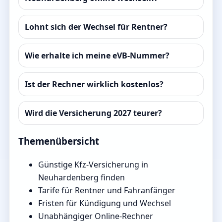
Lohnt sich der Wechsel für Rentner?
Wie erhalte ich meine eVB-Nummer?
Ist der Rechner wirklich kostenlos?
Wird die Versicherung 2027 teurer?
Themenübersicht
Günstige Kfz-Versicherung in
Neuhardenberg finden
Tarife für Rentner und Fahranfänger
Fristen für Kündigung und Wechsel
Unabhängiger Online-Rechner