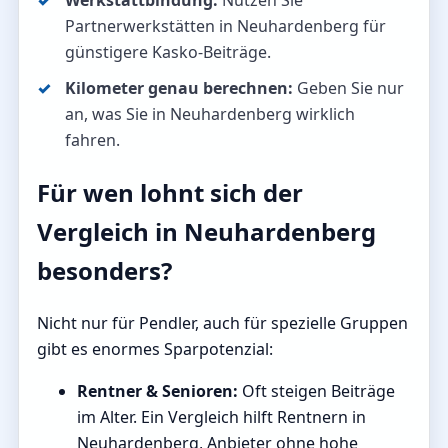
Werkstattbindung:
Nutzen Sie
Partnerwerkstätten in Neuhardenberg für
günstigere Kasko-Beiträge.
Kilometer genau berechnen:
Geben Sie nur
an, was Sie in Neuhardenberg wirklich
fahren.
Für wen lohnt sich der
Vergleich in Neuhardenberg
besonders?
Nicht nur für Pendler, auch für spezielle Gruppen
gibt es enormes Sparpotenzial:
Rentner & Senioren:
Oft steigen Beiträge
im Alter. Ein Vergleich hilft Rentnern in
Neuhardenberg, Anbieter ohne hohe