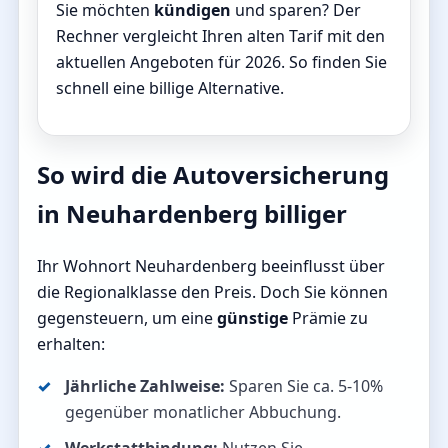
Sie möchten
kündigen
und sparen? Der
Rechner vergleicht Ihren alten Tarif mit den
aktuellen Angeboten für 2026. So finden Sie
schnell eine billige Alternative.
So wird die Autoversicherung
in Neuhardenberg billiger
Ihr Wohnort Neuhardenberg beeinflusst über
die Regionalklasse den Preis. Doch Sie können
gegensteuern, um eine
günstige
Prämie zu
erhalten:
Jährliche Zahlweise:
Sparen Sie ca. 5-10%
gegenüber monatlicher Abbuchung.