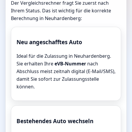
Der Vergleichsrechner fragt Sie zuerst nach
Ihrem Status. Das ist wichtig für die korrekte
Berechnung in Neuhardenberg:
Neu angeschafftes Auto
Ideal für die Zulassung in Neuhardenberg.
Sie erhalten Ihre
eVB-Nummer
nach
Abschluss meist zeitnah digital (E-Mail/SMS),
damit Sie sofort zur Zulassungsstelle
können.
Bestehendes Auto wechseln