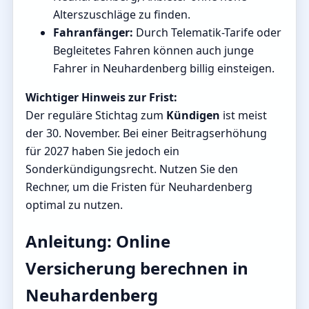
Alterszuschläge zu finden.
Fahranfänger:
Durch Telematik-Tarife oder
Begleitetes Fahren können auch junge
Fahrer in Neuhardenberg billig einsteigen.
Wichtiger Hinweis zur Frist:
Der reguläre Stichtag zum
Kündigen
ist meist
der 30. November. Bei einer Beitragserhöhung
für 2027 haben Sie jedoch ein
Sonderkündigungsrecht. Nutzen Sie den
Rechner, um die Fristen für Neuhardenberg
optimal zu nutzen.
Anleitung: Online
Versicherung berechnen in
Neuhardenberg