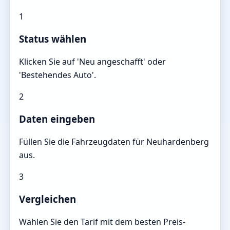
1
Status wählen
Klicken Sie auf 'Neu angeschafft' oder
'Bestehendes Auto'.
2
Daten eingeben
Füllen Sie die Fahrzeugdaten für Neuhardenberg
aus.
3
Vergleichen
Wählen Sie den Tarif mit dem besten Preis-