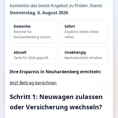
kostenlos das beste Angebot zu finden. Stand:
Donnerstag, 6. August 2026
.
Kostenlos
Sofort
Rechner für
Ergebnis direkt online
Neuhardenberg nutzen.
sehen.
Aktuell
Unabhängig
Tarife für 2026 geprüft.
Marktüberblick erhalten.
Ihre Ersparnis in Neuhardenberg ermitteln:
Jetzt Beitrag berechnen
Schritt 1: Neuwagen zulassen
oder Versicherung wechseln?