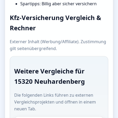
Spartipps: Billig aber sicher versichern
Kfz-Versicherung Vergleich &
Rechner
Externer Inhalt (Werbung/Affiliate). Zustimmung
gilt seitenübergreifend.
Weitere Vergleiche für
15320 Neuhardenberg
Die folgenden Links führen zu externen
Vergleichsprojekten und öffnen in einem
neuen Tab.