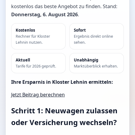
kostenlos das beste Angebot zu finden. Stand:
Donnerstag, 6. August 2026
.
Kostenlos
Sofort
Rechner für Kloster
Ergebnis direkt online
Lehnin nutzen.
sehen.
Aktuell
Unabhängig
Tarife für 2026 geprüft.
Marktüberblick erhalten.
Ihre Ersparnis in Kloster Lehnin ermitteln:
Jetzt Beitrag berechnen
Schritt 1: Neuwagen zulassen
oder Versicherung wechseln?