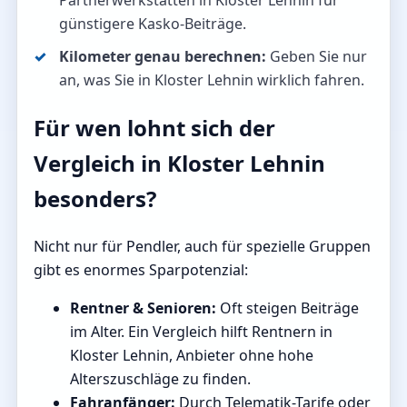
Partnerwerkstätten in Kloster Lehnin für
günstigere Kasko-Beiträge.
Kilometer genau berechnen:
Geben Sie nur
an, was Sie in Kloster Lehnin wirklich fahren.
Für wen lohnt sich der
Vergleich in Kloster Lehnin
besonders?
Nicht nur für Pendler, auch für spezielle Gruppen
gibt es enormes Sparpotenzial:
Rentner & Senioren:
Oft steigen Beiträge
im Alter. Ein Vergleich hilft Rentnern in
Kloster Lehnin, Anbieter ohne hohe
Alterszuschläge zu finden.
Fahranfänger:
Durch Telematik-Tarife oder