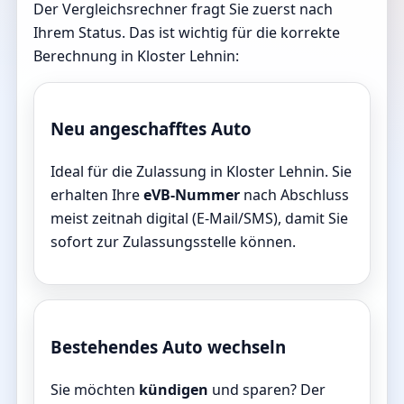
Der Vergleichsrechner fragt Sie zuerst nach
Ihrem Status. Das ist wichtig für die korrekte
Berechnung in Kloster Lehnin:
Neu angeschafftes Auto
Ideal für die Zulassung in Kloster Lehnin. Sie
erhalten Ihre
eVB-Nummer
nach Abschluss
meist zeitnah digital (E-Mail/SMS), damit Sie
sofort zur Zulassungsstelle können.
Bestehendes Auto wechseln
Sie möchten
kündigen
und sparen? Der