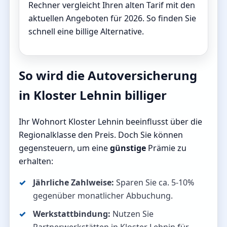
Rechner vergleicht Ihren alten Tarif mit den
aktuellen Angeboten für 2026. So finden Sie
schnell eine billige Alternative.
So wird die Autoversicherung
in Kloster Lehnin billiger
Ihr Wohnort Kloster Lehnin beeinflusst über die
Regionalklasse den Preis. Doch Sie können
gegensteuern, um eine
günstige
Prämie zu
erhalten:
Jährliche Zahlweise:
Sparen Sie ca. 5-10%
gegenüber monatlicher Abbuchung.
Werkstattbindung:
Nutzen Sie