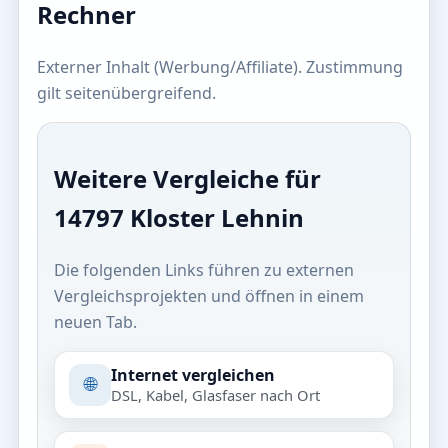
Rechner
Externer Inhalt (Werbung/Affiliate). Zustimmung
gilt seitenübergreifend.
Weitere Vergleiche für
14797 Kloster Lehnin
Die folgenden Links führen zu externen
Vergleichsprojekten und öffnen in einem
neuen Tab.
Internet vergleichen
🌐
DSL, Kabel, Glasfaser nach Ort