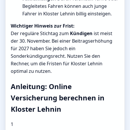
Begleitetes Fahren können auch junge
Fahrer in Kloster Lehnin billig einsteigen.
Wichtiger Hinweis zur Frist:
Der reguläre Stichtag zum
Kündigen
ist meist
der 30. November. Bei einer Beitragserhöhung
für 2027 haben Sie jedoch ein
Sonderkündigungsrecht. Nutzen Sie den
Rechner, um die Fristen für Kloster Lehnin
optimal zu nutzen.
Anleitung: Online
Versicherung berechnen in
Kloster Lehnin
1