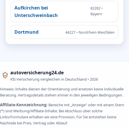
Aufkirchen bei
82282 •
Bayern
Unterschweinbach
Dortmund
44227 • Nordrhein-Westfalen
autoversicherung24.de
Kfz-Versicherung vergleichen in Deutschland •
2026
Hinweis: Inhalte dienen der Orientierung und ersetzen keine individuelle
Beratung. Vertragsdetails stehen immer in den jeweiligen Bedingungen.
Affiliate-Kennzeichnung:
Bereiche mit „Anzeige“ oder mit einem Stern
(*) sind Werbung/Affiliate-Inhalte. Bei Abschluss über solche
Links/Formulare erhalten wir eine Provision. Für Sie entstehen keine
Nachteile bei Preis, Vertrag oder Ablauf.