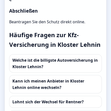
Abschließen
Beantragen Sie den Schutz direkt online.
Häufige Fragen zur Kfz-
Versicherung in Kloster Lehnin
Welche ist die billigste Autoversicherung in
Kloster Lehnin?
Kann ich meinen Anbieter in Kloster
Lehnin online wechseln?
Lohnt sich der Wechsel für Rentner?