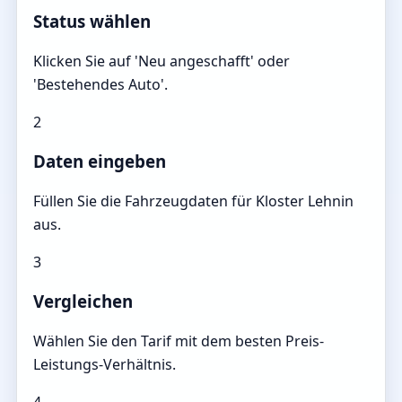
Status wählen
Klicken Sie auf 'Neu angeschafft' oder
'Bestehendes Auto'.
2
Daten eingeben
Füllen Sie die Fahrzeugdaten für Kloster Lehnin
aus.
3
Vergleichen
Wählen Sie den Tarif mit dem besten Preis-
Leistungs-Verhältnis.
4