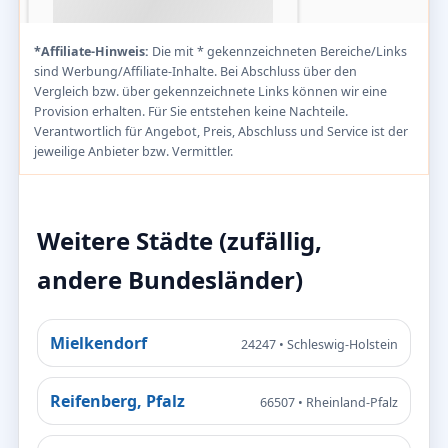
*Affiliate-Hinweis:
Die mit * gekennzeichneten Bereiche/Links
sind Werbung/Affiliate-Inhalte. Bei Abschluss über den
Vergleich bzw. über gekennzeichnete Links können wir eine
Provision erhalten. Für Sie entstehen keine Nachteile.
Verantwortlich für Angebot, Preis, Abschluss und Service ist der
jeweilige Anbieter bzw. Vermittler.
Weitere Städte (zufällig,
andere Bundesländer)
Mielkendorf
24247 • Schleswig-Holstein
Reifenberg, Pfalz
66507 • Rheinland-Pfalz