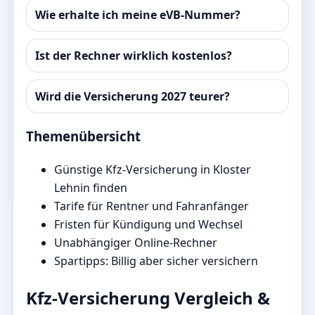
Wie erhalte ich meine eVB-Nummer?
Ist der Rechner wirklich kostenlos?
Wird die Versicherung 2027 teurer?
Themenübersicht
Günstige Kfz-Versicherung in Kloster
Lehnin finden
Tarife für Rentner und Fahranfänger
Fristen für Kündigung und Wechsel
Unabhängiger Online-Rechner
Spartipps: Billig aber sicher versichern
Kfz-Versicherung Vergleich &