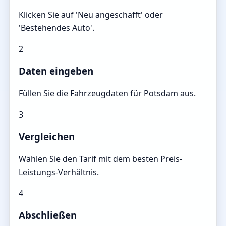
Klicken Sie auf 'Neu angeschafft' oder
'Bestehendes Auto'.
2
Daten eingeben
Füllen Sie die Fahrzeugdaten für Potsdam aus.
3
Vergleichen
Wählen Sie den Tarif mit dem besten Preis-
Leistungs-Verhältnis.
4
Abschließen