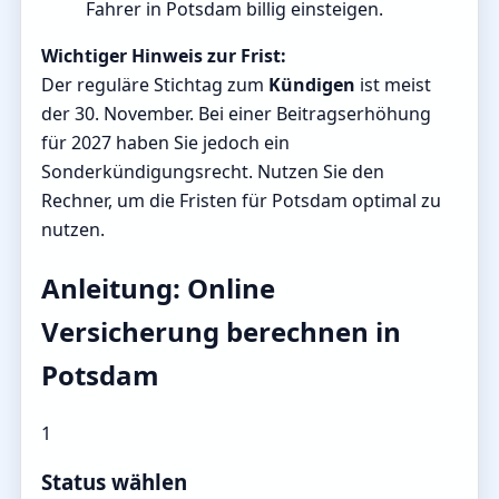
Fahrer in Potsdam billig einsteigen.
Wichtiger Hinweis zur Frist:
Der reguläre Stichtag zum
Kündigen
ist meist
der 30. November. Bei einer Beitragserhöhung
für 2027 haben Sie jedoch ein
Sonderkündigungsrecht. Nutzen Sie den
Rechner, um die Fristen für Potsdam optimal zu
nutzen.
Anleitung: Online
Versicherung berechnen in
Potsdam
1
Status wählen