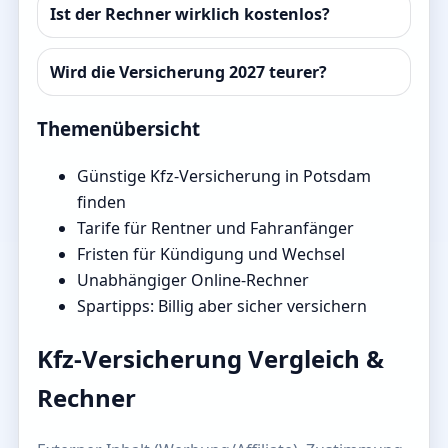
Ist der Rechner wirklich kostenlos?
Wird die Versicherung 2027 teurer?
Themenübersicht
Günstige Kfz-Versicherung in Potsdam
finden
Tarife für Rentner und Fahranfänger
Fristen für Kündigung und Wechsel
Unabhängiger Online-Rechner
Spartipps: Billig aber sicher versichern
Kfz-Versicherung Vergleich &
Rechner