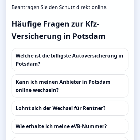
Beantragen Sie den Schutz direkt online.
Häufige Fragen zur Kfz-
Versicherung in Potsdam
Welche ist die billigste Autoversicherung in
Potsdam?
Kann ich meinen Anbieter in Potsdam
online wechseln?
Lohnt sich der Wechsel für Rentner?
Wie erhalte ich meine eVB-Nummer?