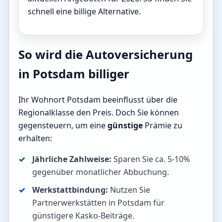
schnell eine billige Alternative.
So wird die Autoversicherung
in Potsdam billiger
Ihr Wohnort Potsdam beeinflusst über die
Regionalklasse den Preis. Doch Sie können
gegensteuern, um eine
günstige
Prämie zu
erhalten:
Jährliche Zahlweise:
Sparen Sie ca. 5-10%
gegenüber monatlicher Abbuchung.
Werkstattbindung:
Nutzen Sie
Partnerwerkstätten in Potsdam für
günstigere Kasko-Beiträge.