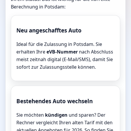
Berechnung in Potsdam:
Neu angeschafftes Auto
Ideal für die Zulassung in Potsdam. Sie
erhalten Ihre
eVB-Nummer
nach Abschluss
meist zeitnah digital (E-Mail/SMS), damit Sie
sofort zur Zulassungsstelle können.
Bestehendes Auto wechseln
Sie möchten
kündigen
und sparen? Der
Rechner vergleicht Ihren alten Tarif mit den
aktuellen Angeboten für 2026. So finden Sie