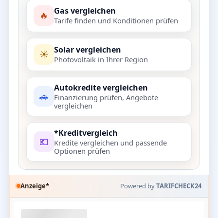
Gas vergleichen
🔥
Tarife finden und Konditionen prüfen
Solar vergleichen
☀️
Photovoltaik in Ihrer Region
Autokredite vergleichen
🚗
Finanzierung prüfen, Angebote
vergleichen
*Kreditvergleich
💶
Kredite vergleichen und passende
Optionen prüfen
Anzeige*
Powered by
TARIFCHECK24