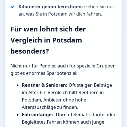
Kilometer genau berechnen:
Geben Sie nur
an, was Sie in Potsdam wirklich fahren.
Für wen lohnt sich der
Vergleich in Potsdam
besonders?
Nicht nur für Pendler, auch für spezielle Gruppen
gibt es enormes Sparpotenzial:
Rentner & Senioren:
Oft steigen Beiträge
im Alter. Ein Vergleich hilft Rentnern in
Potsdam, Anbieter ohne hohe
Alterszuschläge zu finden.
Fahranfänger:
Durch Telematik-Tarife oder
Begleitetes Fahren können auch junge