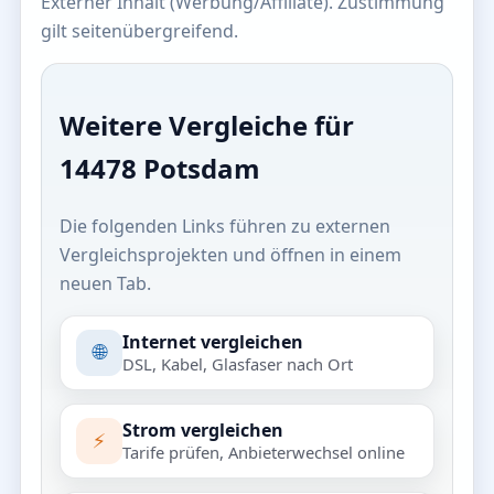
Externer Inhalt (Werbung/Affiliate). Zustimmung
gilt seitenübergreifend.
Weitere Vergleiche für
14478 Potsdam
Die folgenden Links führen zu externen
Vergleichsprojekten und öffnen in einem
neuen Tab.
Internet vergleichen
🌐
DSL, Kabel, Glasfaser nach Ort
Strom vergleichen
⚡
Tarife prüfen, Anbieterwechsel online