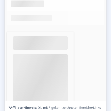
*Affiliate-Hinweis:
Die mit * gekennzeichneten Bereiche/Links