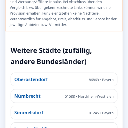
sind Werbung/Affiliate-Inhalte. Bei Abschluss über den
Vergleich bzw. über gekennzeichnete Links können wir eine
Provision erhalten. Für Sie entstehen keine Nachteile.
Verantwortlich für Angebot, Preis, Abschluss und Service ist der
jeweilige Anbieter bzw. Vermittler.
Weitere Städte (zufällig,
andere Bundesländer)
Oberostendorf
86869 • Bayern
Nümbrecht
51588 • Nordrhein-Westfalen
Simmelsdorf
91245 • Bayern