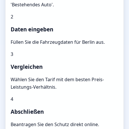
'Bestehendes Auto'.
2
Daten eingeben
Füllen Sie die Fahrzeugdaten für Berlin aus.
3
Vergleichen
Wählen Sie den Tarif mit dem besten Preis-
Leistungs-Verhältnis.
4
Abschließen
Beantragen Sie den Schutz direkt online.