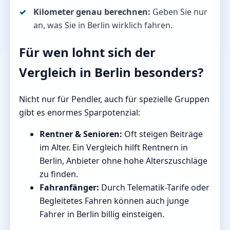
Kilometer genau berechnen:
Geben Sie nur
an, was Sie in Berlin wirklich fahren.
Für wen lohnt sich der
Vergleich in Berlin besonders?
Nicht nur für Pendler, auch für spezielle Gruppen
gibt es enormes Sparpotenzial:
Rentner & Senioren:
Oft steigen Beiträge
im Alter. Ein Vergleich hilft Rentnern in
Berlin, Anbieter ohne hohe Alterszuschläge
zu finden.
Fahranfänger:
Durch Telematik-Tarife oder
Begleitetes Fahren können auch junge
Fahrer in Berlin billig einsteigen.