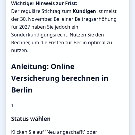
Wichtiger Hinweis zur Frist:
Der reguläre Stichtag zum
Kündigen
ist meist
der 30. November. Bei einer Beitragserhöhung
für 2027 haben Sie jedoch ein
Sonderkündigungsrecht. Nutzen Sie den
Rechner, um die Fristen für Berlin optimal zu
nutzen.
Anleitung: Online
Versicherung berechnen in
Berlin
1
Status wählen
Klicken Sie auf 'Neu angeschafft' oder