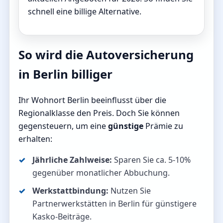
schnell eine billige Alternative.
So wird die Autoversicherung
in Berlin billiger
Ihr Wohnort Berlin beeinflusst über die
Regionalklasse den Preis. Doch Sie können
gegensteuern, um eine
günstige
Prämie zu
erhalten:
Jährliche Zahlweise:
Sparen Sie ca. 5-10%
gegenüber monatlicher Abbuchung.
Werkstattbindung:
Nutzen Sie
Partnerwerkstätten in Berlin für günstigere
Kasko-Beiträge.