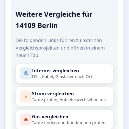
Weitere Vergleiche für
14109 Berlin
Die folgenden Links führen zu externen
Vergleichsprojekten und öffnen in einem
neuen Tab.
Internet vergleichen
🌐
DSL, Kabel, Glasfaser nach Ort
Strom vergleichen
⚡
Tarife prüfen, Anbieterwechsel online
Gas vergleichen
🔥
Tarife finden und Konditionen prüfen