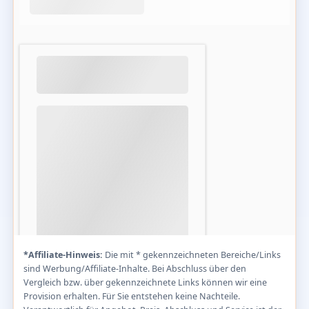
*Affiliate-Hinweis:
Die mit * gekennzeichneten Bereiche/Links
sind Werbung/Affiliate-Inhalte. Bei Abschluss über den
Vergleich bzw. über gekennzeichnete Links können wir eine
Provision erhalten. Für Sie entstehen keine Nachteile.