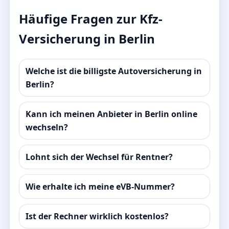
Häufige Fragen zur Kfz-
Versicherung in Berlin
Welche ist die billigste Autoversicherung in
Berlin?
Kann ich meinen Anbieter in Berlin online
wechseln?
Lohnt sich der Wechsel für Rentner?
Wie erhalte ich meine eVB-Nummer?
Ist der Rechner wirklich kostenlos?