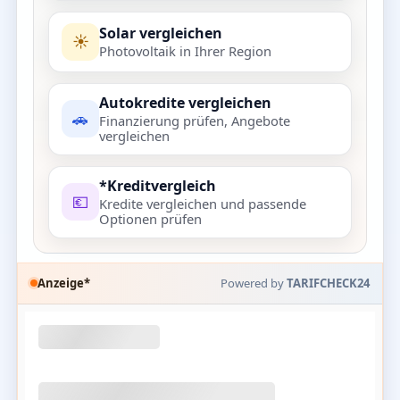
Solar vergleichen
☀️
Photovoltaik in Ihrer Region
Autokredite vergleichen
🚗
Finanzierung prüfen, Angebote
vergleichen
*Kreditvergleich
💶
Kredite vergleichen und passende
Optionen prüfen
Anzeige*
Powered by
TARIFCHECK24