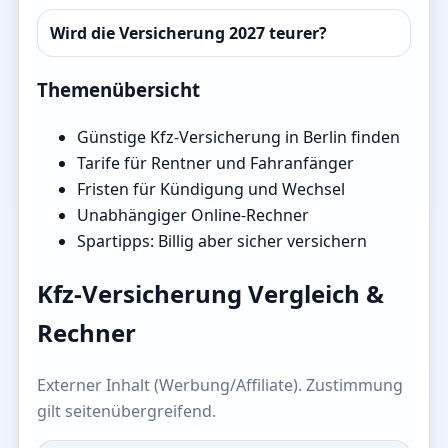
Wird die Versicherung 2027 teurer?
Themenübersicht
Günstige Kfz-Versicherung in Berlin finden
Tarife für Rentner und Fahranfänger
Fristen für Kündigung und Wechsel
Unabhängiger Online-Rechner
Spartipps: Billig aber sicher versichern
Kfz-Versicherung Vergleich &
Rechner
Externer Inhalt (Werbung/Affiliate). Zustimmung
gilt seitenübergreifend.