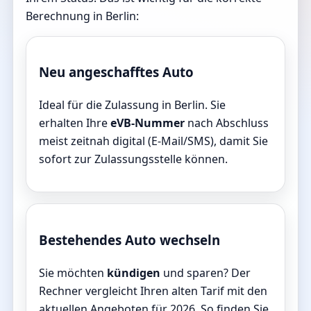
Berechnung in Berlin:
Neu angeschafftes Auto
Ideal für die Zulassung in Berlin. Sie
erhalten Ihre
eVB-Nummer
nach Abschluss
meist zeitnah digital (E-Mail/SMS), damit Sie
sofort zur Zulassungsstelle können.
Bestehendes Auto wechseln
Sie möchten
kündigen
und sparen? Der
Rechner vergleicht Ihren alten Tarif mit den
aktuellen Angeboten für 2026. So finden Sie