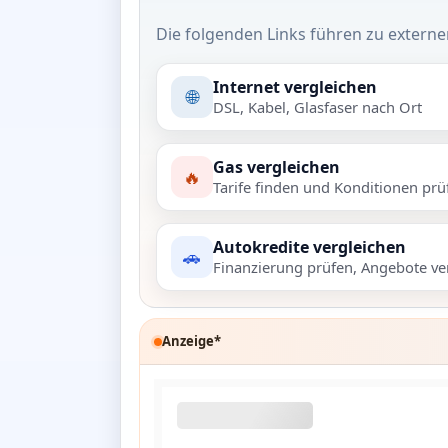
Die folgenden Links führen zu externe
Internet vergleichen
🌐
DSL, Kabel, Glasfaser nach Ort
Gas vergleichen
🔥
Tarife finden und Konditionen prü
Autokredite vergleichen
🚗
Finanzierung prüfen, Angebote ve
Anzeige*