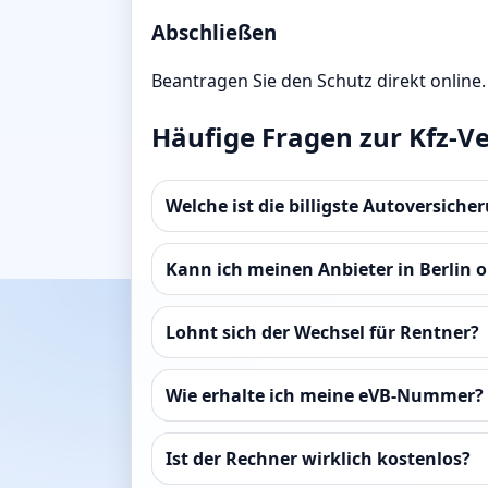
Abschließen
Beantragen Sie den Schutz direkt online.
Häufige Fragen zur Kfz-Ve
Welche ist die billigste Autoversicher
Kann ich meinen Anbieter in Berlin 
Lohnt sich der Wechsel für Rentner?
Wie erhalte ich meine eVB-Nummer?
Ist der Rechner wirklich kostenlos?