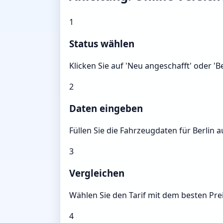
1
Status wählen
Klicken Sie auf 'Neu angeschafft' oder '
2
Daten eingeben
Füllen Sie die Fahrzeugdaten für Berlin a
3
Vergleichen
Wählen Sie den Tarif mit dem besten Prei
4