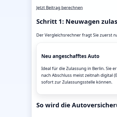
Jetzt Beitrag berechnen
Schritt 1: Neuwagen zula
Der Vergleichsrechner fragt Sie zuerst na
Neu angeschafftes Auto
Ideal für die Zulassung in Berlin. Sie e
nach Abschluss meist zeitnah digital (
sofort zur Zulassungsstelle können.
So wird die Autoversicheru