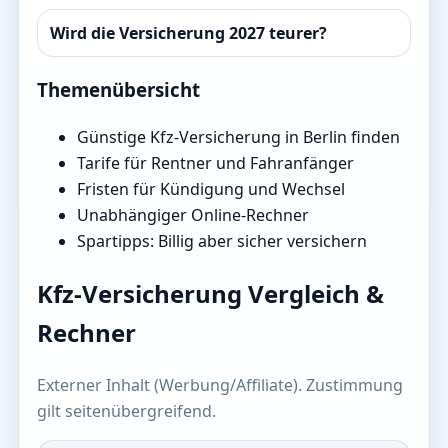
Wird die Versicherung 2027 teurer?
Themenübersicht
Günstige Kfz-Versicherung in Berlin finden
Tarife für Rentner und Fahranfänger
Fristen für Kündigung und Wechsel
Unabhängiger Online-Rechner
Spartipps: Billig aber sicher versichern
Kfz-Versicherung Vergleich &
Rechner
Externer Inhalt (Werbung/Affiliate). Zustimmung
gilt seitenübergreifend.