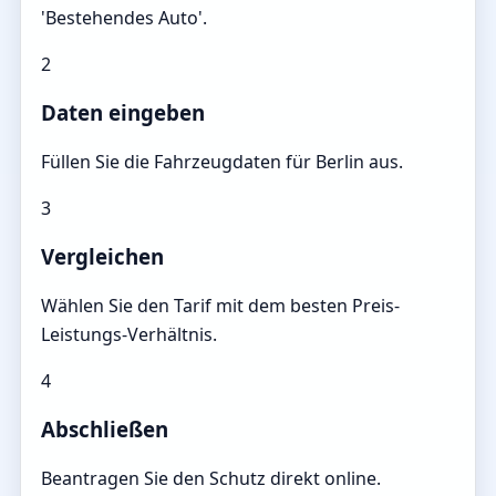
'Bestehendes Auto'.
2
Daten eingeben
Füllen Sie die Fahrzeugdaten für Berlin aus.
3
Vergleichen
Wählen Sie den Tarif mit dem besten Preis-
Leistungs-Verhältnis.
4
Abschließen
Beantragen Sie den Schutz direkt online.