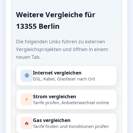
Weitere Vergleiche für
13355 Berlin
Die folgenden Links führen zu externen
Vergleichsprojekten und öffnen in einem
neuen Tab.
Internet vergleichen
🌐
DSL, Kabel, Glasfaser nach Ort
Strom vergleichen
⚡
Tarife prüfen, Anbieterwechsel online
Gas vergleichen
🔥
Tarife finden und Konditionen prüfen