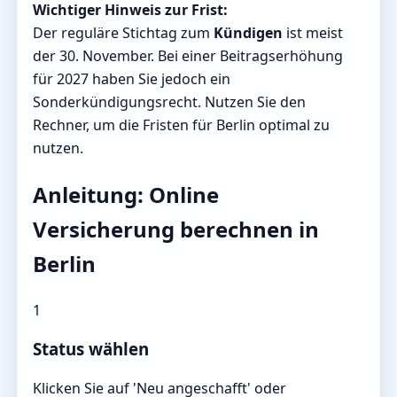
Wichtiger Hinweis zur Frist:
Der reguläre Stichtag zum
Kündigen
ist meist
der 30. November. Bei einer Beitragserhöhung
für 2027 haben Sie jedoch ein
Sonderkündigungsrecht. Nutzen Sie den
Rechner, um die Fristen für Berlin optimal zu
nutzen.
Anleitung: Online
Versicherung berechnen in
Berlin
1
Status wählen
Klicken Sie auf 'Neu angeschafft' oder