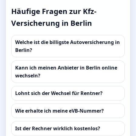
Häufige Fragen zur Kfz-
Versicherung in Berlin
Welche ist die billigste Autoversicherung in
Berlin?
Kann ich meinen Anbieter in Berlin online
wechseln?
Lohnt sich der Wechsel für Rentner?
Wie erhalte ich meine eVB-Nummer?
Ist der Rechner wirklich kostenlos?