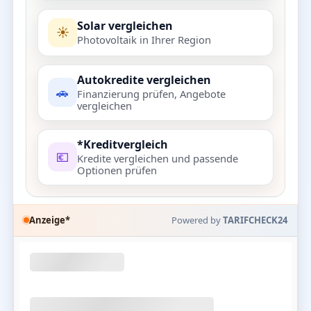
Solar vergleichen
☀️
Photovoltaik in Ihrer Region
Autokredite vergleichen
🚗
Finanzierung prüfen, Angebote
vergleichen
*Kreditvergleich
💶
Kredite vergleichen und passende
Optionen prüfen
Anzeige*
Powered by
TARIFCHECK24