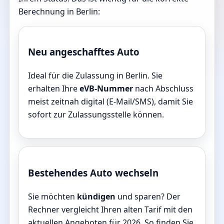
Berechnung in Berlin:
Neu angeschafftes Auto
Ideal für die Zulassung in Berlin. Sie
erhalten Ihre
eVB-Nummer
nach Abschluss
meist zeitnah digital (E-Mail/SMS), damit Sie
sofort zur Zulassungsstelle können.
Bestehendes Auto wechseln
Sie möchten
kündigen
und sparen? Der
Rechner vergleicht Ihren alten Tarif mit den
aktuellen Angeboten für 2026. So finden Sie