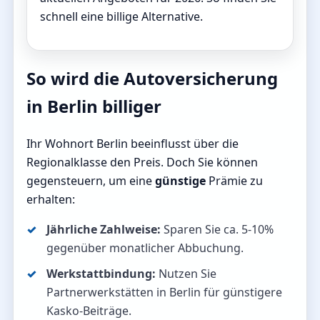
schnell eine billige Alternative.
So wird die Autoversicherung
in Berlin billiger
Ihr Wohnort Berlin beeinflusst über die
Regionalklasse den Preis. Doch Sie können
gegensteuern, um eine
günstige
Prämie zu
erhalten:
Jährliche Zahlweise:
Sparen Sie ca. 5-10%
gegenüber monatlicher Abbuchung.
Werkstattbindung:
Nutzen Sie
Partnerwerkstätten in Berlin für günstigere
Kasko-Beiträge.