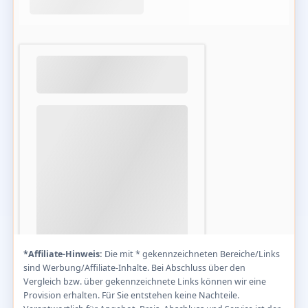
*Affiliate-Hinweis:
Die mit * gekennzeichneten Bereiche/Links
sind Werbung/Affiliate-Inhalte. Bei Abschluss über den
Vergleich bzw. über gekennzeichnete Links können wir eine
Provision erhalten. Für Sie entstehen keine Nachteile.