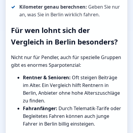
Kilometer genau berechnen:
Geben Sie nur
an, was Sie in Berlin wirklich fahren.
Für wen lohnt sich der
Vergleich in Berlin besonders?
Nicht nur für Pendler, auch für spezielle Gruppen
gibt es enormes Sparpotenzial:
Rentner & Senioren:
Oft steigen Beiträge
im Alter. Ein Vergleich hilft Rentnern in
Berlin, Anbieter ohne hohe Alterszuschläge
zu finden.
Fahranfänger:
Durch Telematik-Tarife oder
Begleitetes Fahren können auch junge
Fahrer in Berlin billig einsteigen.