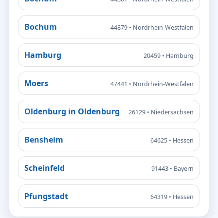
Bochum
44879 • Nordrhein-Westfalen
Hamburg
20459 • Hamburg
Moers
47441 • Nordrhein-Westfalen
Oldenburg in Oldenburg
26129 • Niedersachsen
Bensheim
64625 • Hessen
Scheinfeld
91443 • Bayern
Pfungstadt
64319 • Hessen