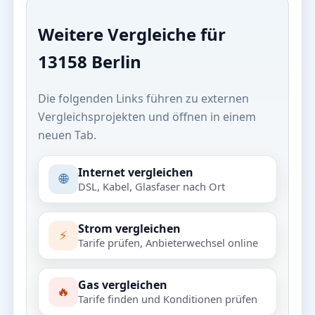
Weitere Vergleiche für
13158 Berlin
Die folgenden Links führen zu externen
Vergleichsprojekten und öffnen in einem
neuen Tab.
Internet vergleichen
🌐
DSL, Kabel, Glasfaser nach Ort
Strom vergleichen
⚡
Tarife prüfen, Anbieterwechsel online
Gas vergleichen
🔥
Tarife finden und Konditionen prüfen