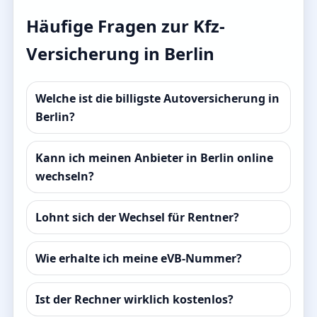
Häufige Fragen zur Kfz-
Versicherung in Berlin
Welche ist die billigste Autoversicherung in
Berlin?
Kann ich meinen Anbieter in Berlin online
wechseln?
Lohnt sich der Wechsel für Rentner?
Wie erhalte ich meine eVB-Nummer?
Ist der Rechner wirklich kostenlos?