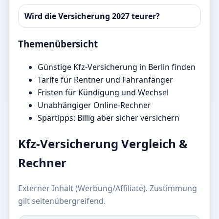
Wird die Versicherung 2027 teurer?
Themenübersicht
Günstige Kfz-Versicherung in Berlin finden
Tarife für Rentner und Fahranfänger
Fristen für Kündigung und Wechsel
Unabhängiger Online-Rechner
Spartipps: Billig aber sicher versichern
Kfz-Versicherung Vergleich &
Rechner
Externer Inhalt (Werbung/Affiliate). Zustimmung
gilt seitenübergreifend.