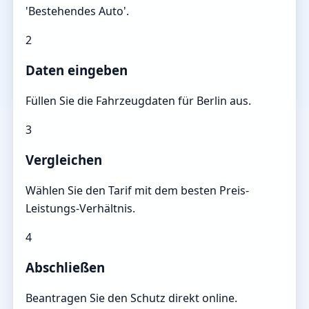
'Bestehendes Auto'.
2
Daten eingeben
Füllen Sie die Fahrzeugdaten für Berlin aus.
3
Vergleichen
Wählen Sie den Tarif mit dem besten Preis-
Leistungs-Verhältnis.
4
Abschließen
Beantragen Sie den Schutz direkt online.