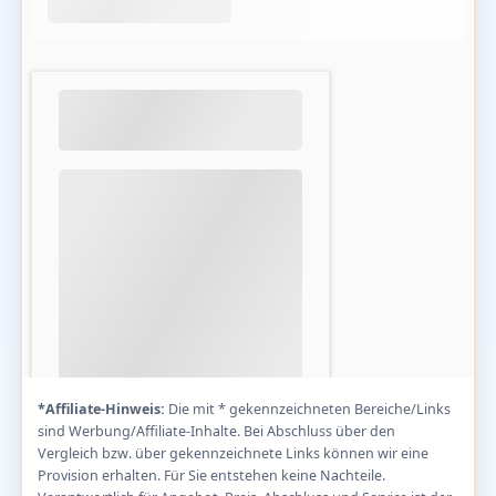
*Affiliate-Hinweis:
Die mit * gekennzeichneten Bereiche/Links
sind Werbung/Affiliate-Inhalte. Bei Abschluss über den
Vergleich bzw. über gekennzeichnete Links können wir eine
Provision erhalten. Für Sie entstehen keine Nachteile.