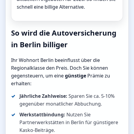
schnell eine billige Alternative.
So wird die Autoversicherung
in Berlin billiger
Ihr Wohnort Berlin beeinflusst über die
Regionalklasse den Preis. Doch Sie können
gegensteuern, um eine
günstige
Prämie zu
erhalten:
Jährliche Zahlweise:
Sparen Sie ca. 5-10%
gegenüber monatlicher Abbuchung.
Werkstattbindung:
Nutzen Sie
Partnerwerkstätten in Berlin für günstigere
Kasko-Beiträge.