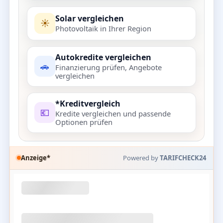
Solar vergleichen
☀️
Photovoltaik in Ihrer Region
Autokredite vergleichen
🚗
Finanzierung prüfen, Angebote
vergleichen
*Kreditvergleich
💶
Kredite vergleichen und passende
Optionen prüfen
Anzeige*
Powered by
TARIFCHECK24