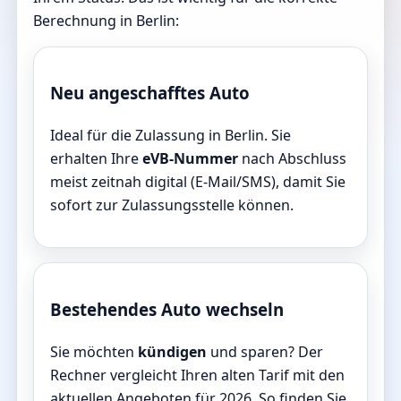
Berechnung in Berlin:
Neu angeschafftes Auto
Ideal für die Zulassung in Berlin. Sie
erhalten Ihre
eVB-Nummer
nach Abschluss
meist zeitnah digital (E-Mail/SMS), damit Sie
sofort zur Zulassungsstelle können.
Bestehendes Auto wechseln
Sie möchten
kündigen
und sparen? Der
Rechner vergleicht Ihren alten Tarif mit den
aktuellen Angeboten für 2026. So finden Sie