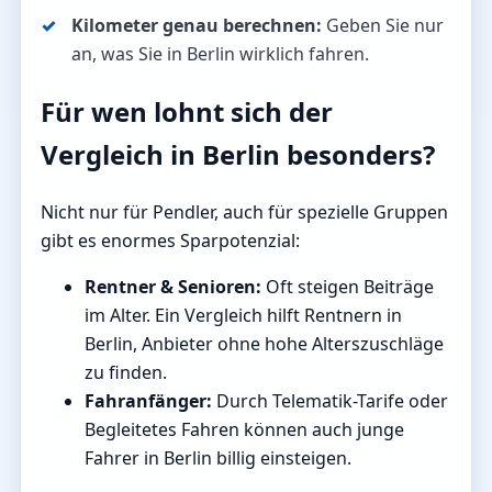
Kilometer genau berechnen:
Geben Sie nur
an, was Sie in Berlin wirklich fahren.
Für wen lohnt sich der
Vergleich in Berlin besonders?
Nicht nur für Pendler, auch für spezielle Gruppen
gibt es enormes Sparpotenzial:
Rentner & Senioren:
Oft steigen Beiträge
im Alter. Ein Vergleich hilft Rentnern in
Berlin, Anbieter ohne hohe Alterszuschläge
zu finden.
Fahranfänger:
Durch Telematik-Tarife oder
Begleitetes Fahren können auch junge
Fahrer in Berlin billig einsteigen.