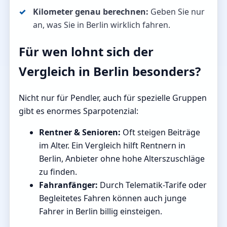
Kilometer genau berechnen:
Geben Sie nur
an, was Sie in Berlin wirklich fahren.
Für wen lohnt sich der
Vergleich in Berlin besonders?
Nicht nur für Pendler, auch für spezielle Gruppen
gibt es enormes Sparpotenzial:
Rentner & Senioren:
Oft steigen Beiträge
im Alter. Ein Vergleich hilft Rentnern in
Berlin, Anbieter ohne hohe Alterszuschläge
zu finden.
Fahranfänger:
Durch Telematik-Tarife oder
Begleitetes Fahren können auch junge
Fahrer in Berlin billig einsteigen.