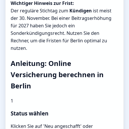
Wichtiger Hinweis zur Frist:
Der reguläre Stichtag zum
Kündigen
ist meist
der 30. November. Bei einer Beitragserhöhung
für 2027 haben Sie jedoch ein
Sonderkündigungsrecht. Nutzen Sie den
Rechner, um die Fristen für Berlin optimal zu
nutzen.
Anleitung: Online
Versicherung berechnen in
Berlin
1
Status wählen
Klicken Sie auf 'Neu angeschafft' oder