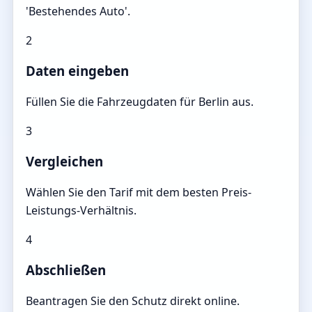
'Bestehendes Auto'.
2
Daten eingeben
Füllen Sie die Fahrzeugdaten für Berlin aus.
3
Vergleichen
Wählen Sie den Tarif mit dem besten Preis-
Leistungs-Verhältnis.
4
Abschließen
Beantragen Sie den Schutz direkt online.