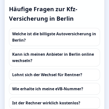
Häufige Fragen zur Kfz-
Versicherung in Berlin
Welche ist die billigste Autoversicherung in
Berlin?
Kann ich meinen Anbieter in Berlin online
wechseln?
Lohnt sich der Wechsel für Rentner?
Wie erhalte ich meine eVB-Nummer?
Ist der Rechner wirklich kostenlos?