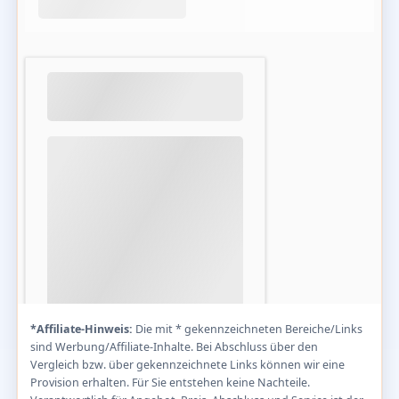
*Affiliate-Hinweis:
Die mit * gekennzeichneten Bereiche/Links
sind Werbung/Affiliate-Inhalte. Bei Abschluss über den
Vergleich bzw. über gekennzeichnete Links können wir eine
Provision erhalten. Für Sie entstehen keine Nachteile.