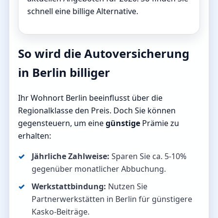
schnell eine billige Alternative.
So wird die Autoversicherung
in Berlin billiger
Ihr Wohnort Berlin beeinflusst über die
Regionalklasse den Preis. Doch Sie können
gegensteuern, um eine
günstige
Prämie zu
erhalten:
Jährliche Zahlweise:
Sparen Sie ca. 5-10%
gegenüber monatlicher Abbuchung.
Werkstattbindung:
Nutzen Sie
Partnerwerkstätten in Berlin für günstigere
Kasko-Beiträge.