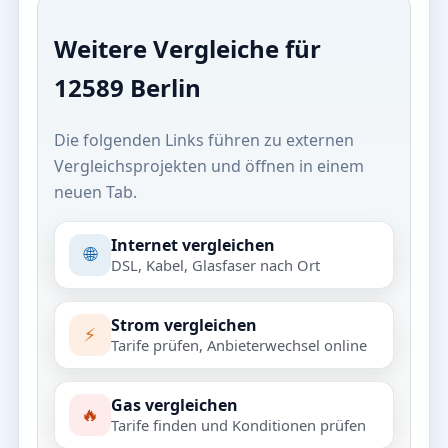
Weitere Vergleiche für
12589 Berlin
Die folgenden Links führen zu externen
Vergleichsprojekten und öffnen in einem
neuen Tab.
Internet vergleichen
🌐
DSL, Kabel, Glasfaser nach Ort
Strom vergleichen
⚡
Tarife prüfen, Anbieterwechsel online
Gas vergleichen
🔥
Tarife finden und Konditionen prüfen