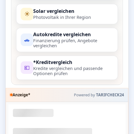
Solar vergleichen
☀️
Photovoltaik in Ihrer Region
Autokredite vergleichen
🚗
Finanzierung prüfen, Angebote
vergleichen
*Kreditvergleich
💶
Kredite vergleichen und passende
Optionen prüfen
Anzeige*
Powered by
TARIFCHECK24