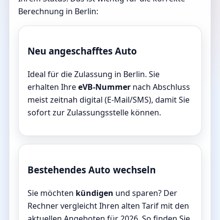
Berechnung in Berlin:
Neu angeschafftes Auto
Ideal für die Zulassung in Berlin. Sie
erhalten Ihre
eVB-Nummer
nach Abschluss
meist zeitnah digital (E-Mail/SMS), damit Sie
sofort zur Zulassungsstelle können.
Bestehendes Auto wechseln
Sie möchten
kündigen
und sparen? Der
Rechner vergleicht Ihren alten Tarif mit den
aktuellen Angeboten für 2026. So finden Sie