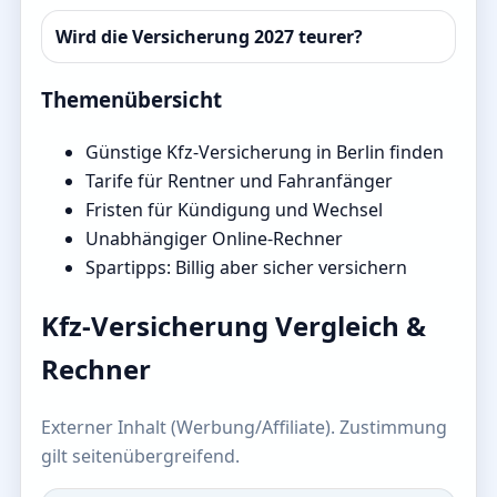
Wird die Versicherung 2027 teurer?
Themenübersicht
Günstige Kfz-Versicherung in Berlin finden
Tarife für Rentner und Fahranfänger
Fristen für Kündigung und Wechsel
Unabhängiger Online-Rechner
Spartipps: Billig aber sicher versichern
Kfz-Versicherung Vergleich &
Rechner
Externer Inhalt (Werbung/Affiliate). Zustimmung
gilt seitenübergreifend.