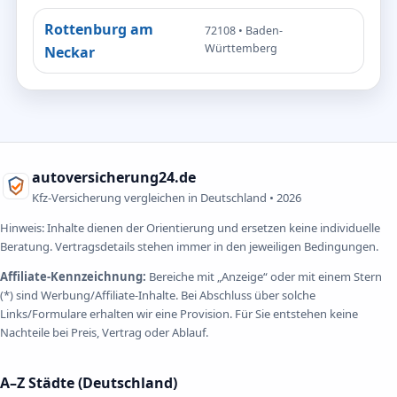
Rottenburg am
72108 • Baden-
Württemberg
Neckar
autoversicherung24.de
Kfz-Versicherung vergleichen in Deutschland •
2026
Hinweis: Inhalte dienen der Orientierung und ersetzen keine individuelle
Beratung. Vertragsdetails stehen immer in den jeweiligen Bedingungen.
Affiliate-Kennzeichnung:
Bereiche mit „Anzeige“ oder mit einem Stern
(*) sind Werbung/Affiliate-Inhalte. Bei Abschluss über solche
Links/Formulare erhalten wir eine Provision. Für Sie entstehen keine
Nachteile bei Preis, Vertrag oder Ablauf.
A–Z Städte (Deutschland)