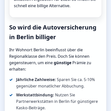
schnell eine billige Alternative.
So wird die Autoversicherung
in Berlin billiger
Ihr Wohnort Berlin beeinflusst über die
Regionalklasse den Preis. Doch Sie können
gegensteuern, um eine
günstige
Prämie zu
erhalten:
Jährliche Zahlweise:
Sparen Sie ca. 5-10%
gegenüber monatlicher Abbuchung.
Werkstattbindung:
Nutzen Sie
Partnerwerkstätten in Berlin für günstigere
Kasko-Beiträge.