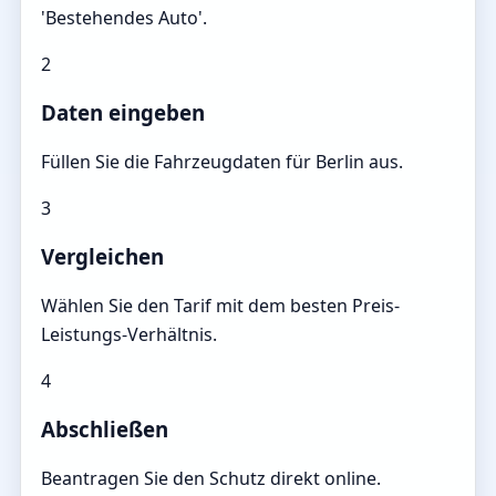
'Bestehendes Auto'.
2
Daten eingeben
Füllen Sie die Fahrzeugdaten für Berlin aus.
3
Vergleichen
Wählen Sie den Tarif mit dem besten Preis-
Leistungs-Verhältnis.
4
Abschließen
Beantragen Sie den Schutz direkt online.