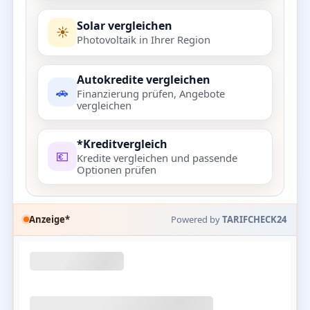
Solar vergleichen
☀️
Photovoltaik in Ihrer Region
Autokredite vergleichen
🚗
Finanzierung prüfen, Angebote
vergleichen
*Kreditvergleich
💶
Kredite vergleichen und passende
Optionen prüfen
Anzeige*
Powered by
TARIFCHECK24