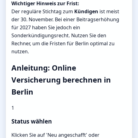
Wichtiger Hinweis zur Frist:
Der reguläre Stichtag zum
Kündigen
ist meist
der 30. November. Bei einer Beitragserhöhung
für 2027 haben Sie jedoch ein
Sonderkündigungsrecht. Nutzen Sie den
Rechner, um die Fristen für Berlin optimal zu
nutzen.
Anleitung: Online
Versicherung berechnen in
Berlin
1
Status wählen
Klicken Sie auf 'Neu angeschafft' oder