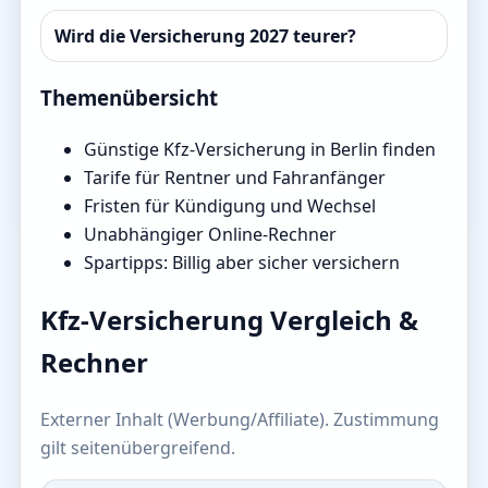
Wird die Versicherung 2027 teurer?
Themenübersicht
Günstige Kfz-Versicherung in Berlin finden
Tarife für Rentner und Fahranfänger
Fristen für Kündigung und Wechsel
Unabhängiger Online-Rechner
Spartipps: Billig aber sicher versichern
Kfz-Versicherung Vergleich &
Rechner
Externer Inhalt (Werbung/Affiliate). Zustimmung
gilt seitenübergreifend.