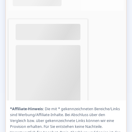
*Affiliate-Hinweis:
Die mit * gekennzeichneten Bereiche/Links
sind Werbung/Affiliate-Inhalte. Bei Abschluss über den
Vergleich bzw. über gekennzeichnete Links können wir eine
Provision erhalten. Für Sie entstehen keine Nachteile.