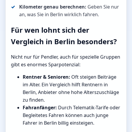
Kilometer genau berechnen:
Geben Sie nur
an, was Sie in Berlin wirklich fahren.
Für wen lohnt sich der
Vergleich in Berlin besonders?
Nicht nur für Pendler, auch für spezielle Gruppen
gibt es enormes Sparpotenzial:
Rentner & Senioren:
Oft steigen Beiträge
im Alter. Ein Vergleich hilft Rentnern in
Berlin, Anbieter ohne hohe Alterszuschläge
zu finden.
Fahranfänger:
Durch Telematik-Tarife oder
Begleitetes Fahren können auch junge
Fahrer in Berlin billig einsteigen.