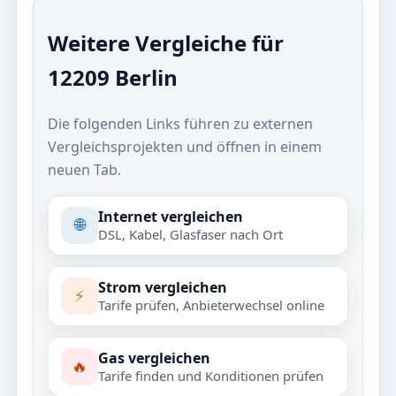
Weitere Vergleiche für
12209 Berlin
Die folgenden Links führen zu externen
Vergleichsprojekten und öffnen in einem
neuen Tab.
Internet vergleichen
🌐
DSL, Kabel, Glasfaser nach Ort
Strom vergleichen
⚡
Tarife prüfen, Anbieterwechsel online
Gas vergleichen
🔥
Tarife finden und Konditionen prüfen