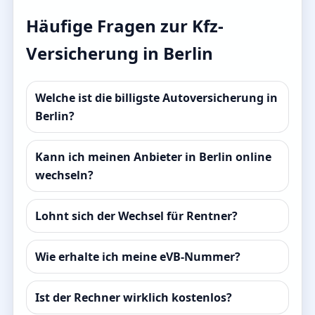
Häufige Fragen zur Kfz-
Versicherung in Berlin
Welche ist die billigste Autoversicherung in
Berlin?
Kann ich meinen Anbieter in Berlin online
wechseln?
Lohnt sich der Wechsel für Rentner?
Wie erhalte ich meine eVB-Nummer?
Ist der Rechner wirklich kostenlos?