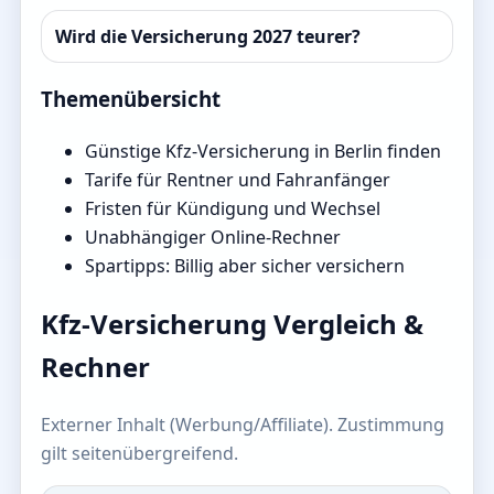
Wird die Versicherung 2027 teurer?
Themenübersicht
Günstige Kfz-Versicherung in Berlin finden
Tarife für Rentner und Fahranfänger
Fristen für Kündigung und Wechsel
Unabhängiger Online-Rechner
Spartipps: Billig aber sicher versichern
Kfz-Versicherung Vergleich &
Rechner
Externer Inhalt (Werbung/Affiliate). Zustimmung
gilt seitenübergreifend.