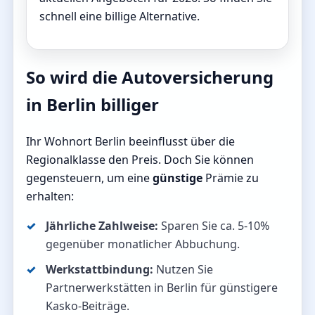
schnell eine billige Alternative.
So wird die Autoversicherung
in Berlin billiger
Ihr Wohnort Berlin beeinflusst über die
Regionalklasse den Preis. Doch Sie können
gegensteuern, um eine
günstige
Prämie zu
erhalten:
Jährliche Zahlweise:
Sparen Sie ca. 5-10%
gegenüber monatlicher Abbuchung.
Werkstattbindung:
Nutzen Sie
Partnerwerkstätten in Berlin für günstigere
Kasko-Beiträge.