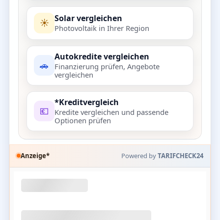
Solar vergleichen
☀️
Photovoltaik in Ihrer Region
Autokredite vergleichen
🚗
Finanzierung prüfen, Angebote
vergleichen
*Kreditvergleich
💶
Kredite vergleichen und passende
Optionen prüfen
Anzeige*
Powered by
TARIFCHECK24