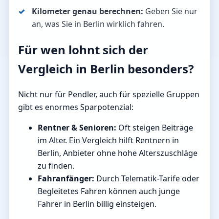
Kilometer genau berechnen:
Geben Sie nur
an, was Sie in Berlin wirklich fahren.
Für wen lohnt sich der
Vergleich in Berlin besonders?
Nicht nur für Pendler, auch für spezielle Gruppen
gibt es enormes Sparpotenzial:
Rentner & Senioren:
Oft steigen Beiträge
im Alter. Ein Vergleich hilft Rentnern in
Berlin, Anbieter ohne hohe Alterszuschläge
zu finden.
Fahranfänger:
Durch Telematik-Tarife oder
Begleitetes Fahren können auch junge
Fahrer in Berlin billig einsteigen.