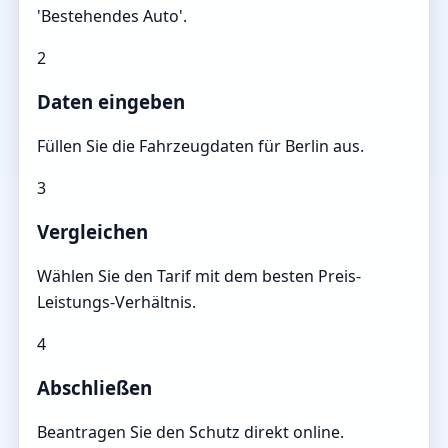
'Bestehendes Auto'.
2
Daten eingeben
Füllen Sie die Fahrzeugdaten für Berlin aus.
3
Vergleichen
Wählen Sie den Tarif mit dem besten Preis-
Leistungs-Verhältnis.
4
Abschließen
Beantragen Sie den Schutz direkt online.