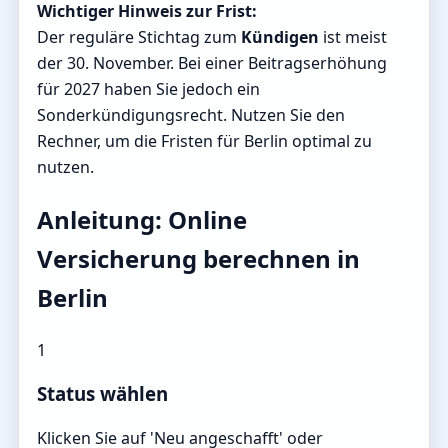
Wichtiger Hinweis zur Frist:
Der reguläre Stichtag zum
Kündigen
ist meist
der 30. November. Bei einer Beitragserhöhung
für 2027 haben Sie jedoch ein
Sonderkündigungsrecht. Nutzen Sie den
Rechner, um die Fristen für Berlin optimal zu
nutzen.
Anleitung: Online
Versicherung berechnen in
Berlin
1
Status wählen
Klicken Sie auf 'Neu angeschafft' oder