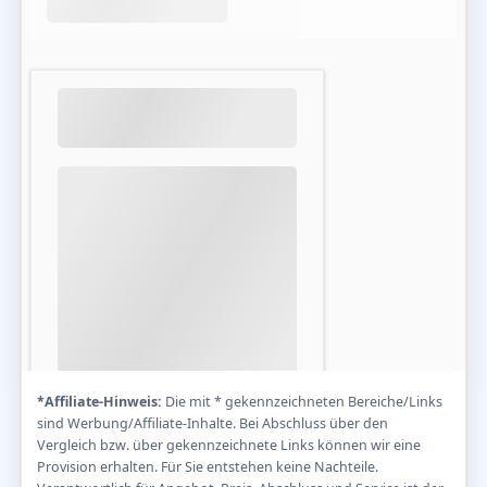
*Affiliate-Hinweis:
Die mit * gekennzeichneten Bereiche/Links
sind Werbung/Affiliate-Inhalte. Bei Abschluss über den
Vergleich bzw. über gekennzeichnete Links können wir eine
Provision erhalten. Für Sie entstehen keine Nachteile.