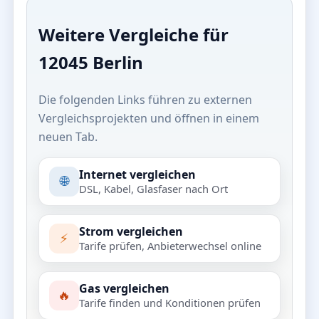
Weitere Vergleiche für
12045 Berlin
Die folgenden Links führen zu externen
Vergleichsprojekten und öffnen in einem
neuen Tab.
Internet vergleichen
🌐
DSL, Kabel, Glasfaser nach Ort
Strom vergleichen
⚡
Tarife prüfen, Anbieterwechsel online
Gas vergleichen
🔥
Tarife finden und Konditionen prüfen