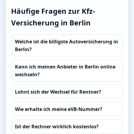
Häufige Fragen zur Kfz-
Versicherung in Berlin
Welche ist die billigste Autoversicherung in
Berlin?
Kann ich meinen Anbieter in Berlin online
wechseln?
Lohnt sich der Wechsel für Rentner?
Wie erhalte ich meine eVB-Nummer?
Ist der Rechner wirklich kostenlos?