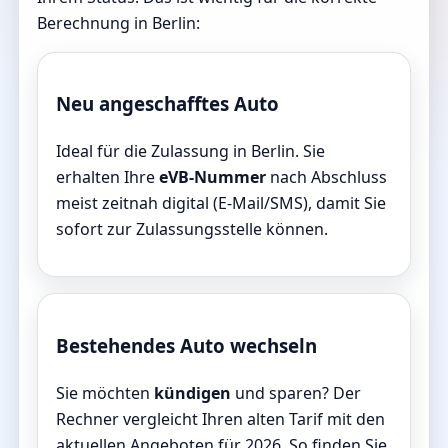
Berechnung in Berlin:
Neu angeschafftes Auto
Ideal für die Zulassung in Berlin. Sie
erhalten Ihre
eVB-Nummer
nach Abschluss
meist zeitnah digital (E-Mail/SMS), damit Sie
sofort zur Zulassungsstelle können.
Bestehendes Auto wechseln
Sie möchten
kündigen
und sparen? Der
Rechner vergleicht Ihren alten Tarif mit den
aktuellen Angeboten für 2026. So finden Sie