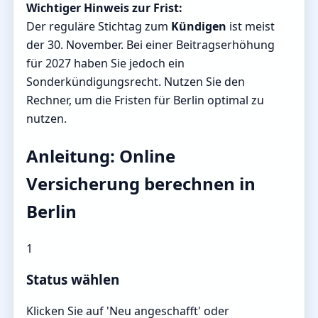
Wichtiger Hinweis zur Frist:
Der reguläre Stichtag zum
Kündigen
ist meist
der 30. November. Bei einer Beitragserhöhung
für 2027 haben Sie jedoch ein
Sonderkündigungsrecht. Nutzen Sie den
Rechner, um die Fristen für Berlin optimal zu
nutzen.
Anleitung: Online
Versicherung berechnen in
Berlin
1
Status wählen
Klicken Sie auf 'Neu angeschafft' oder