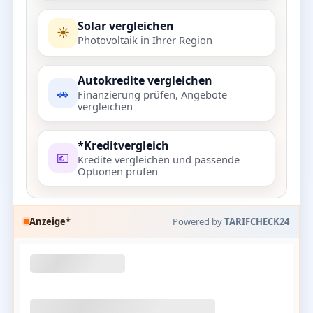
Solar vergleichen
☀️
Photovoltaik in Ihrer Region
Autokredite vergleichen
🚗
Finanzierung prüfen, Angebote
vergleichen
*Kreditvergleich
💶
Kredite vergleichen und passende
Optionen prüfen
Anzeige*
Powered by
TARIFCHECK24