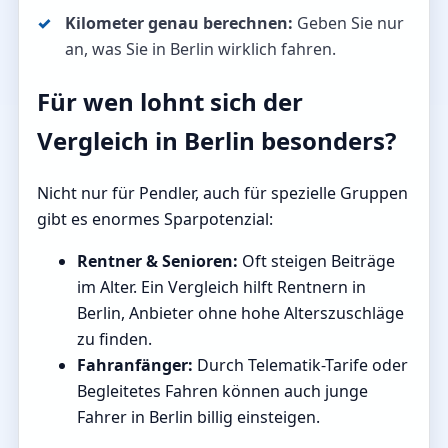
Kilometer genau berechnen:
Geben Sie nur
an, was Sie in Berlin wirklich fahren.
Für wen lohnt sich der
Vergleich in Berlin besonders?
Nicht nur für Pendler, auch für spezielle Gruppen
gibt es enormes Sparpotenzial:
Rentner & Senioren:
Oft steigen Beiträge
im Alter. Ein Vergleich hilft Rentnern in
Berlin, Anbieter ohne hohe Alterszuschläge
zu finden.
Fahranfänger:
Durch Telematik-Tarife oder
Begleitetes Fahren können auch junge
Fahrer in Berlin billig einsteigen.