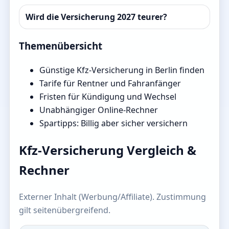
Wird die Versicherung 2027 teurer?
Themenübersicht
Günstige Kfz-Versicherung in Berlin finden
Tarife für Rentner und Fahranfänger
Fristen für Kündigung und Wechsel
Unabhängiger Online-Rechner
Spartipps: Billig aber sicher versichern
Kfz-Versicherung Vergleich &
Rechner
Externer Inhalt (Werbung/Affiliate). Zustimmung
gilt seitenübergreifend.