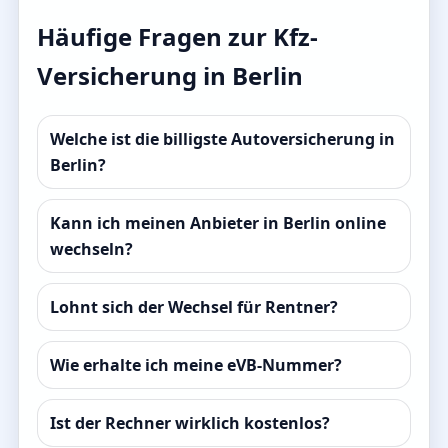
Häufige Fragen zur Kfz-
Versicherung in Berlin
Welche ist die billigste Autoversicherung in
Berlin?
Kann ich meinen Anbieter in Berlin online
wechseln?
Lohnt sich der Wechsel für Rentner?
Wie erhalte ich meine eVB-Nummer?
Ist der Rechner wirklich kostenlos?