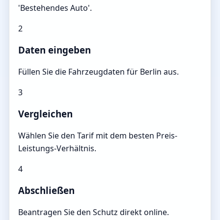
'Bestehendes Auto'.
2
Daten eingeben
Füllen Sie die Fahrzeugdaten für Berlin aus.
3
Vergleichen
Wählen Sie den Tarif mit dem besten Preis-
Leistungs-Verhältnis.
4
Abschließen
Beantragen Sie den Schutz direkt online.