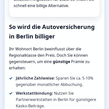
schnell eine billige Alternative.
So wird die Autoversicherung
in Berlin billiger
Ihr Wohnort Berlin beeinflusst über die
Regionalklasse den Preis. Doch Sie können
gegensteuern, um eine
günstige
Prämie zu
erhalten:
Jährliche Zahlweise:
Sparen Sie ca. 5-10%
gegenüber monatlicher Abbuchung.
Werkstattbindung:
Nutzen Sie
Partnerwerkstätten in Berlin für günstigere
Kasko-Beiträge.