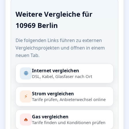
Weitere Vergleiche für
10969 Berlin
Die folgenden Links führen zu externen
Vergleichsprojekten und öffnen in einem
neuen Tab.
Internet vergleichen
🌐
DSL, Kabel, Glasfaser nach Ort
Strom vergleichen
⚡
Tarife prüfen, Anbieterwechsel online
Gas vergleichen
🔥
Tarife finden und Konditionen prüfen