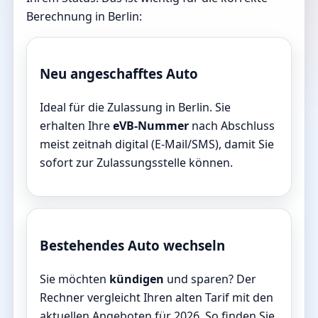
Berechnung in Berlin:
Neu angeschafftes Auto
Ideal für die Zulassung in Berlin. Sie
erhalten Ihre
eVB-Nummer
nach Abschluss
meist zeitnah digital (E-Mail/SMS), damit Sie
sofort zur Zulassungsstelle können.
Bestehendes Auto wechseln
Sie möchten
kündigen
und sparen? Der
Rechner vergleicht Ihren alten Tarif mit den
aktuellen Angeboten für 2026. So finden Sie