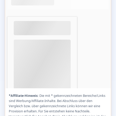
*Affiliate-Hinweis:
Die mit * gekennzeichneten Bereiche/Links
sind Werbung/Affiliate-Inhalte. Bei Abschluss über den
Vergleich bzw. über gekennzeichnete Links können wir eine
Provision erhalten. Für Sie entstehen keine Nachteile.