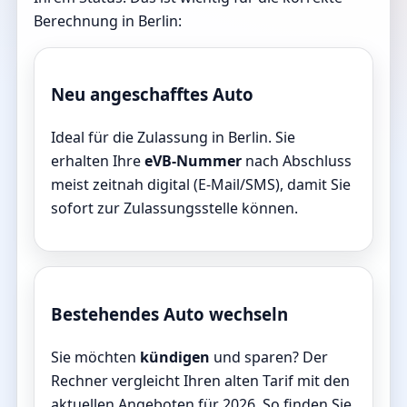
Berechnung in Berlin:
Neu angeschafftes Auto
Ideal für die Zulassung in Berlin. Sie
erhalten Ihre
eVB-Nummer
nach Abschluss
meist zeitnah digital (E-Mail/SMS), damit Sie
sofort zur Zulassungsstelle können.
Bestehendes Auto wechseln
Sie möchten
kündigen
und sparen? Der
Rechner vergleicht Ihren alten Tarif mit den
aktuellen Angeboten für 2026. So finden Sie