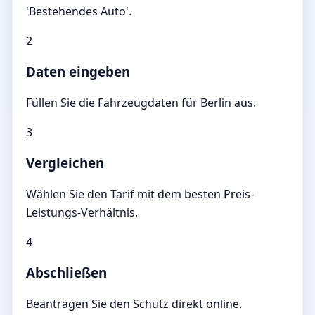
'Bestehendes Auto'.
2
Daten eingeben
Füllen Sie die Fahrzeugdaten für Berlin aus.
3
Vergleichen
Wählen Sie den Tarif mit dem besten Preis-
Leistungs-Verhältnis.
4
Abschließen
Beantragen Sie den Schutz direkt online.