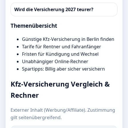
Wird die Versicherung 2027 teurer?
Themenübersicht
Günstige Kfz-Versicherung in Berlin finden
Tarife für Rentner und Fahranfänger
Fristen für Kündigung und Wechsel
Unabhängiger Online-Rechner
Spartipps: Billig aber sicher versichern
Kfz-Versicherung Vergleich &
Rechner
Externer Inhalt (Werbung/Affiliate). Zustimmung
gilt seitenübergreifend.