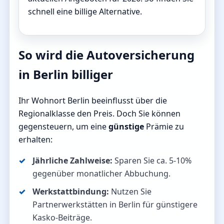
schnell eine billige Alternative.
So wird die Autoversicherung
in Berlin billiger
Ihr Wohnort Berlin beeinflusst über die
Regionalklasse den Preis. Doch Sie können
gegensteuern, um eine
günstige
Prämie zu
erhalten:
Jährliche Zahlweise:
Sparen Sie ca. 5-10%
gegenüber monatlicher Abbuchung.
Werkstattbindung:
Nutzen Sie
Partnerwerkstätten in Berlin für günstigere
Kasko-Beiträge.