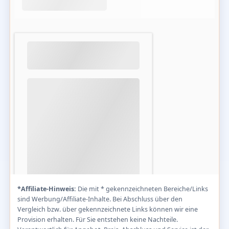
*Affiliate-Hinweis:
Die mit * gekennzeichneten Bereiche/Links
sind Werbung/Affiliate-Inhalte. Bei Abschluss über den
Vergleich bzw. über gekennzeichnete Links können wir eine
Provision erhalten. Für Sie entstehen keine Nachteile.