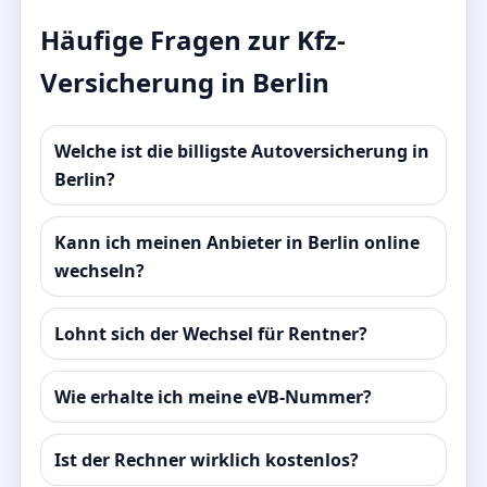
Häufige Fragen zur Kfz-
Versicherung in Berlin
Welche ist die billigste Autoversicherung in
Berlin?
Kann ich meinen Anbieter in Berlin online
wechseln?
Lohnt sich der Wechsel für Rentner?
Wie erhalte ich meine eVB-Nummer?
Ist der Rechner wirklich kostenlos?