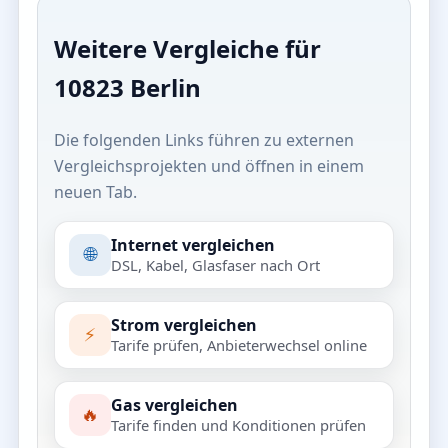
Weitere Vergleiche für
10823 Berlin
Die folgenden Links führen zu externen
Vergleichsprojekten und öffnen in einem
neuen Tab.
Internet vergleichen
🌐
DSL, Kabel, Glasfaser nach Ort
Strom vergleichen
⚡
Tarife prüfen, Anbieterwechsel online
Gas vergleichen
🔥
Tarife finden und Konditionen prüfen