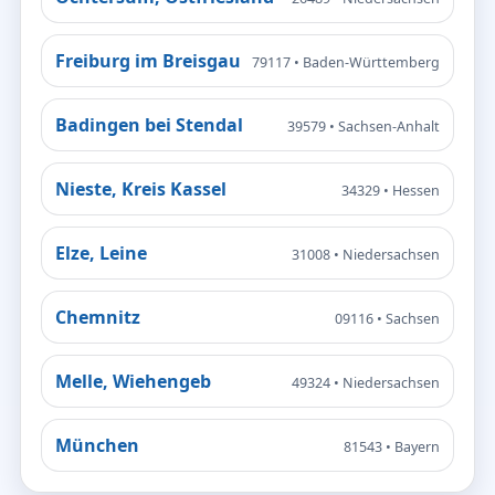
Freiburg im Breisgau
79117 • Baden-Württemberg
Badingen bei Stendal
39579 • Sachsen-Anhalt
Nieste, Kreis Kassel
34329 • Hessen
Elze, Leine
31008 • Niedersachsen
Chemnitz
09116 • Sachsen
Melle, Wiehengeb
49324 • Niedersachsen
München
81543 • Bayern