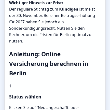
Wichtiger Hinweis zur Frist:
Der reguläre Stichtag zum
Kündigen
ist meist
der 30. November. Bei einer Beitragserhöhung
für 2027 haben Sie jedoch ein
Sonderkündigungsrecht. Nutzen Sie den
Rechner, um die Fristen für Berlin optimal zu
nutzen.
Anleitung: Online
Versicherung berechnen in
Berlin
1
Status wählen
Klicken Sie auf 'Neu angeschafft' oder