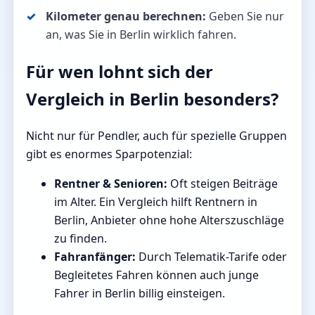
Kilometer genau berechnen:
Geben Sie nur
an, was Sie in Berlin wirklich fahren.
Für wen lohnt sich der
Vergleich in Berlin besonders?
Nicht nur für Pendler, auch für spezielle Gruppen
gibt es enormes Sparpotenzial:
Rentner & Senioren:
Oft steigen Beiträge
im Alter. Ein Vergleich hilft Rentnern in
Berlin, Anbieter ohne hohe Alterszuschläge
zu finden.
Fahranfänger:
Durch Telematik-Tarife oder
Begleitetes Fahren können auch junge
Fahrer in Berlin billig einsteigen.