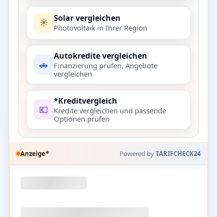
Solar vergleichen
☀️
Photovoltaik in Ihrer Region
Autokredite vergleichen
🚗
Finanzierung prüfen, Angebote
vergleichen
*Kreditvergleich
💶
Kredite vergleichen und passende
Optionen prüfen
Anzeige*
Powered by
TARIFCHECK24