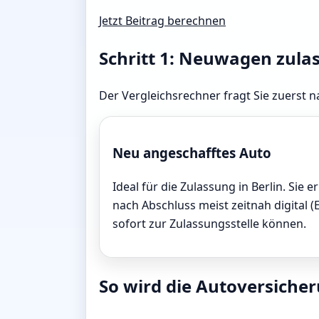
Jetzt Beitrag berechnen
Schritt 1: Neuwagen zula
Der Vergleichsrechner fragt Sie zuerst na
Neu angeschafftes Auto
Ideal für die Zulassung in Berlin. Sie e
nach Abschluss meist zeitnah digital (
sofort zur Zulassungsstelle können.
So wird die Autoversicheru