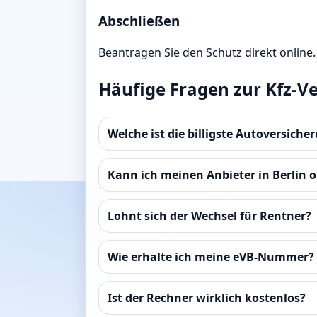
Abschließen
Beantragen Sie den Schutz direkt online.
Häufige Fragen zur Kfz-Ve
Welche ist die billigste Autoversicher
Kann ich meinen Anbieter in Berlin 
Lohnt sich der Wechsel für Rentner?
Wie erhalte ich meine eVB-Nummer?
Ist der Rechner wirklich kostenlos?