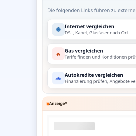
Die folgenden Links führen zu externe
Internet vergleichen
🌐
DSL, Kabel, Glasfaser nach Ort
Gas vergleichen
🔥
Tarife finden und Konditionen prü
Autokredite vergleichen
🚗
Finanzierung prüfen, Angebote ve
Anzeige*