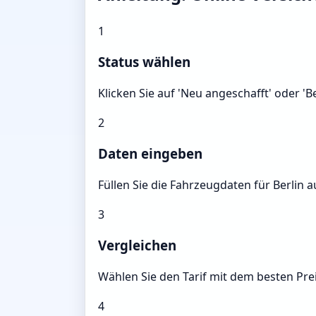
1
Status wählen
Klicken Sie auf 'Neu angeschafft' oder '
2
Daten eingeben
Füllen Sie die Fahrzeugdaten für Berlin a
3
Vergleichen
Wählen Sie den Tarif mit dem besten Prei
4