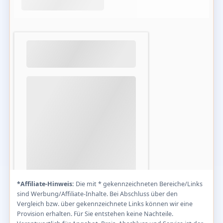
*Affiliate-Hinweis:
Die mit * gekennzeichneten Bereiche/Links
sind Werbung/Affiliate-Inhalte. Bei Abschluss über den
Vergleich bzw. über gekennzeichnete Links können wir eine
Provision erhalten. Für Sie entstehen keine Nachteile.