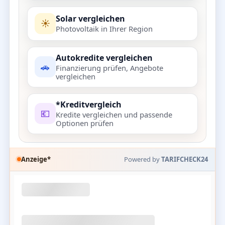
Solar vergleichen
☀️
Photovoltaik in Ihrer Region
Autokredite vergleichen
🚗
Finanzierung prüfen, Angebote
vergleichen
*Kreditvergleich
💶
Kredite vergleichen und passende
Optionen prüfen
Anzeige*
Powered by
TARIFCHECK24