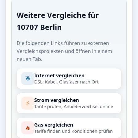
Weitere Vergleiche für
10707 Berlin
Die folgenden Links führen zu externen
Vergleichsprojekten und öffnen in einem
neuen Tab.
Internet vergleichen
🌐
DSL, Kabel, Glasfaser nach Ort
Strom vergleichen
⚡
Tarife prüfen, Anbieterwechsel online
Gas vergleichen
🔥
Tarife finden und Konditionen prüfen