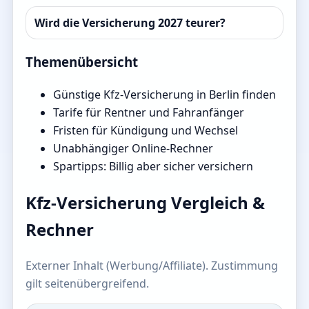
Wird die Versicherung 2027 teurer?
Themenübersicht
Günstige Kfz-Versicherung in Berlin finden
Tarife für Rentner und Fahranfänger
Fristen für Kündigung und Wechsel
Unabhängiger Online-Rechner
Spartipps: Billig aber sicher versichern
Kfz-Versicherung Vergleich &
Rechner
Externer Inhalt (Werbung/Affiliate). Zustimmung
gilt seitenübergreifend.