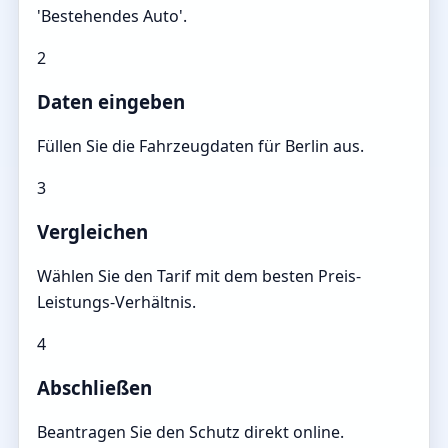
'Bestehendes Auto'.
2
Daten eingeben
Füllen Sie die Fahrzeugdaten für Berlin aus.
3
Vergleichen
Wählen Sie den Tarif mit dem besten Preis-
Leistungs-Verhältnis.
4
Abschließen
Beantragen Sie den Schutz direkt online.