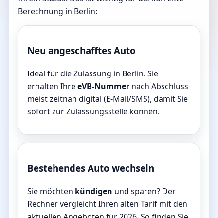
Berechnung in Berlin:
Neu angeschafftes Auto
Ideal für die Zulassung in Berlin. Sie
erhalten Ihre
eVB-Nummer
nach Abschluss
meist zeitnah digital (E-Mail/SMS), damit Sie
sofort zur Zulassungsstelle können.
Bestehendes Auto wechseln
Sie möchten
kündigen
und sparen? Der
Rechner vergleicht Ihren alten Tarif mit den
aktuellen Angeboten für 2026. So finden Sie