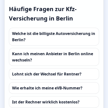
Häufige Fragen zur Kfz-
Versicherung in Berlin
Welche ist die billigste Autoversicherung in
Berlin?
Kann ich meinen Anbieter in Berlin online
wechseln?
Lohnt sich der Wechsel für Rentner?
Wie erhalte ich meine eVB-Nummer?
Ist der Rechner wirklich kostenlos?