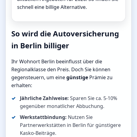
schnell eine billige Alternative.
So wird die Autoversicherung
in Berlin billiger
Ihr Wohnort Berlin beeinflusst über die
Regionalklasse den Preis. Doch Sie können
gegensteuern, um eine
günstige
Prämie zu
erhalten:
Jährliche Zahlweise:
Sparen Sie ca. 5-10%
gegenüber monatlicher Abbuchung.
Werkstattbindung:
Nutzen Sie
Partnerwerkstätten in Berlin für günstigere
Kasko-Beiträge.