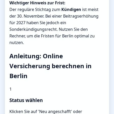
Wichtiger Hinweis zur Frist:
Der reguläre Stichtag zum
Kündigen
ist meist
der 30. November. Bei einer Beitragserhöhung
für 2027 haben Sie jedoch ein
Sonderkündigungsrecht. Nutzen Sie den
Rechner, um die Fristen für Berlin optimal zu
nutzen.
Anleitung: Online
Versicherung berechnen in
Berlin
1
Status wählen
Klicken Sie auf 'Neu angeschafft' oder