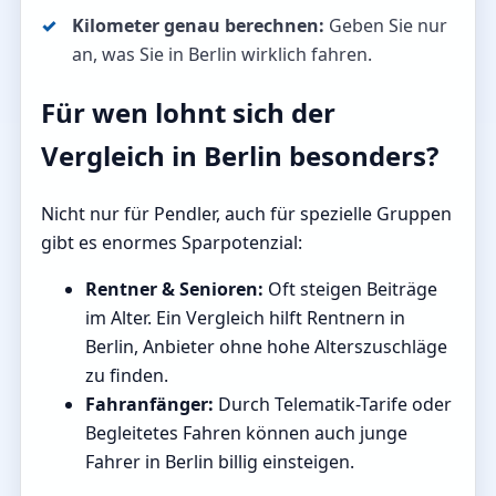
Kilometer genau berechnen:
Geben Sie nur
an, was Sie in Berlin wirklich fahren.
Für wen lohnt sich der
Vergleich in Berlin besonders?
Nicht nur für Pendler, auch für spezielle Gruppen
gibt es enormes Sparpotenzial:
Rentner & Senioren:
Oft steigen Beiträge
im Alter. Ein Vergleich hilft Rentnern in
Berlin, Anbieter ohne hohe Alterszuschläge
zu finden.
Fahranfänger:
Durch Telematik-Tarife oder
Begleitetes Fahren können auch junge
Fahrer in Berlin billig einsteigen.