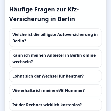
Häufige Fragen zur Kfz-
Versicherung in Berlin
Welche ist die billigste Autoversicherung in
Berlin?
Kann ich meinen Anbieter in Berlin online
wechseln?
Lohnt sich der Wechsel für Rentner?
Wie erhalte ich meine eVB-Nummer?
Ist der Rechner wirklich kostenlos?