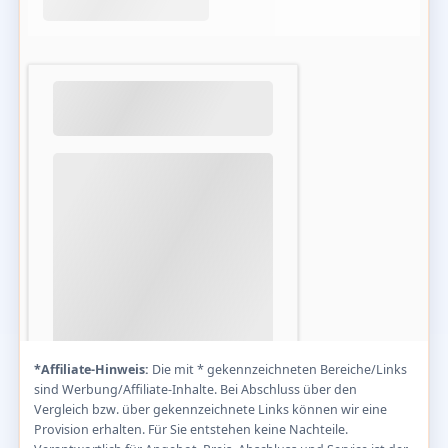
*Affiliate-Hinweis:
Die mit * gekennzeichneten Bereiche/Links
sind Werbung/Affiliate-Inhalte. Bei Abschluss über den
Vergleich bzw. über gekennzeichnete Links können wir eine
Provision erhalten. Für Sie entstehen keine Nachteile.