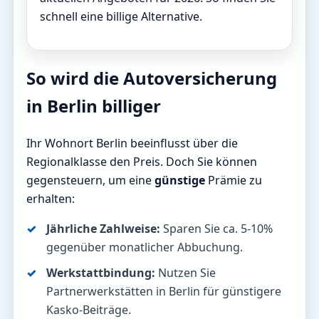
schnell eine billige Alternative.
So wird die Autoversicherung
in Berlin billiger
Ihr Wohnort Berlin beeinflusst über die
Regionalklasse den Preis. Doch Sie können
gegensteuern, um eine
günstige
Prämie zu
erhalten:
Jährliche Zahlweise:
Sparen Sie ca. 5-10%
gegenüber monatlicher Abbuchung.
Werkstattbindung:
Nutzen Sie
Partnerwerkstätten in Berlin für günstigere
Kasko-Beiträge.