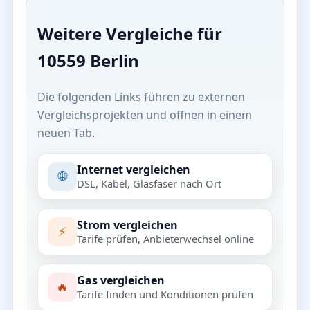
Weitere Vergleiche für
10559 Berlin
Die folgenden Links führen zu externen
Vergleichsprojekten und öffnen in einem
neuen Tab.
Internet vergleichen
🌐
DSL, Kabel, Glasfaser nach Ort
Strom vergleichen
⚡
Tarife prüfen, Anbieterwechsel online
Gas vergleichen
🔥
Tarife finden und Konditionen prüfen