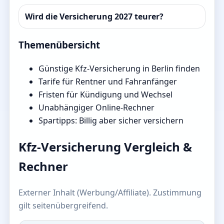
Wird die Versicherung 2027 teurer?
Themenübersicht
Günstige Kfz-Versicherung in Berlin finden
Tarife für Rentner und Fahranfänger
Fristen für Kündigung und Wechsel
Unabhängiger Online-Rechner
Spartipps: Billig aber sicher versichern
Kfz-Versicherung Vergleich &
Rechner
Externer Inhalt (Werbung/Affiliate). Zustimmung
gilt seitenübergreifend.