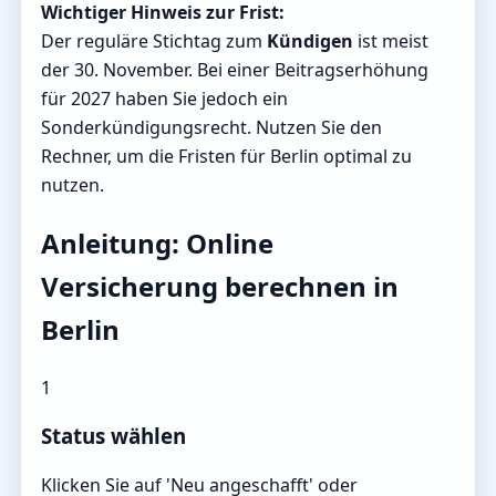
Wichtiger Hinweis zur Frist:
Der reguläre Stichtag zum
Kündigen
ist meist
der 30. November. Bei einer Beitragserhöhung
für 2027 haben Sie jedoch ein
Sonderkündigungsrecht. Nutzen Sie den
Rechner, um die Fristen für Berlin optimal zu
nutzen.
Anleitung: Online
Versicherung berechnen in
Berlin
1
Status wählen
Klicken Sie auf 'Neu angeschafft' oder