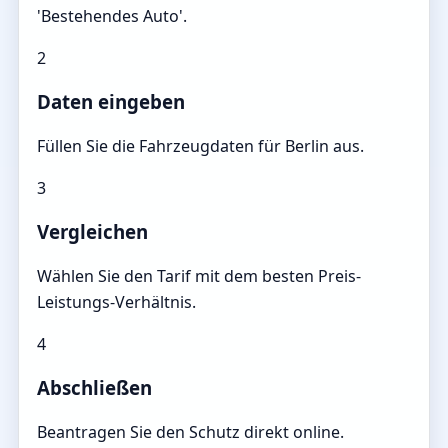
'Bestehendes Auto'.
2
Daten eingeben
Füllen Sie die Fahrzeugdaten für Berlin aus.
3
Vergleichen
Wählen Sie den Tarif mit dem besten Preis-
Leistungs-Verhältnis.
4
Abschließen
Beantragen Sie den Schutz direkt online.