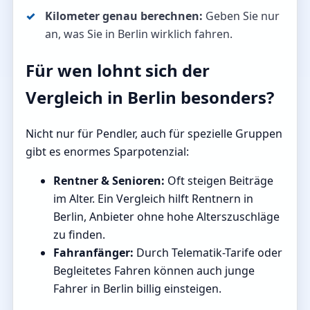
Kilometer genau berechnen:
Geben Sie nur
an, was Sie in Berlin wirklich fahren.
Für wen lohnt sich der
Vergleich in Berlin besonders?
Nicht nur für Pendler, auch für spezielle Gruppen
gibt es enormes Sparpotenzial:
Rentner & Senioren:
Oft steigen Beiträge
im Alter. Ein Vergleich hilft Rentnern in
Berlin, Anbieter ohne hohe Alterszuschläge
zu finden.
Fahranfänger:
Durch Telematik-Tarife oder
Begleitetes Fahren können auch junge
Fahrer in Berlin billig einsteigen.