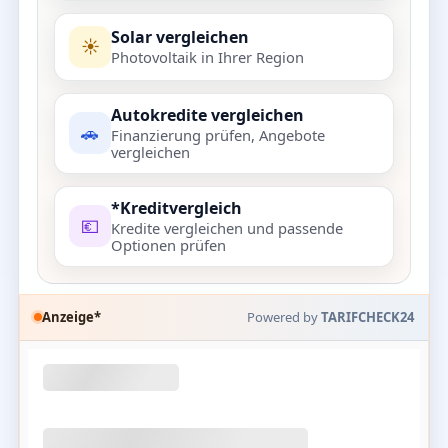
Solar vergleichen
☀️
Photovoltaik in Ihrer Region
Autokredite vergleichen
🚗
Finanzierung prüfen, Angebote
vergleichen
*Kreditvergleich
💶
Kredite vergleichen und passende
Optionen prüfen
Anzeige*
Powered by
TARIFCHECK24