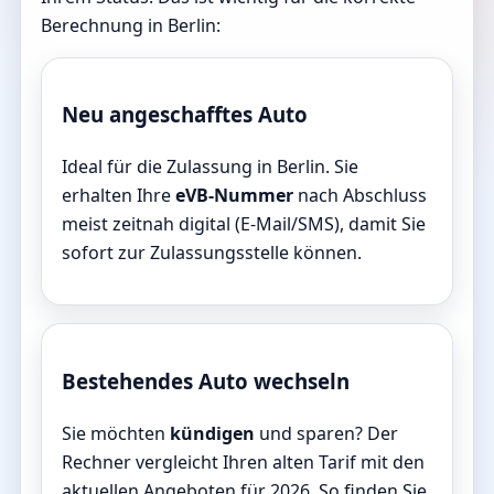
Berechnung in Berlin:
Neu angeschafftes Auto
Ideal für die Zulassung in Berlin. Sie
erhalten Ihre
eVB-Nummer
nach Abschluss
meist zeitnah digital (E-Mail/SMS), damit Sie
sofort zur Zulassungsstelle können.
Bestehendes Auto wechseln
Sie möchten
kündigen
und sparen? Der
Rechner vergleicht Ihren alten Tarif mit den
aktuellen Angeboten für 2026. So finden Sie