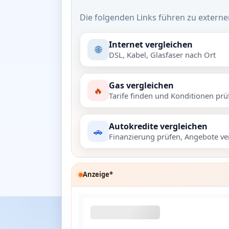
Die folgenden Links führen zu externe
Internet vergleichen
🌐
DSL, Kabel, Glasfaser nach Ort
Gas vergleichen
🔥
Tarife finden und Konditionen prü
Autokredite vergleichen
🚗
Finanzierung prüfen, Angebote ve
Anzeige*