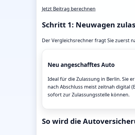
Jetzt Beitrag berechnen
Schritt 1: Neuwagen zula
Der Vergleichsrechner fragt Sie zuerst na
Neu angeschafftes Auto
Ideal für die Zulassung in Berlin. Sie e
nach Abschluss meist zeitnah digital (
sofort zur Zulassungsstelle können.
So wird die Autoversicheru