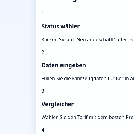
1
Status wählen
Klicken Sie auf 'Neu angeschafft' oder '
2
Daten eingeben
Füllen Sie die Fahrzeugdaten für Berlin a
3
Vergleichen
Wählen Sie den Tarif mit dem besten Prei
4