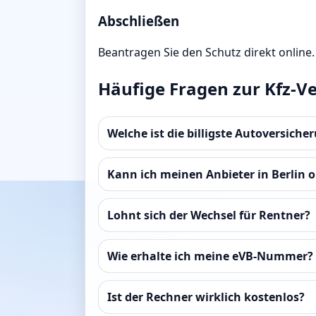
Abschließen
Beantragen Sie den Schutz direkt online.
Häufige Fragen zur Kfz-Ve
Welche ist die billigste Autoversicher
Kann ich meinen Anbieter in Berlin 
Lohnt sich der Wechsel für Rentner?
Wie erhalte ich meine eVB-Nummer?
Ist der Rechner wirklich kostenlos?