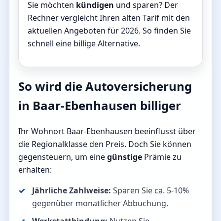
Sie möchten
kündigen
und sparen? Der
Rechner vergleicht Ihren alten Tarif mit den
aktuellen Angeboten für 2026. So finden Sie
schnell eine billige Alternative.
So wird die Autoversicherung
in Baar-Ebenhausen billiger
Ihr Wohnort Baar-Ebenhausen beeinflusst über
die Regionalklasse den Preis. Doch Sie können
gegensteuern, um eine
günstige
Prämie zu
erhalten:
Jährliche Zahlweise:
Sparen Sie ca. 5-10%
gegenüber monatlicher Abbuchung.