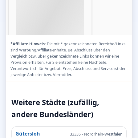
*Affiliate-Hinweis:
Die mit * gekennzeichneten Bereiche/Links
sind Werbung/Affiliate-Inhalte. Bei Abschluss über den
Vergleich bzw. über gekennzeichnete Links können wir eine
Provision erhalten. Für Sie entstehen keine Nachteile.
Verantwortlich für Angebot, Preis, Abschluss und Service ist der
jeweilige Anbieter bzw. Vermittler.
Weitere Städte (zufällig,
andere Bundesländer)
Gütersloh
33335 • Nordrhein-Westfalen