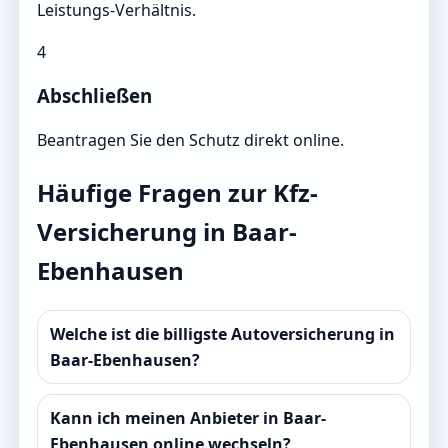
Leistungs-Verhältnis.
4
Abschließen
Beantragen Sie den Schutz direkt online.
Häufige Fragen zur Kfz-
Versicherung in Baar-
Ebenhausen
Welche ist die billigste Autoversicherung in
Baar-Ebenhausen?
Kann ich meinen Anbieter in Baar-
Ebenhausen online wechseln?