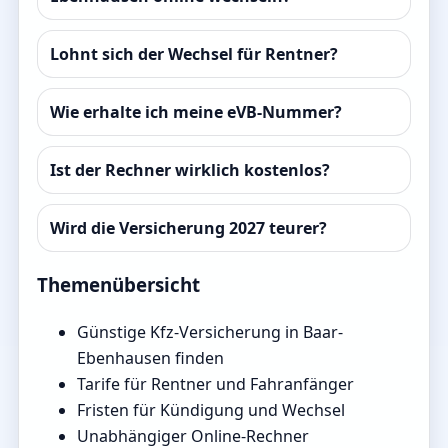
Lohnt sich der Wechsel für Rentner?
Wie erhalte ich meine eVB-Nummer?
Ist der Rechner wirklich kostenlos?
Wird die Versicherung 2027 teurer?
Themenübersicht
Günstige Kfz-Versicherung in Baar-
Ebenhausen finden
Tarife für Rentner und Fahranfänger
Fristen für Kündigung und Wechsel
Unabhängiger Online-Rechner