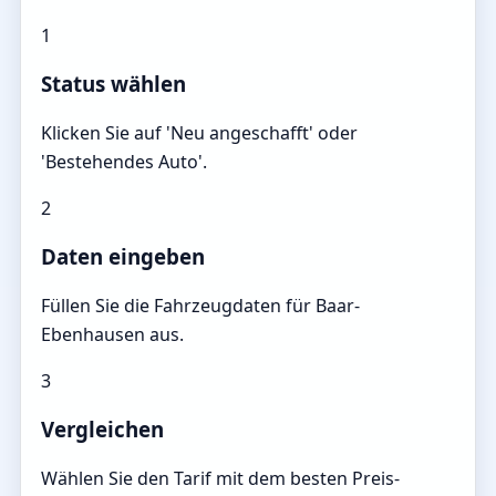
1
Status wählen
Klicken Sie auf 'Neu angeschafft' oder
'Bestehendes Auto'.
2
Daten eingeben
Füllen Sie die Fahrzeugdaten für Baar-
Ebenhausen aus.
3
Vergleichen
Wählen Sie den Tarif mit dem besten Preis-