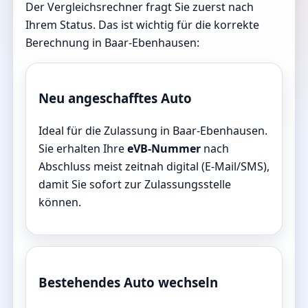
Der Vergleichsrechner fragt Sie zuerst nach
Ihrem Status. Das ist wichtig für die korrekte
Berechnung in Baar-Ebenhausen:
Neu angeschafftes Auto
Ideal für die Zulassung in Baar-Ebenhausen.
Sie erhalten Ihre
eVB-Nummer
nach
Abschluss meist zeitnah digital (E-Mail/SMS),
damit Sie sofort zur Zulassungsstelle
können.
Bestehendes Auto wechseln