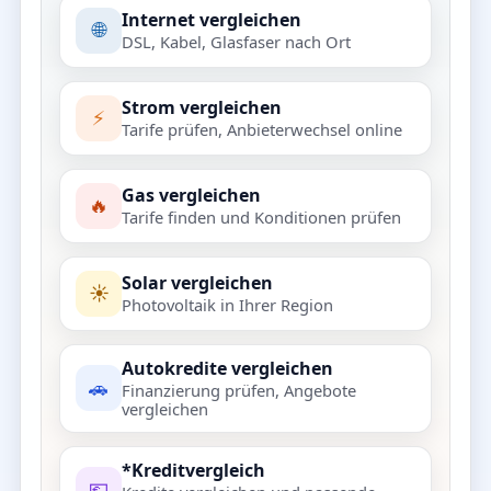
Internet vergleichen
🌐
DSL, Kabel, Glasfaser nach Ort
Strom vergleichen
⚡
Tarife prüfen, Anbieterwechsel online
Gas vergleichen
🔥
Tarife finden und Konditionen prüfen
Solar vergleichen
☀️
Photovoltaik in Ihrer Region
Autokredite vergleichen
🚗
Finanzierung prüfen, Angebote
vergleichen
*Kreditvergleich
💶