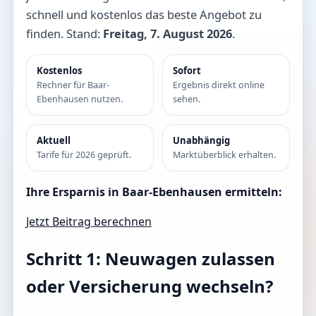
schnell und kostenlos das beste Angebot zu
finden. Stand:
Freitag, 7. August 2026
.
Kostenlos
Sofort
Rechner für Baar-
Ergebnis direkt online
Ebenhausen nutzen.
sehen.
Aktuell
Unabhängig
Tarife für 2026 geprüft.
Marktüberblick erhalten.
Ihre Ersparnis in Baar-Ebenhausen ermitteln:
Jetzt Beitrag berechnen
Schritt 1: Neuwagen zulassen
oder Versicherung wechseln?