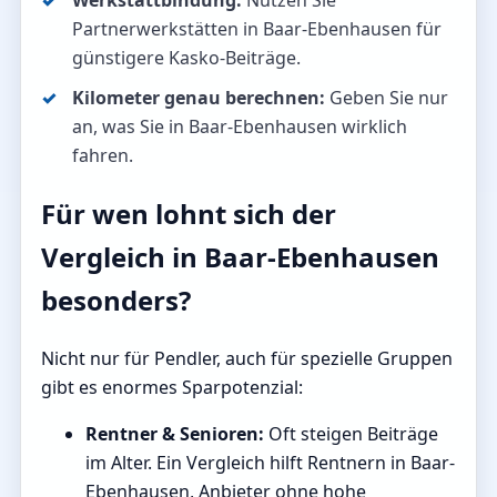
Werkstattbindung:
Nutzen Sie
Partnerwerkstätten in Baar-Ebenhausen für
günstigere Kasko-Beiträge.
Kilometer genau berechnen:
Geben Sie nur
an, was Sie in Baar-Ebenhausen wirklich
fahren.
Für wen lohnt sich der
Vergleich in Baar-Ebenhausen
besonders?
Nicht nur für Pendler, auch für spezielle Gruppen
gibt es enormes Sparpotenzial:
Rentner & Senioren:
Oft steigen Beiträge
im Alter. Ein Vergleich hilft Rentnern in Baar-
Ebenhausen, Anbieter ohne hohe