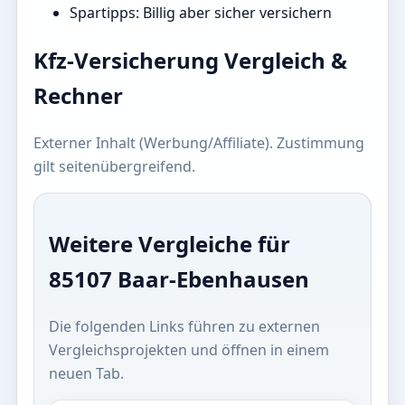
Spartipps: Billig aber sicher versichern
Kfz-Versicherung Vergleich &
Rechner
Externer Inhalt (Werbung/Affiliate). Zustimmung
gilt seitenübergreifend.
Weitere Vergleiche für
85107 Baar-Ebenhausen
Die folgenden Links führen zu externen
Vergleichsprojekten und öffnen in einem
neuen Tab.