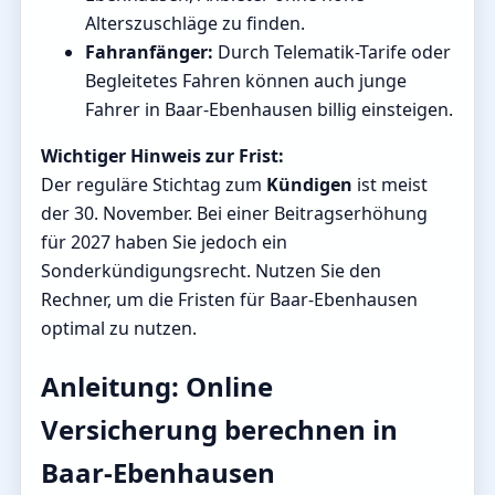
Alterszuschläge zu finden.
Fahranfänger:
Durch Telematik-Tarife oder
Begleitetes Fahren können auch junge
Fahrer in Baar-Ebenhausen billig einsteigen.
Wichtiger Hinweis zur Frist:
Der reguläre Stichtag zum
Kündigen
ist meist
der 30. November. Bei einer Beitragserhöhung
für 2027 haben Sie jedoch ein
Sonderkündigungsrecht. Nutzen Sie den
Rechner, um die Fristen für Baar-Ebenhausen
optimal zu nutzen.
Anleitung: Online
Versicherung berechnen in
Baar-Ebenhausen