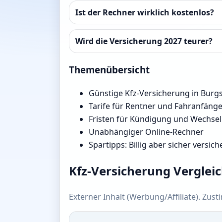
Ist der Rechner wirklich kostenlos?
Wird die Versicherung 2027 teurer?
Themenübersicht
Günstige Kfz-Versicherung in Burgs
Tarife für Rentner und Fahranfäng
Fristen für Kündigung und Wechsel
Unabhängiger Online-Rechner
Spartipps: Billig aber sicher versich
Kfz-Versicherung Verglei
Externer Inhalt (Werbung/Affiliate). Zus