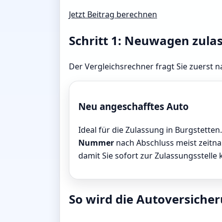
Jetzt Beitrag berechnen
Schritt 1: Neuwagen zula
Der Vergleichsrechner fragt Sie zuerst n
Neu angeschafftes Auto
Ideal für die Zulassung in Burgstetten.
Nummer
nach Abschluss meist zeitnah
damit Sie sofort zur Zulassungsstelle
So wird die Autoversicher