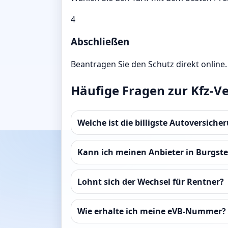
4
Abschließen
Beantragen Sie den Schutz direkt online.
Häufige Fragen zur Kfz-V
Welche ist die billigste Autoversiche
Kann ich meinen Anbieter in Burgste
Lohnt sich der Wechsel für Rentner?
Wie erhalte ich meine eVB-Nummer?