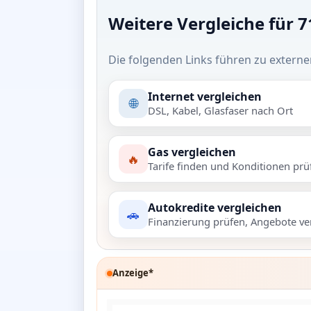
Weitere Vergleiche für 
Die folgenden Links führen zu externe
Internet vergleichen
🌐
DSL, Kabel, Glasfaser nach Ort
Gas vergleichen
🔥
Tarife finden und Konditionen prü
Autokredite vergleichen
🚗
Finanzierung prüfen, Angebote ve
Anzeige*